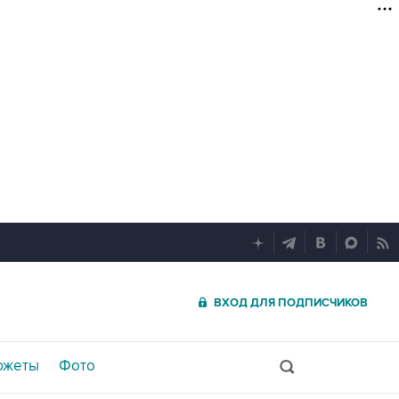
ВХОД ДЛЯ ПОДПИСЧИКОВ
южеты
Фото