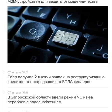
M2M-устройствам для защиты от мошенничества
07 августа, 16:31
Сбер получил 2 тысячи заявок на реструктуризацию
кредитов от пострадавших от БПЛА селлеров
07 августа, 16:11
В Запорожской области ввели режим ЧС из-за
перебоев с водоснабжением