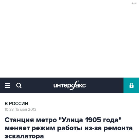
В РОССИИ
10:33, 15 мая 2013
Станция метро "Улица 1905 года"
меняет режим работы из-за ремонта
эскалатора