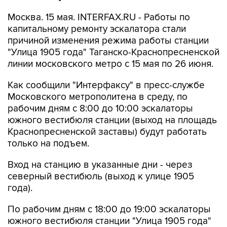
Москва. 15 мая. INTERFAX.RU - Работы по
капитальному ремонту эскалатора стали
причиной изменения режима работы станции
"Улица 1905 года" Таганско-Краснопресненской
линии московского метро с 15 мая по 26 июня.
Как сообщили "Интерфаксу" в пресс-службе
Московского метрополитена в среду, по
рабочим дням с 8:00 до 10:00 эскалаторы
южного вестибюля станции (выход на площадь
Краснопресненской заставы) будут работать
только на подъем.
Вход на станцию в указанные дни - через
северный вестибюль (выход к улице 1905
года).
По рабочим дням с 18:00 до 19:00 эскалаторы
южного вестибюля станции "Улица 1905 года"