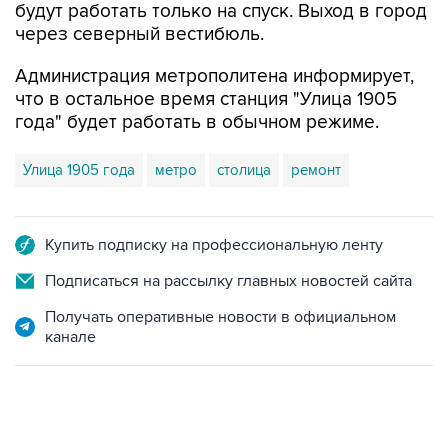
будут работать только на спуск. Выход в город
через северный вестибюль.
Администрация метрополитена информирует,
что в остальное время станция "Улица 1905
года" будет работать в обычном режиме.
Улица 1905 года
метро
столица
ремонт
Купить подписку на профессиональную ленту
Подписаться на рассылку главных новостей сайта
Получать оперативные новости в официальном
канале