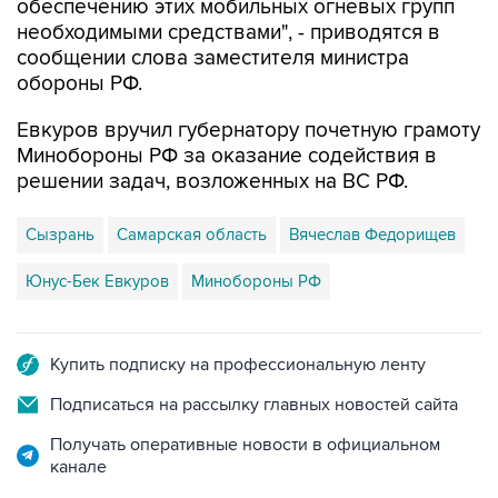
обеспечению этих мобильных огневых групп
необходимыми средствами", - приводятся в
сообщении слова заместителя министра
обороны РФ.
Евкуров вручил губернатору почетную грамоту
Минобороны РФ за оказание содействия в
решении задач, возложенных на ВС РФ.
Сызрань
Самарская область
Вячеслав Федорищев
Юнус-Бек Евкуров
Минобороны РФ
Купить подписку на профессиональную ленту
Подписаться на рассылку главных новостей сайта
Получать оперативные новости в официальном
канале