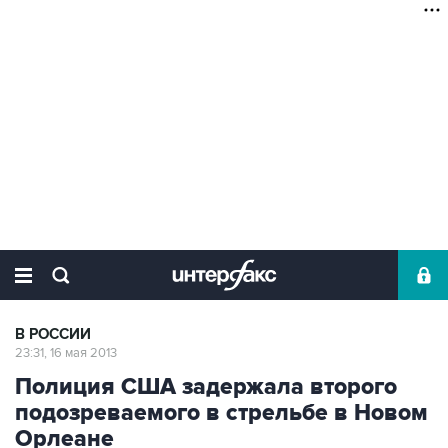
В РОССИИ
23:31, 16 мая 2013
Полиция США задержала второго
подозреваемого в стрельбе в Новом
Орлеане