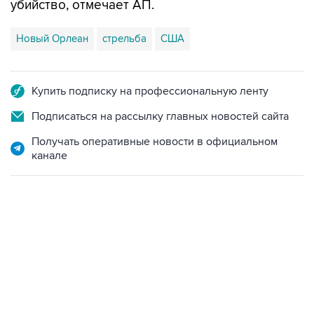
убийство, отмечает АП.
Новый Орлеан
стрельба
США
Купить подписку на профессиональную ленту
Подписаться на рассылку главных новостей сайта
Получать оперативные новости в официальном
канале
17:05, 8 августа 2026