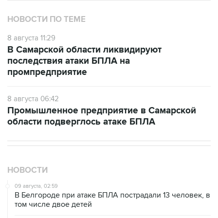
НОВОСТИ ПО ТЕМЕ
8 августа 11:29
В Самарской области ликвидируют
последствия атаки БПЛА на
промпредприятие
8 августа 06:42
Промышленное предприятие в Самарской
области подверглось атаке БПЛА
НОВОСТИ
09 августа, 02:59
В Белгороде при атаке БПЛА пострадали 13 человек, в
том числе двое детей