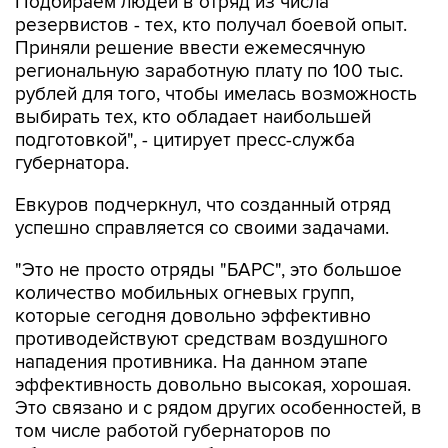
Подбираем людей в отряд из числа
резервистов - тех, кто получал боевой опыт.
Приняли решение ввести ежемесячную
региональную заработную плату по 100 тыс.
рублей для того, чтобы имелась возможность
выбирать тех, кто обладает наибольшей
подготовкой", - цитирует пресс-служба
губернатора.
Евкуров подчеркнул, что созданный отряд
успешно справляется со своими задачами.
"Это не просто отряды "БАРС", это большое
количество мобильных огневых групп,
которые сегодня довольно эффективно
противодействуют средствам воздушного
нападения противника. На данном этапе
эффективность довольно высокая, хорошая.
Это связано и с рядом других особенностей, в
том числе работой губернаторов по