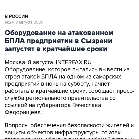
В РОССИИ
14:24, 8 августа 2026
Оборудование на атакованном
БПЛА предприятии в Сызрани
запустят в кратчайшие сроки
Москва. 8 августа. INTERFAX.RU -
Оборудование, которое пытались вывести из
строя атакой БПЛА на одном из самарских
предприятий в ночь на субботу, начнет
работать в кратчайшие сроки, сообщает пресс-
служба регионального правительства со
ссылкой на губернатора Вячеслава
Федорищева.
Вопросы обеспечения безопасности жителей и
защиты объектов инфраструктуры от атак