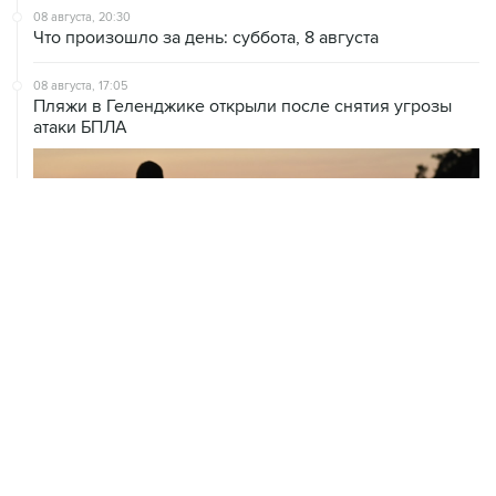
08 августа, 20:30
Что произошло за день: суббота, 8 августа
08 августа, 17:05
Пляжи в Геленджике открыли после снятия угрозы
атаки БПЛА
08 августа, 14:37
В Севастополе зафиксировали повреждения домов
из-за атак ВСУ