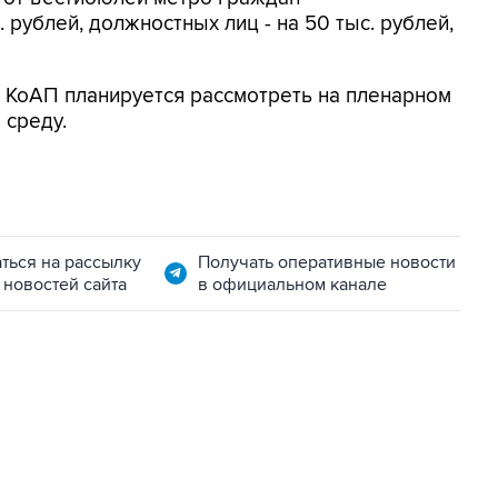
 рублей, должностных лиц - на 50 тыс. рублей,
 КоАП планируется рассмотреть на пленарном
среду.
ться на рассылку
Получать оперативные новости
 новостей сайта
в официальном канале