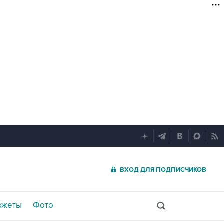
ВХОД ДЛЯ ПОДПИСЧИКОВ
южеты
Фото