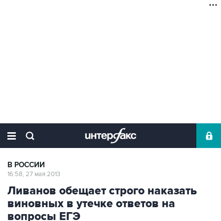
В РОССИИ
16:58, 27 мая 2013
Ливанов обещает строго наказать
виновных в утечке ответов на
вопросы ЕГЭ