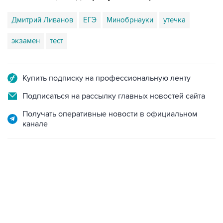
Дмитрий Ливанов
ЕГЭ
Минобрнауки
утечка
экзамен
тест
Купить подписку на профессиональную ленту
Подписаться на рассылку главных новостей сайта
Получать оперативные новости в официальном
канале
07:04, 6 августа 2026