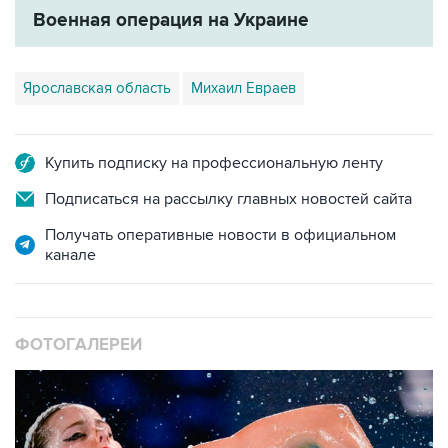
Военная операция на Украине
Ярославская область
Михаил Евраев
Купить подписку на профессиональную ленту
Подписаться на рассылку главных новостей сайта
Получать оперативные новости в официальном
канале
ФОТОГАЛЕРЕИ