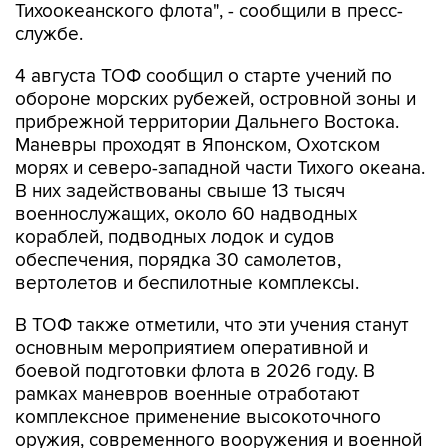
Тихоокеанского флота", - сообщили в пресс-
службе.
4 августа ТОФ сообщил о старте учений по
обороне морских рубежей, островной зоны и
прибрежной территории Дальнего Востока.
Маневры проходят в Японском, Охотском
морях и северо-западной части Тихого океана.
В них задействованы свыше 13 тысяч
военнослужащих, около 60 надводных
кораблей, подводных лодок и судов
обеспечения, порядка 30 самолетов,
вертолетов и беспилотные комплексы.
В ТОФ также отметили, что эти учения станут
основным мероприятием оперативной и
боевой подготовки флота в 2026 году. В
рамках маневров военные отработают
комплексное применение высокоточного
оружия, современного вооружения и военной