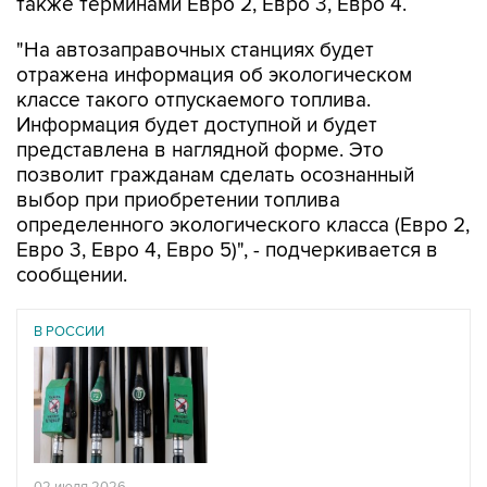
также терминами Евро 2, Евро 3, Евро 4.
"На автозаправочных станциях будет
отражена информация об экологическом
классе такого отпускаемого топлива.
Информация будет доступной и будет
представлена в наглядной форме. Это
позволит гражданам сделать осознанный
выбор при приобретении топлива
определенного экологического класса (Евро 2,
Евро 3, Евро 4, Евро 5)", - подчеркивается в
сообщении.
В РОССИИ
02 июля 2026