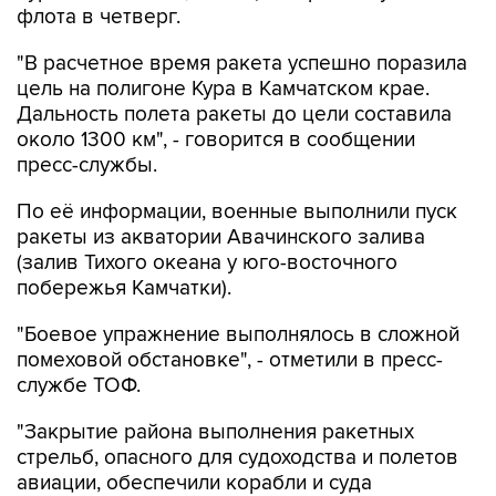
флота в четверг.
"В расчетное время ракета успешно поразила
цель на полигоне Кура в Камчатском крае.
Дальность полета ракеты до цели составила
около 1300 км", - говорится в сообщении
пресс-службы.
По её информации, военные выполнили пуск
ракеты из акватории Авачинского залива
(залив Тихого океана у юго-восточного
побережья Камчатки).
"Боевое упражнение выполнялось в сложной
помеховой обстановке", - отметили в пресс-
службе ТОФ.
"Закрытие района выполнения ракетных
стрельб, опасного для судоходства и полетов
авиации, обеспечили корабли и суда