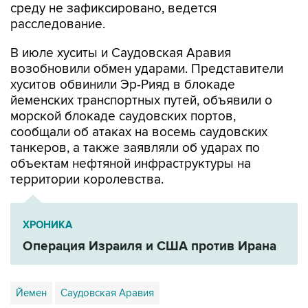
среду не зафиксировано, ведется
расследование.
В июле хуситы и Саудовская Аравия
возобновили обмен ударами. Представители
хуситов обвинили Эр-Рияд в блокаде
йеменских транспортных путей, объявили о
морской блокаде саудовских портов,
сообщали об атаках на восемь саудовских
танкеров, а также заявляли об ударах по
объектам нефтяной инфраструктуры на
территории королевства.
ХРОНИКА
Операция Израиля и США против Ирана
Йемен
Саудовская Аравия