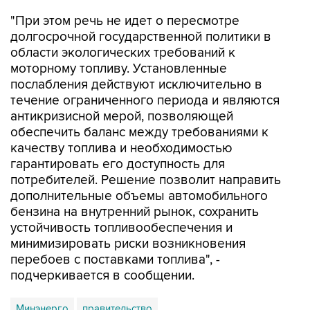
"При этом речь не идет о пересмотре
долгосрочной государственной политики в
области экологических требований к
моторному топливу. Установленные
послабления действуют исключительно в
течение ограниченного периода и являются
антикризисной мерой, позволяющей
обеспечить баланс между требованиями к
качеству топлива и необходимостью
гарантировать его доступность для
потребителей. Решение позволит направить
дополнительные объемы автомобильного
бензина на внутренний рынок, сохранить
устойчивость топливообеспечения и
минимизировать риски возникновения
перебоев с поставками топлива", -
подчеркивается в сообщении.
Минэнерго
правительство