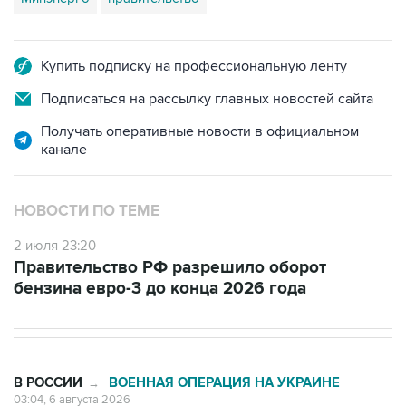
Купить подписку на профессиональную ленту
Подписаться на рассылку главных новостей сайта
Получать оперативные новости в официальном
канале
НОВОСТИ ПО ТЕМЕ
2 июля 23:20
Правительство РФ разрешило оборот
бензина евро-3 до конца 2026 года
В РОССИИ
ВОЕННАЯ ОПЕРАЦИЯ НА УКРАИНЕ
→
03:04, 6 августа 2026