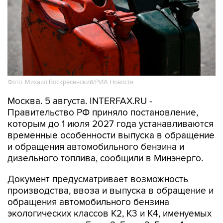
Фото: Михаил Воскресенский/РИА Новости
Москва. 5 августа. INTERFAX.RU -
Правительство РФ приняло постановление,
которым до 1 июля 2027 года устанавливаются
временные особенности выпуска в обращение
и обращения автомобильного бензина и
дизельного топлива, сообщили в Минэнерго.
Документ предусматривает возможность
производства, ввоза и выпуска в обращение и
обращения автомобильного бензина
экологических классов К2, К3 и К4, именуемых