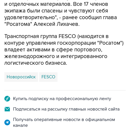
и отделочных материалов. Все 17 членов
экипажа были спасены и чувствуют себя
удовлетворительно", - ранее сообщил глава
"Росатома" Алексей Лихачев.
Транспортная группа FESCO (находится в
контуре управления госкорпорации "Росатом")
владеет активами в сфере портового,
железнодорожного и интегрированного
логистического бизнеса.
Новороссийск
FESCO
Купить подписку на профессиональную ленту
Подписаться на рассылку главных новостей сайта
Получать оперативные новости в официальном
канале