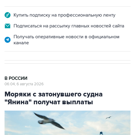
Купить подписку на профессиональную ленту
Подписаться на рассылку главных новостей сайта
Получать оперативные новости в официальном
канале
В РОССИИ
06:04, 6 августа 2026
Моряки с затонувшего судна
"Янина" получат выплаты