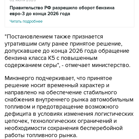
Правительство РФ разрешило оборот бензина
евро-3 до конца 2026 года
Читать подробнее
"Постановлением также признается
утратившим силу ранее принятое решение,
допускавшее до конца 2026 года обращение
бензина класса К5 с повышенным
содержанием серы", - отмечает министерство.
Минэнерго подчеркивает, что принятое
решение носит временный характер и
направлено на обеспечение стабильного
снабжения внутреннего рынка автомобильным
топливом и предотвращение возможного
дефицита в условиях изменения логистических
цепочек, технологических ограничений и
необходимости сохранения бесперебойной
работы топливного рынка.