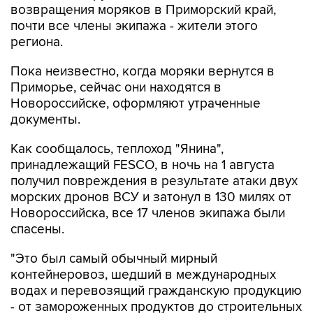
возвращения моряков в Приморский край,
почти все члены экипажа - жители этого
региона.
Пока неизвестно, когда моряки вернутся в
Приморье, сейчас они находятся в
Новороссийске, оформляют утраченные
документы.
Как сообщалось, теплоход "Янина",
принадлежащий FESCO, в ночь на 1 августа
получил повреждения в результате атаки двух
морских дронов ВСУ и затонул в 130 милях от
Новороссийска, все 17 членов экипажа были
спасены.
"Это был самый обычный мирный
контейнеровоз, шедший в международных
водах и перевозящий гражданскую продукцию
- от замороженных продуктов до строительных