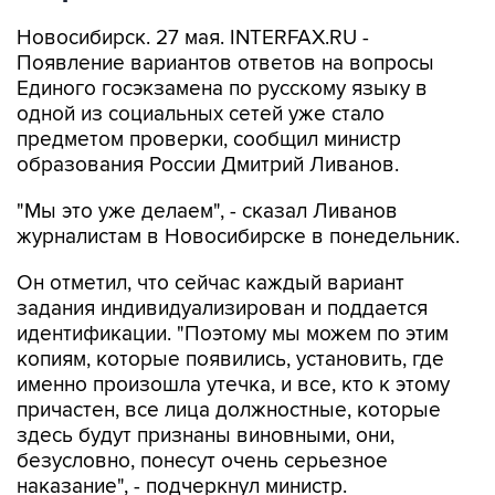
Новосибирск. 27 мая. INTERFAX.RU -
Появление вариантов ответов на вопросы
Единого госэкзамена по русскому языку в
одной из социальных сетей уже стало
предметом проверки, сообщил министр
образования России Дмитрий Ливанов.
"Мы это уже делаем", - сказал Ливанов
журналистам в Новосибирске в понедельник.
Он отметил, что сейчас каждый вариант
задания индивидуализирован и поддается
идентификации. "Поэтому мы можем по этим
копиям, которые появились, установить, где
именно произошла утечка, и все, кто к этому
причастен, все лица должностные, которые
здесь будут признаны виновными, они,
безусловно, понесут очень серьезное
наказание", - подчеркнул министр.