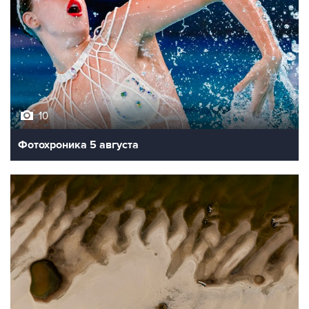
10
Фотохроника 5 августа