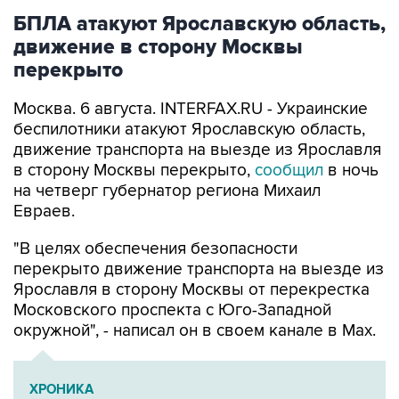
БПЛА атакуют Ярославскую область,
движение в сторону Москвы
перекрыто
Москва. 6 августа. INTERFAX.RU - Украинские
беспилотники атакуют Ярославскую область,
движение транспорта на выезде из Ярославля
в сторону Москвы перекрыто,
сообщил
в ночь
на четверг губернатор региона Михаил
Евраев.
"В целях обеспечения безопасности
перекрыто движение транспорта на выезде из
Ярославля в сторону Москвы от перекрестка
Московского проспекта с Юго-Западной
окружной", - написал он в своем канале в Мах.
ХРОНИКА