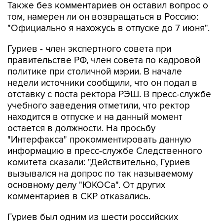
Также без комментариев он оставил вопрос о
том, намерен ли он возвращаться в Россию:
"Официально я нахожусь в отпуске до 7 июня".
Гуриев - член экспертного совета при
правительстве РФ, член совета по кадровой
политике при столичной мэрии. В начале
недели источники сообщили, что он подал в
отставку с поста ректора РЭШ. В пресс-службе
учебного заведения отметили, что ректор
находится в отпуске и на данный момент
остается в должности. На просьбу
"Интерфакса" прокомментировать данную
информацию в пресс-службе Следственного
комитета сказали: "Действительно, Гуриев
вызывался на допрос по так называемому
основному делу "ЮКОСа". От других
комментариев в СКР отказались.
Гуриев был одним из шести российских