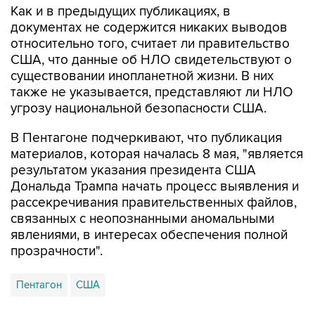
Как и в предыдущих публикациях, в
документах не содержится никаких выводов
относительно того, считает ли правительство
США, что данные об НЛО свидетельствуют о
существовании инопланетной жизни. В них
также не указывается, представляют ли НЛО
угрозу национальной безопасности США.
В Пентагоне подчеркивают, что публикация
материалов, которая началась 8 мая, "является
результатом указания президента США
Дональда Трампа начать процесс выявления и
рассекречивания правительственных файлов,
связанных с неопознанными аномальными
явлениями, в интересах обеспечения полной
прозрачности".
Пентагон
США