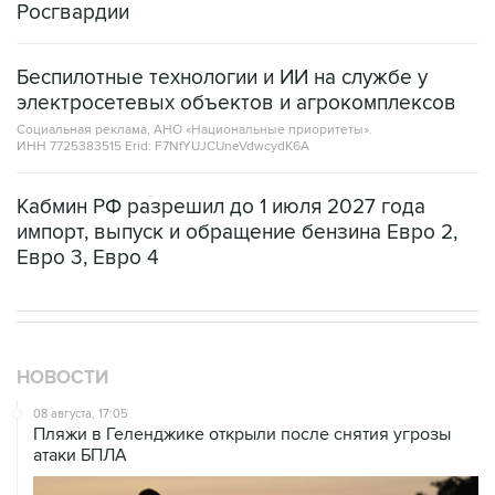
Росгвардии
Беспилотные технологии и ИИ на службе у
электросетевых объектов и агрокомплексов
Социальная реклама, АНО «Национальные приоритеты».
ИНН 7725383515 Erid: F7NfYUJCUneVdwcydK6A
Кабмин РФ разрешил до 1 июля 2027 года
импорт, выпуск и обращение бензина Евро 2,
Евро 3, Евро 4
НОВОСТИ
08 августа, 17:05
Пляжи в Геленджике открыли после снятия угрозы
атаки БПЛА