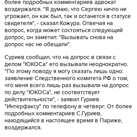
более подробных комментариев адвокат
воздержался. "Я думаю, что Сергею ничто не
угрожает, он как был, так и останется в статусе
свидетеля", - сказал Кожура. Отвечая на
вопрос, когда может состояться следующий
допрос, он заметил: "Вызывать снова на
допрос нас не обещали".
Суриев сообщил, что на допрос в связи с
делом "ЮКОСа" его вызывали неоднократно.
"По этому поводу я могу сказать лишь одно:
заявление Следственного комитета РФ о том,
что меня всего лишь раз вызывали на допрос
по делу "ЮКОСа", не соответствует
действительности", - заявил Гуриев
"Интерфаксу" по телефону в четверг. От более
подробных комментариев С.Гуриев,
находящийся в настоящее время в Париже,
воздержался.