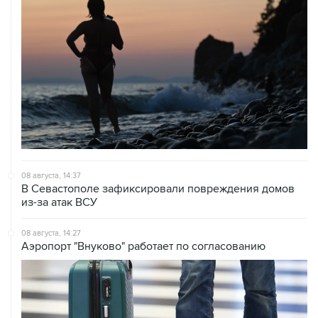
08 августа, 14:37
В Севастополе зафиксировали повреждения домов
из-за атак ВСУ
08 августа, 14:27
Аэропорт "Внуково" работает по согласованию