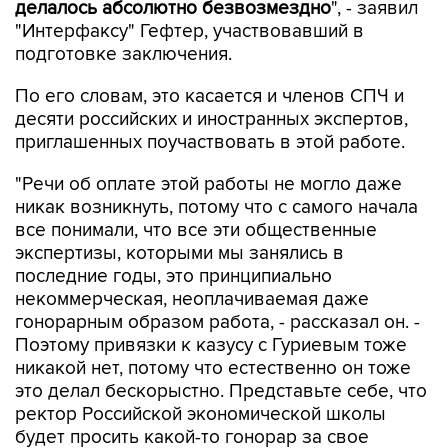
делалось абсолютно безвозмездно
", - заявил
"Интерфаксу" Гефтер, участвовавший в
подготовке заключения.
По его словам, это касается и членов СПЧ и
десяти российских и иностранных экспертов,
приглашенных поучаствовать в этой работе.
"Речи об оплате этой работы не могло даже
никак возникнуть, потому что с самого начала
все понимали, что все эти общественные
экспертизы, которыми мы занялись в
последние годы, это принципиально
некоммерческая, неоплачиваемая даже
гонорарным образом работа, - рассказал он. -
Поэтому привязки к казусу с Гуриевым тоже
никакой нет, потому что естественно он тоже
это делал бескорыстно. Представьте себе, что
ректор Российской экономической школы
будет просить какой-то гонорар за свое