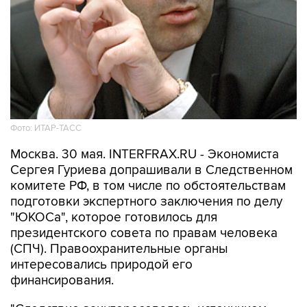
Фото: ИТАР-ТАСС
Москва. 30 мая. INTERFRAX.RU - Экономиста
Сергея Гуриева допрашивали в Следственном
комитете РФ, в том числе по обстоятельствам
подготовки экспертного заключения по делу
"ЮКОСа", которое готовилось для
президентского совета по правам человека
(СПЧ). Правоохранительные органы
интересовались природой его
финансирования.