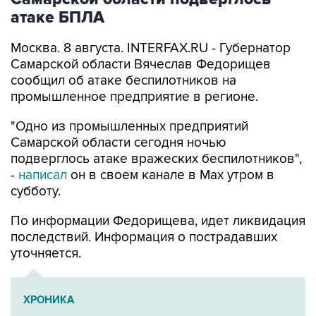
атаке БПЛА
Москва. 8 августа. INTERFAX.RU - Губернатор
Самарской области Вячеслав Федорищев
сообщил об атаке беспилотников на
промышленное предприятие в регионе.
"Одно из промышленных предприятий
Самарской области сегодня ночью
подверглось атаке вражеских беспилотников",
-
написал
он в своем канале в Max утром в
субботу.
По информации Федорищева, идет ликвидация
последствий. Информация о пострадавших
уточняется.
ХРОНИКА