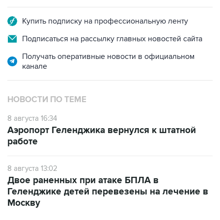
Купить подписку на профессиональную ленту
Подписаться на рассылку главных новостей сайта
Получать оперативные новости в официальном
канале
НОВОСТИ ПО ТЕМЕ
8 августа 16:34
Аэропорт Геленджика вернулся к штатной
работе
8 августа 13:02
Двое раненных при атаке БПЛА в
Геленджике детей перевезены на лечение в
Москву