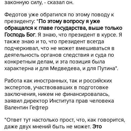
законную силу, - сказал он.
Федотов уже обратился по этому поводу к
президенту: "
По этому вопросу я уже
обращался к главе государства, выше только
Господь Бог
. Я знаю, что президент в курсе. Я
также знаю и то, что президент всегда
подчеркивал, что не может вмешиваться в
деятельность органов следствия и суда по
конкретным делам, и эта позиция была
характерна и для Медведева, и для Путина".
Работа как иностранных, так и российских
экспертов, участвовавших в подготовке
заключения, никем не финансировалась,
заявил директор Института прав человека
Валентин Гефтер
"Ответ тут настолько прост, что, как говорится,
даже двух мнений быть не может.
Это