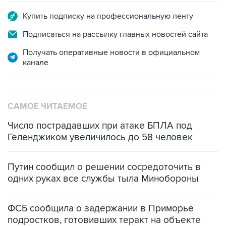
Купить подписку на профессиональную ленту
Подписаться на рассылку главных новостей сайта
Получать оперативные новости в официальном
канале
САМОЕ ЧИТАЕМОЕ
Число пострадавших при атаке БПЛА под
Геленджиком увеличилось до 58 человек
Путин сообщил о решении сосредоточить в
одних руках все службы тыла Минобороны
ФСБ сообщила о задержании в Приморье
подростков, готовивших теракт на объекте