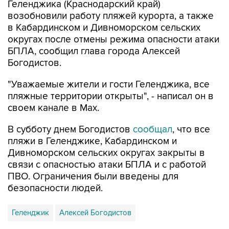
Геленджика (Краснодарский край)
возобновили работу пляжей курорта, а также
в Кабардинском и Дивноморском сельских
округах после отмены режима опасности атаки
БПЛА, сообщил глава города Алексей
Богодистов.
"Уважаемые жители и гости Геленджика, все
пляжные территории открыты", - написал он в
своем канале в Max.
В субботу днем Богодистов
сообщал
, что все
пляжи в Геленджике, Кабардинском и
Дивноморском сельских округах закрыты в
связи с опасностью атаки БПЛА и с работой
ПВО. Ограничения были введены для
безопасности людей.
Геленджик
Алексей Богодистов