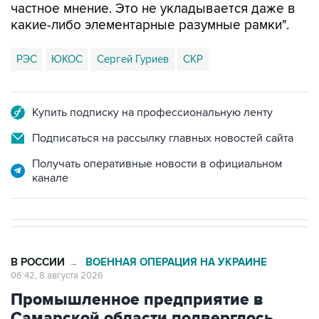
частное мнение. Это не укладывается даже в
какие-либо элементарные разумные рамки".
РЭС
ЮКОС
Сергей Гуриев
СКР
Купить подписку на профессиональную ленту
Подписаться на рассылку главных новостей сайта
Получать оперативные новости в официальном
канале
В РОССИИ
ВОЕННАЯ ОПЕРАЦИЯ НА УКРАИНЕ
→
06:42, 8 августа 2026
Промышленное предприятие в
Самарской области подверглось