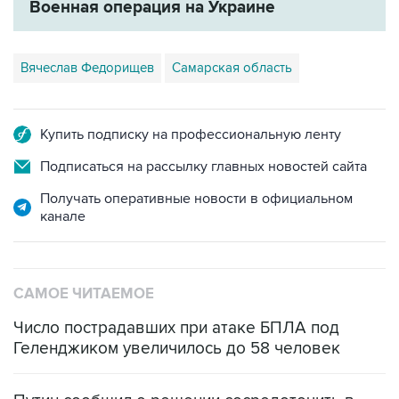
Военная операция на Украине
Вячеслав Федорищев
Самарская область
Купить подписку на профессиональную ленту
Подписаться на рассылку главных новостей сайта
Получать оперативные новости в официальном
канале
САМОЕ ЧИТАЕМОЕ
Число пострадавших при атаке БПЛА под
Геленджиком увеличилось до 58 человек