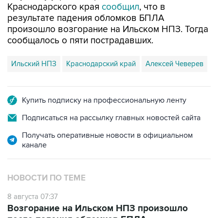
Краснодарского края
сообщил
, что в
результате падения обломков БПЛА
произошло возгорание на Ильском НПЗ. Тогда
сообщалось о пяти пострадавших.
Ильский НПЗ
Краснодарский край
Алексей Чеверев
Купить подписку на профессиональную ленту
Подписаться на рассылку главных новостей сайта
Получать оперативные новости в официальном
канале
НОВОСТИ ПО ТЕМЕ
8 августа 07:37
Возгорание на Ильском НПЗ произошло