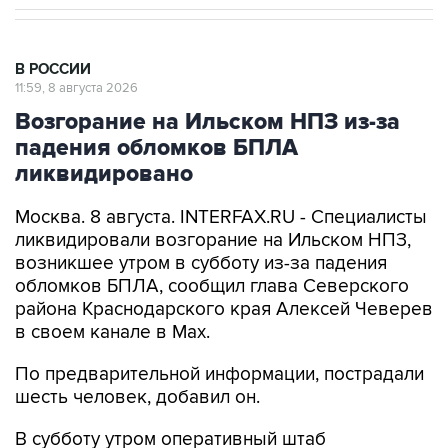
В РОССИИ
11:59, 8 августа 2026
Возгорание на Ильском НПЗ из-за
падения обломков БПЛА
ликвидировано
Москва. 8 августа. INTERFAX.RU - Специалисты
ликвидировали возгорание на Ильском НПЗ,
возникшее утром в субботу из-за падения
обломков БПЛА, сообщил глава Северского
района Краснодарского края Алексей Чеверев
в своем канале в Max.
По предварительной информации, пострадали
шесть человек, добавил он.
В субботу утром оперативный штаб