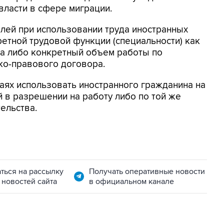
власти в сфере миграции.
лей при использовании труда иностранных
етной трудовой функции (специальности) как
ра либо конкретный объем работы по
ко-правового договора.
чаях использовать иностранного гражданина на
й в разрешении на работу либо по той же
ельства.
ться на рассылку
Получать оперативные новости
 новостей сайта
в официальном канале