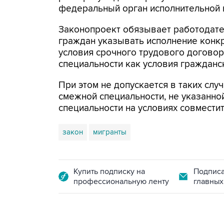
федеральный орган исполнительной 
Законопроект обязывает работодате
граждан указывать исполнение конкр
условия срочного трудового догово
специальности как условия гражданс
При этом не допускается в таких слу
смежной специальности, не указанно
специальности на условиях совместит
закон
мигранты
Купить подписку на
Подписа
профессиональную ленту
главных