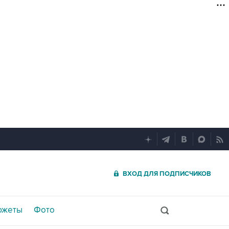
ВХОД ДЛЯ ПОДПИСЧИКОВ
южеты
Фото