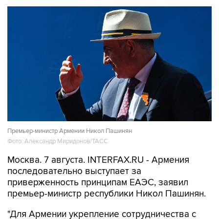
Премьер-министр Армении Никол Пашинян
Фото: Александр Миридонов/ТАСС
Москва. 7 августа. INTERFAX.RU - Армения
последовательно выступает за
приверженность принципам ЕАЭС, заявил
премьер-министр республики Никол Пашинян.
"Для Армении укрепление сотрудничества с