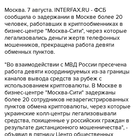
Москва. 7 августа. INTERFAX.RU - ФСБ
сообщила о задержании в Москве более 20
человек, работавших в криптообменниках в
бизнес-центре "Москва-Сити", через которые
легализовались деньги жертв телефонных
мошенников, прекращена работа девяти
обменных пунктов.
"Во взаимодействии с МВД России пресечена
работа девяти координируемых из-за границы
каналов вывода средств за рубеж с
использованием криптовалюты. В Москве в
бизнес-центре "Москва-Сити" задержаны
более 20 сотрудников незарегистрированных
пунктов обмена криптовалюты, через которые
украинские колл-центры легализовывали
средства, похищенные у российских граждан в
результате дистанционного мошенничества", -
объявил в пятницу Центр общественных