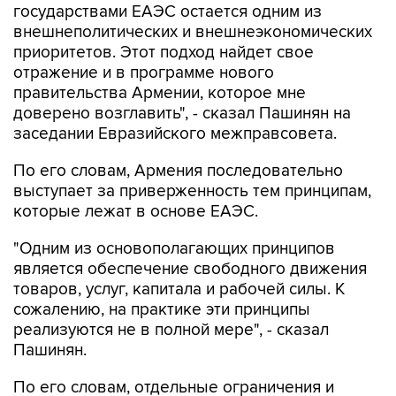
государствами ЕАЭС остается одним из
внешнеполитических и внешнеэкономических
приоритетов. Этот подход найдет свое
отражение и в программе нового
правительства Армении, которое мне
доверено возглавить", - сказал Пашинян на
заседании Евразийского межправсовета.
По его словам, Армения последовательно
выступает за приверженность тем принципам,
которые лежат в основе ЕАЭС.
"Одним из основополагающих принципов
является обеспечение свободного движения
товаров, услуг, капитала и рабочей силы. К
сожалению, на практике эти принципы
реализуются не в полной мере", - сказал
Пашинян.
По его словам, отдельные ограничения и