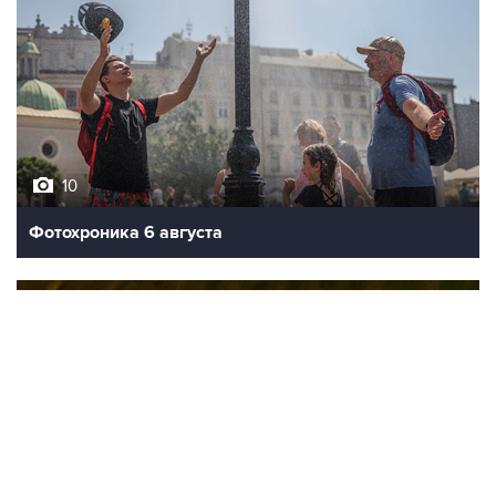
10
Фотохроника 6 августа