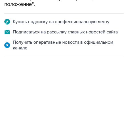
положение".
Купить подписку на профессиональную ленту
Подписаться на рассылку главных новостей сайта
Получать оперативные новости в официальном
канале
13:11, 7 августа 2026