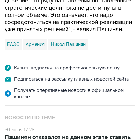
доверие. По ряду направлений поставленные
стратегические цели пока не достигнуты в
полном объеме. Это означает, что надо
сосредоточиться на практической реализации
уже принятых решений", - заявил Пашинян.
ЕАЭС
Армения
Никол Пашинян
Купить подписку на профессиональную ленту
Подписаться на рассылку главных новостей сайта
Получать оперативные новости в официальном
канале
НОВОСТИ ПО ТЕМЕ
30 июля 12:28
Пашинян отказался на данном этапе ставить