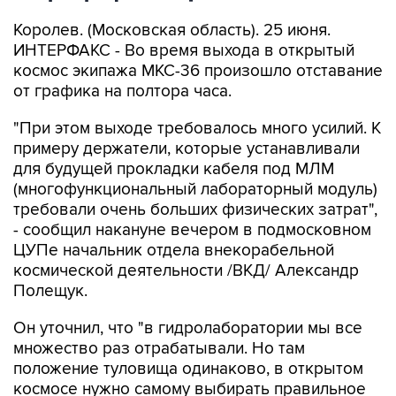
Королев. (Московская область). 25 июня.
ИНТЕРФАКС - Во время выхода в открытый
космос экипажа МКС-36 произошло отставание
от графика на полтора часа.
"При этом выходе требовалось много усилий. К
примеру держатели, которые устанавливали
для будущей прокладки кабеля под МЛМ
(многофункциональный лабораторный модуль)
требовали очень больших физических затрат",
- сообщил накануне вечером в подмосковном
ЦУПе начальник отдела внекорабельной
космической деятельности /ВКД/ Александр
Полещук.
Он уточнил, что "в гидролаборатории мы все
множество раз отрабатывали. Но там
положение туловища одинаково, в открытом
космосе нужно самому выбирать правильное