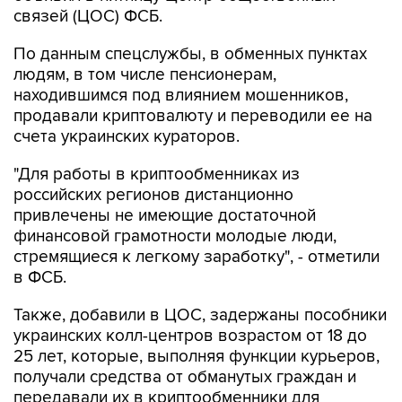
связей (ЦОС) ФСБ.
По данным спецслужбы, в обменных пунктах
людям, в том числе пенсионерам,
находившимся под влиянием мошенников,
продавали криптовалюту и переводили ее на
счета украинских кураторов.
"Для работы в криптообменниках из
российских регионов дистанционно
привлечены не имеющие достаточной
финансовой грамотности молодые люди,
стремящиеся к легкому заработку", - отметили
в ФСБ.
Также, добавили в ЦОС, задержаны пособники
украинских колл-центров возрастом от 18 до
25 лет, которые, выполняя функции курьеров,
получали средства от обманутых граждан и
передавали их в криптообменники для