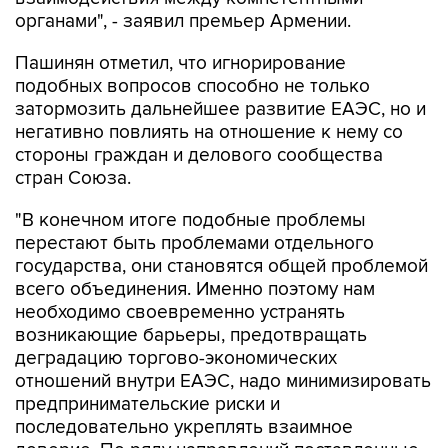
органами", - заявил премьер Армении.
Пашинян отметил, что игнорирование
подобных вопросов способно не только
затормозить дальнейшее развитие ЕАЭС, но и
негативно повлиять на отношение к нему со
стороны граждан и делового сообщества
стран Союза.
"В конечном итоге подобные проблемы
перестают быть проблемами отдельного
государства, они становятся общей проблемой
всего объединения. Именно поэтому нам
необходимо своевременно устранять
возникающие барьеры, предотвращать
деградацию торгово-экономических
отношений внутри ЕАЭС, надо минимизировать
предпринимательские риски и
последовательно укреплять взаимное