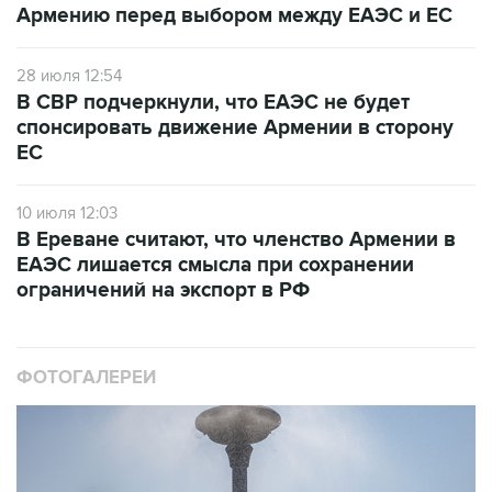
Армению перед выбором между ЕАЭС и ЕС
28 июля 12:54
В СВР подчеркнули, что ЕАЭС не будет
спонсировать движение Армении в сторону
ЕС
10 июля 12:03
В Ереване считают, что членство Армении в
ЕАЭС лишается смысла при сохранении
ограничений на экспорт в РФ
ФОТОГАЛЕРЕИ