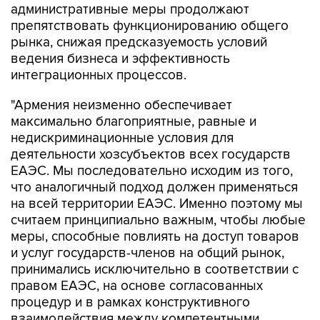
административные меры продолжают
препятствовать функционированию общего
рынка, снижая предсказуемость условий
ведения бизнеса и эффективность
интеграционных процессов.
"Армения неизменно обеспечивает
максимально благоприятные, равные и
недискриминационные условия для
деятельности хозсубъектов всех государств
ЕАЭС. Мы последовательно исходим из того,
что аналогичный подход должен применяться
на всей территории ЕАЭС. Именно поэтому мы
считаем принципиально важным, чтобы любые
меры, способные повлиять на доступ товаров
и услуг государств-членов на общий рынок,
принимались исключительно в соответствии с
правом ЕАЭС, на основе согласованных
процедур и в рамках конструктивного
взаимодействия между компетентными