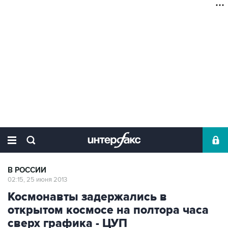
В РОССИИ
02:15, 25 июня 2013
Космонавты задержались в
открытом космосе на полтора часа
сверх графика - ЦУП