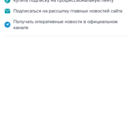
Купить подписку на профессиональную ленту
Подписаться на рассылку главных новостей сайта
Получать оперативные новости в официальном
канале
06:42, 8 августа 2026