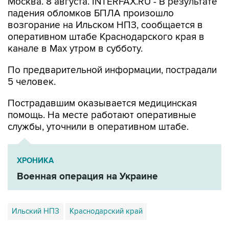
Москва. 8 августа. INTERFAX.RU - В результате
падения обломков БПЛА произошло
возгорание на Ильском НПЗ, сообщается в
оперативном штабе Краснодарского края в
канале в Max утром в субботу.
По предварительной информации, пострадали
5 человек.
Пострадавшим оказывается медицинская
помощь. На месте работают оперативные
службы, уточнили в оперативном штабе.
ХРОНИКА
Военная операция на Украине
Ильский НПЗ
Краснодарский край