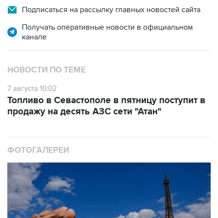
Подписаться на рассылку главных новостей сайта
Получать оперативные новости в официальном
канале
НОВОСТИ ПО ТЕМЕ
7 августа 10:02
Топливо в Севастополе в пятницу поступит в
продажу на десять АЗС сети "Атан"
ФОТОГАЛЕРЕИ