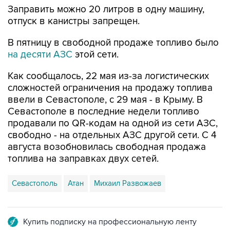
Заправить можно 20 литров в одну машину,
отпуск в канистры запрещен.
В пятницу в свободной продаже топливо было
на десяти АЗС
этой сети.
Как сообщалось, 22 мая из-за логистических
сложностей ограничения на продажу топлива
ввели в Севастополе, с 29 мая - в Крыму. В
Севастополе в последние недели топливо
продавали по QR-кодам на одной из сети АЗС,
свободно - на отдельных АЗС другой сети. С 4
августа возобновилась свободная продажа
топлива на заправках двух сетей.
Севастополь
Атан
Михаил Развожаев
Купить подписку на профессиональную ленту