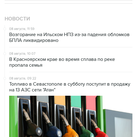
НОВОСТИ
08 августа, 11:59
Возгорание на Ильском НПЗ из-за падения обломков
БПЛА ликвидировано
08 августа, 10:07
В Красноярском крае во время сплава по реке
пропала семья
08 августа, 09:22
Топливо в Севастополе в субботу поступит в продажу
на 13 АЗС сети "Атан"