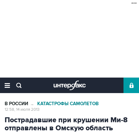
В РОССИИ
КАТАСТРОФЫ САМОЛЕТОВ
→
12:58, 14 июля 2013
Пострадавшие при крушении Ми-8
отправлены в Омскую область