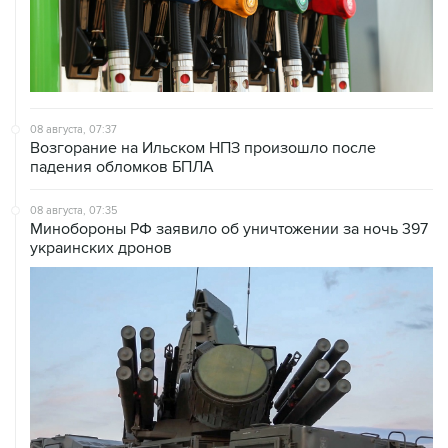
08 августа, 07:37
Возгорание на Ильском НПЗ произошло после
падения обломков БПЛА
08 августа, 07:35
Минобороны РФ заявило об уничтожении за ночь 397
украинских дронов