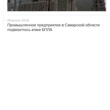
08 августа, 06:42
Промышленное предприятие в Самарской области
подверглось атаке БПЛА
08 августа, 05:05
В группировке "Восток" сообщили о продвижении в
глубину обороны ВСУ