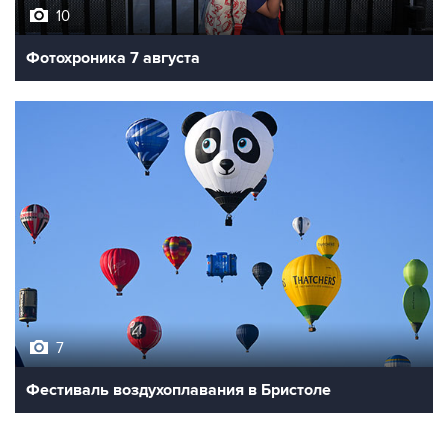
10
Фотохроника 7 августа
7
Фестиваль воздухоплавания в Бристоле