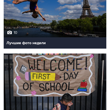
10
Лучшие фото недели