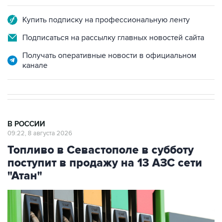
Купить подписку на профессиональную ленту
Подписаться на рассылку главных новостей сайта
Получать оперативные новости в официальном
канале
В РОССИИ
09:22, 8 августа 2026
Топливо в Севастополе в субботу
поступит в продажу на 13 АЗС сети
"Атан"