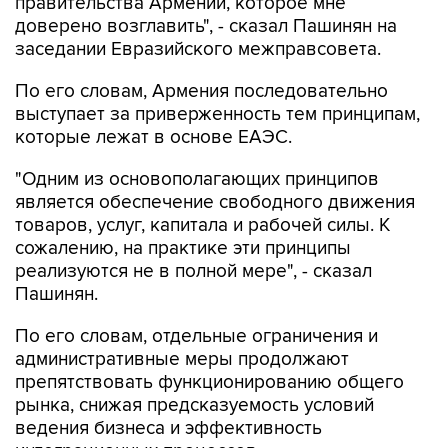
правительства Армении, которое мне
доверено возглавить", - сказал Пашинян на
заседании Евразийского межправсовета.
По его словам, Армения последовательно
выступает за приверженность тем принципам,
которые лежат в основе ЕАЭС.
"Одним из основополагающих принципов
является обеспечение свободного движения
товаров, услуг, капитала и рабочей силы. К
сожалению, на практике эти принципы
реализуются не в полной мере", - сказал
Пашинян.
По его словам, отдельные ограничения и
административные меры продолжают
препятствовать функционированию общего
рынка, снижая предсказуемость условий
ведения бизнеса и эффективность