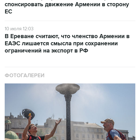
спонсировать движение Армении в сторону
ЕС
10 июля 12:03
В Ереване считают, что членство Армении в
ЕАЭС лишается смысла при сохранении
ограничений на экспорт в РФ
ФОТОГАЛЕРЕИ