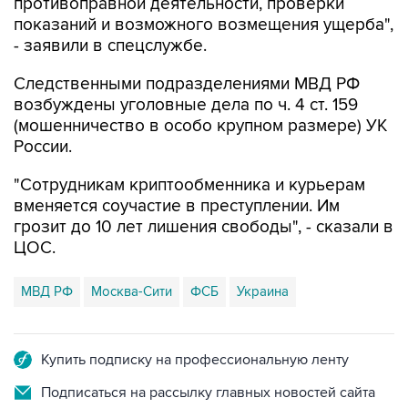
противоправной деятельности, проверки
показаний и возможного возмещения ущерба",
- заявили в спецслужбе.
Следственными подразделениями МВД РФ
возбуждены уголовные дела по ч. 4 ст. 159
(мошенничество в особо крупном размере) УК
России.
"Сотрудникам криптообменника и курьерам
вменяется соучастие в преступлении. Им
грозит до 10 лет лишения свободы", - сказали в
ЦОС.
МВД РФ
Москва-Сити
ФСБ
Украина
Купить подписку на профессиональную ленту
Подписаться на рассылку главных новостей сайта