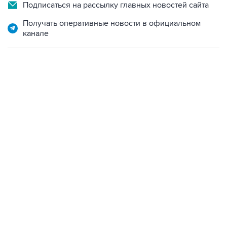
Подписаться на рассылку главных новостей сайта
Получать оперативные новости в официальном
канале
13:11, 7 августа 2026