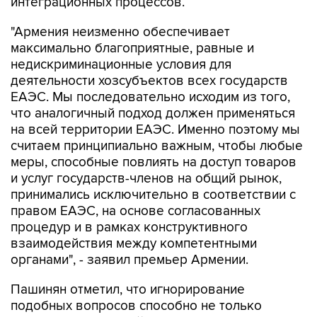
интеграционных процессов.
"Армения неизменно обеспечивает
максимально благоприятные, равные и
недискриминационные условия для
деятельности хозсубъектов всех государств
ЕАЭС. Мы последовательно исходим из того,
что аналогичный подход должен применяться
на всей территории ЕАЭС. Именно поэтому мы
считаем принципиально важным, чтобы любые
меры, способные повлиять на доступ товаров
и услуг государств-членов на общий рынок,
принимались исключительно в соответствии с
правом ЕАЭС, на основе согласованных
процедур и в рамках конструктивного
взаимодействия между компетентными
органами", - заявил премьер Армении.
Пашинян отметил, что игнорирование
подобных вопросов способно не только