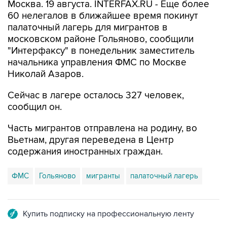
Москва. 19 августа. INTERFAX.RU - Еще более
60 нелегалов в ближайшее время покинут
палаточный лагерь для мигрантов в
московском районе Гольяново, сообщили
"Интерфаксу" в понедельник заместитель
начальника управления ФМС по Москве
Николай Азаров.
Сейчас в лагере осталось 327 человек,
сообщил он.
Часть мигрантов отправлена на родину, во
Вьетнам, другая переведена в Центр
содержания иностранных граждан.
ФМС
Гольяново
мигранты
палаточный лагерь
Купить подписку на профессиональную ленту