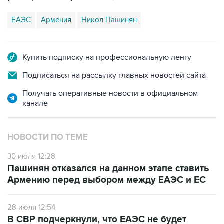
ЕАЭС
Армения
Никол Пашинян
Купить подписку на профессиональную ленту
Подписаться на рассылку главных новостей сайта
Получать оперативные новости в официальном
канале
НОВОСТИ ПО ТЕМЕ
30 июля 12:28
Пашинян отказался на данном этапе ставить
Армению перед выбором между ЕАЭС и ЕС
28 июля 12:54
В СВР подчеркнули, что ЕАЭС не будет