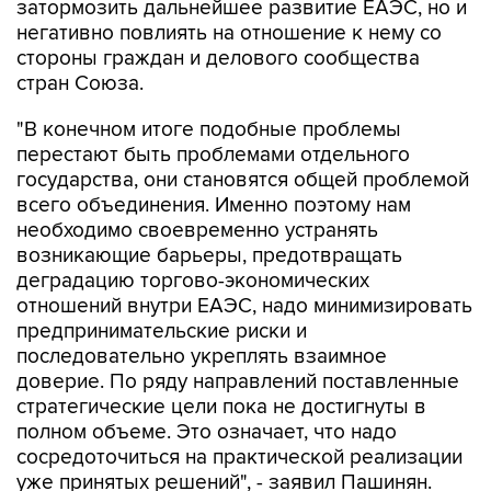
затормозить дальнейшее развитие ЕАЭС, но и
негативно повлиять на отношение к нему со
стороны граждан и делового сообщества
стран Союза.
"В конечном итоге подобные проблемы
перестают быть проблемами отдельного
государства, они становятся общей проблемой
всего объединения. Именно поэтому нам
необходимо своевременно устранять
возникающие барьеры, предотвращать
деградацию торгово-экономических
отношений внутри ЕАЭС, надо минимизировать
предпринимательские риски и
последовательно укреплять взаимное
доверие. По ряду направлений поставленные
стратегические цели пока не достигнуты в
полном объеме. Это означает, что надо
сосредоточиться на практической реализации
уже принятых решений", - заявил Пашинян.