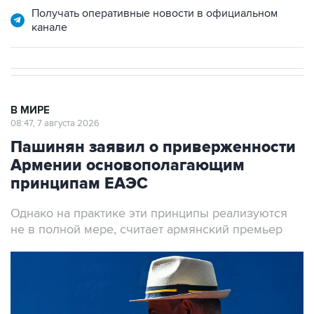
Получать оперативные новости в официальном
канале
В МИРЕ
08:47, 7 августа 2026
Пашинян заявил о приверженности
Армении основополагающим
принципам ЕАЭС
Однако на практике эти принципы реализуются
не в полной мере, считает армянский премьер