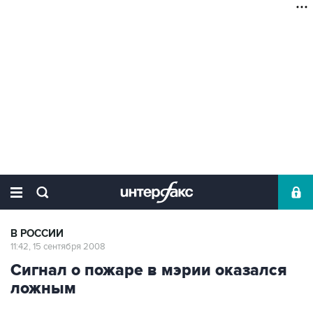
В РОССИИ
11:42, 15 сентября 2008
Сигнал о пожаре в мэрии оказался
ложным