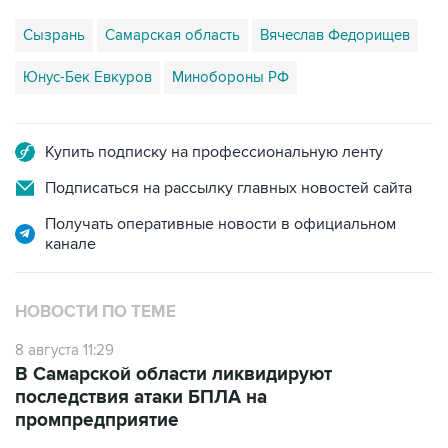
Сызрань
Самарская область
Вячеслав Федорищев
Юнус-Бек Евкуров
Минобороны РФ
Купить подписку на профессиональную ленту
Подписаться на рассылку главных новостей сайта
Получать оперативные новости в официальном
канале
НОВОСТИ ПО ТЕМЕ
8 августа 11:29
В Самарской области ликвидируют
последствия атаки БПЛА на
промпредприятие