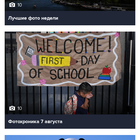
10
Лучшие фото недели
10
Фотохроника 7 августа