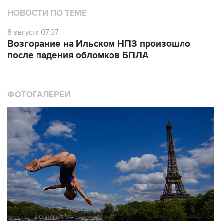
НОВОСТИ ПО ТЕМЕ
8 августа 07:37
Возгорание на Ильском НПЗ произошло
после падения обломков БПЛА
ФОТОГАЛЕРЕИ