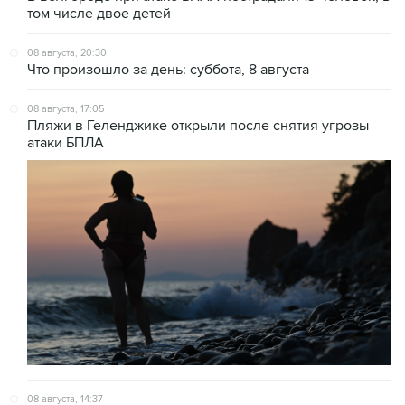
том числе двое детей
08 августа, 20:30
Что произошло за день: суббота, 8 августа
08 августа, 17:05
Пляжи в Геленджике открыли после снятия угрозы
атаки БПЛА
08 августа, 14:37