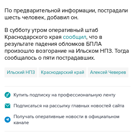
По предварительной информации, пострадали
шесть человек, добавил он.
В субботу утром оперативный штаб
Краснодарского края
сообщил
, что в
результате падения обломков БПЛА
произошло возгорание на Ильском НПЗ. Тогда
сообщалось о пяти пострадавших.
Ильский НПЗ
Краснодарский край
Алексей Чеверев
Купить подписку на профессиональную ленту
Подписаться на рассылку главных новостей сайта
Получать оперативные новости в официальном
канале