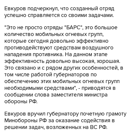
Евкуров подчеркнул, что созданный отряд
успешно справляется со своими задачами.
"Это не просто отряды "БАРС", это большое
количество мобильных огневых групп,
которые сегодня довольно эффективно
противодействуют средствам воздушного
нападения противника. На данном этапе
эффективность довольно высокая, хорошая.
Это связано и с рядом других особенностей, в
том числе работой губернаторов по
обеспечению этих мобильных огневых групп
необходимыми средствами", - приводятся в
сообщении слова заместителя министра
обороны РФ.
Евкуров вручил губернатору почетную грамоту
Минобороны РФ за оказание содействия в
решении задач, возложенных на ВС РФ.