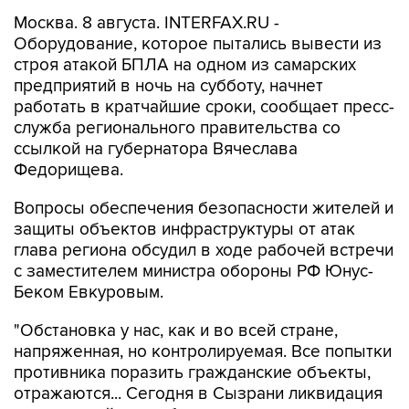
Москва. 8 августа. INTERFAX.RU -
Оборудование, которое пытались вывести из
строя атакой БПЛА на одном из самарских
предприятий в ночь на субботу, начнет
работать в кратчайшие сроки, сообщает пресс-
служба регионального правительства со
ссылкой на губернатора Вячеслава
Федорищева.
Вопросы обеспечения безопасности жителей и
защиты объектов инфраструктуры от атак
глава региона обсудил в ходе рабочей встречи
с заместителем министра обороны РФ Юнус-
Беком Евкуровым.
"Обстановка у нас, как и во всей стране,
напряженная, но контролируемая. Все попытки
противника поразить гражданские объекты,
отражаются... Сегодня в Сызрани ликвидация