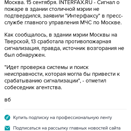
Москва. 15 сентября. INTERFAX.RU - Сигнал о
пожаре в здании столичной мэрии не
подтвердился, заявили "Интерфаксу" в пресс-
службе главного управления МЧС по Москве.
Как сообщалось, в здании мэрии Москвы на
Тверской, 13 сработала противопожарная
сигнализация, правда, источник возгорания не
был обнаружен.
"Идет проверка системы и поиск
неисправности, которая могла бы привести к
срабатыванию сигнализации", - отметил
собеседник агентства.
вб
Купить подписку на профессиональную ленту
Подписаться на рассылку главных новостей сайта