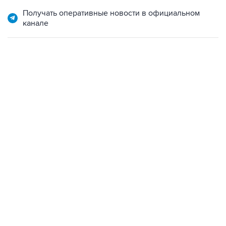
Получать оперативные новости в официальном
канале
17:05, 8 августа 2026