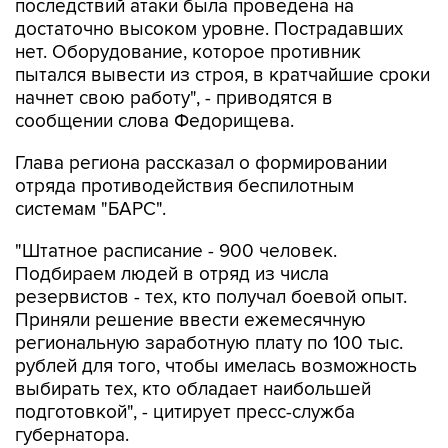
последствий атаки была проведена на
достаточно высоком уровне. Пострадавших
нет. Оборудование, которое противник
пытался вывести из строя, в кратчайшие сроки
начнет свою работу", - приводятся в
сообщении слова Федорищева.
Глава региона рассказал о формировании
отряда противодействия беспилотным
системам "БАРС".
"Штатное расписание - 900 человек.
Подбираем людей в отряд из числа
резервистов - тех, кто получал боевой опыт.
Приняли решение ввести ежемесячную
региональную заработную плату по 100 тыс.
рублей для того, чтобы имелась возможность
выбирать тех, кто обладает наибольшей
подготовкой", - цитирует пресс-служба
губернатора.