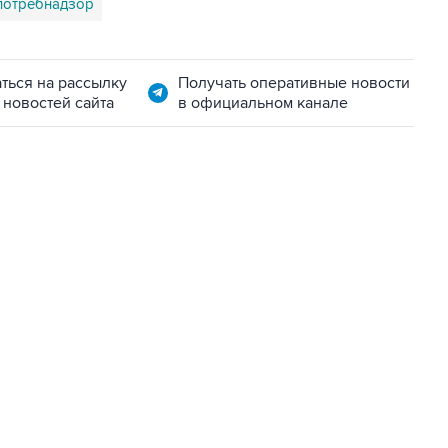
потребнадзор
ться на рассылку
Получать оперативные новости
 новостей сайта
в официальном канале