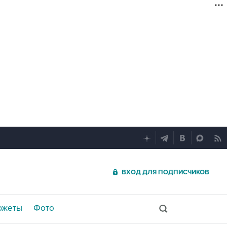
ВХОД ДЛЯ ПОДПИСЧИКОВ
южеты
Фото