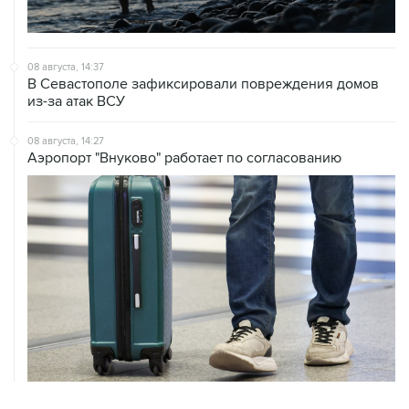
08 августа, 14:37
В Севастополе зафиксировали повреждения домов
из-за атак ВСУ
08 августа, 14:27
Аэропорт "Внуково" работает по согласованию