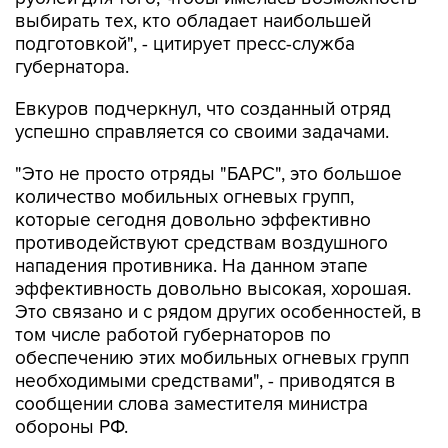
выбирать тех, кто обладает наибольшей
подготовкой", - цитирует пресс-служба
губернатора.
Евкуров подчеркнул, что созданный отряд
успешно справляется со своими задачами.
"Это не просто отряды "БАРС", это большое
количество мобильных огневых групп,
которые сегодня довольно эффективно
противодействуют средствам воздушного
нападения противника. На данном этапе
эффективность довольно высокая, хорошая.
Это связано и с рядом других особенностей, в
том числе работой губернаторов по
обеспечению этих мобильных огневых групп
необходимыми средствами", - приводятся в
сообщении слова заместителя министра
обороны РФ.