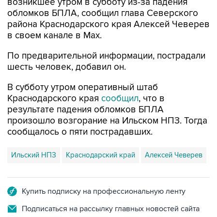
возникшее утром в субботу из-за падения
обломков БПЛА, сообщил глава Северского
района Краснодарского края Алексей Чеверев
в своем канале в Max.
По предварительной информации, пострадали
шесть человек, добавил он.
В субботу утром оперативный штаб
Краснодарского края
сообщил
, что в
результате падения обломков БПЛА
произошло возгорание на Ильском НПЗ. Тогда
сообщалось о пяти пострадавших.
Ильский НПЗ
Краснодарский край
Алексей Чеверев
Купить подписку на профессиональную ленту
Подписаться на рассылку главных новостей сайта