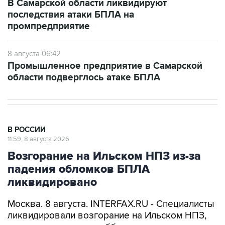
В Самарской области ликвидируют
последствия атаки БПЛА на
промпредприятие
8 августа 06:42
Промышленное предприятие в Самарской
области подверглось атаке БПЛА
В РОССИИ
11:59, 8 августа 2026
Возгорание на Ильском НПЗ из-за
падения обломков БПЛА
ликвидировано
Москва. 8 августа. INTERFAX.RU - Специалисты
ликвидировали возгорание на Ильском НПЗ,