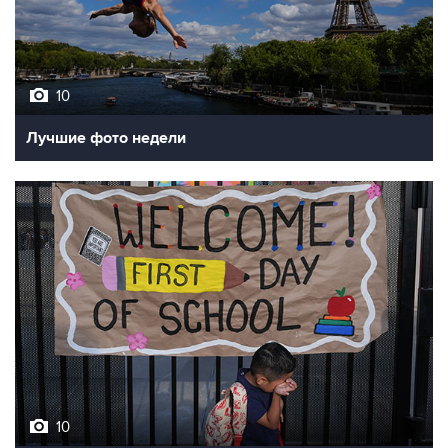
10
Лучшие фото недели
10