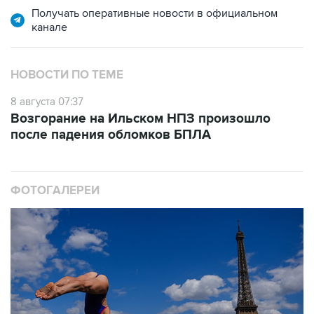
Получать оперативные новости в официальном
канале
НОВОСТИ ПО ТЕМЕ
8 августа 07:37
Возгорание на Ильском НПЗ произошло
после падения обломков БПЛА
ФОТОГАЛЕРЕИ