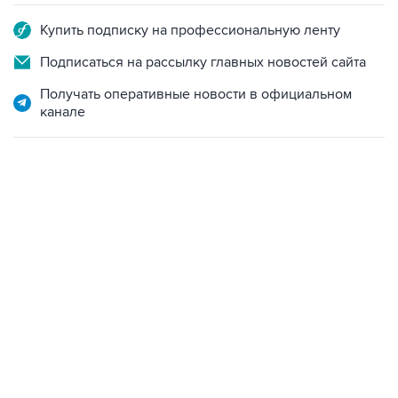
Купить подписку на профессиональную ленту
Подписаться на рассылку главных новостей сайта
Получать оперативные новости в официальном
канале
17:05, 8 августа 2026