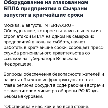
Оборудование на атакованном
БПЛА предприятии в Сызрани
запустят в кратчайшие сроки
Москва. 8 августа. INTERFAX.RU -
Оборудование, которое пытались вывести из
строя атакой БПЛА на одном из самарских
предприятий в ночь на субботу, начнет
работать в кратчайшие сроки, сообщает пресс-
служба регионального правительства со
ссылкой на губернатора Вячеслава
Федорищева.
Вопросы обеспечения безопасности жителей и
защиты объектов инфраструктуры от атак
глава региона обсудил в ходе рабочей встречи
с заместителем министра обороны РФ Юнус-
Беком Евкуровым.
"Обстановка у нас, как и во всей стране,