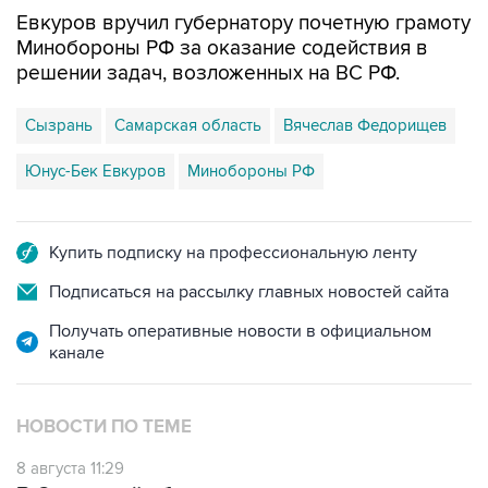
Евкуров вручил губернатору почетную грамоту
Минобороны РФ за оказание содействия в
решении задач, возложенных на ВС РФ.
Сызрань
Самарская область
Вячеслав Федорищев
Юнус-Бек Евкуров
Минобороны РФ
Купить подписку на профессиональную ленту
Подписаться на рассылку главных новостей сайта
Получать оперативные новости в официальном
канале
НОВОСТИ ПО ТЕМЕ
8 августа 11:29