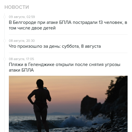
НОВОСТИ
09 августа, 02:59
В Белгороде при атаке БПЛА пострадали 13 человек, в
том числе двое детей
08 августа, 20:30
Что произошло за день: суббота, 8 августа
08 августа, 17:05
Пляжи в Геленджике открыли после снятия угрозы
атаки БПЛА