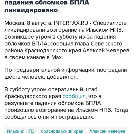
падения обломков БПЛА
ликвидировано
Москва. 8 августа. INTERFAX.RU - Специалисты
ликвидировали возгорание на Ильском НПЗ,
возникшее утром в субботу из-за падения
обломков БПЛА, сообщил глава Северского
района Краснодарского края Алексей Чеверев
в своем канале в Max.
По предварительной информации, пострадали
шесть человек, добавил он.
В субботу утром оперативный штаб
Краснодарского края
сообщил
, что в
результате падения обломков БПЛА
произошло возгорание на Ильском НПЗ. Тогда
сообщалось о пяти пострадавших.
Ильский НПЗ
Краснодарский край
Алексей Чеверев