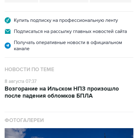
Купить подписку на профессиональную ленту
Подписаться на рассылку главных новостей сайта
Получать оперативные новости в официальном
канале
НОВОСТИ ПО ТЕМЕ
8 августа 07:37
Возгорание на Ильском НПЗ произошло
после падения обломков БПЛА
ФОТОГАЛЕРЕИ