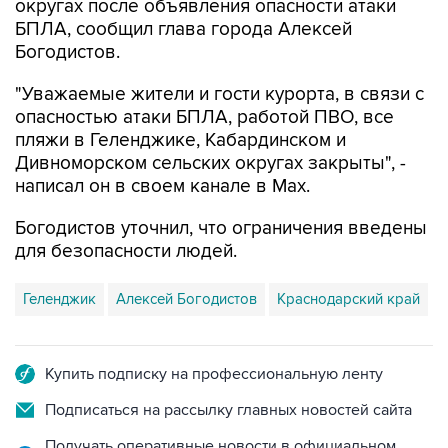
округах после объявления опасности атаки
БПЛА, сообщил глава города Алексей
Богодистов.
"Уважаемые жители и гости курорта, в связи с
опасностью атаки БПЛА, работой ПВО, все
пляжи в Геленджике, Кабардинском и
Дивноморском сельских округах закрыты", -
написал он в своем канале в Max.
Богодистов уточнил, что ограничения введены
для безопасности людей.
Геленджик
Алексей Богодистов
Краснодарский край
Купить подписку на профессиональную ленту
Подписаться на рассылку главных новостей сайта
Получать оперативные новости в официальном