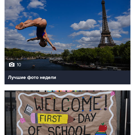
10
Лучшие фото недели