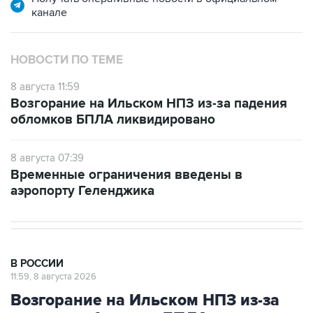
канале
НОВОСТИ ПО ТЕМЕ
8 августа 11:59
Возгорание на Ильском НПЗ из-за падения
обломков БПЛА ликвидировано
8 августа 07:39
Временные ограничения введены в
аэропорту Геленджика
В РОССИИ
11:59, 8 августа 2026
Возгорание на Ильском НПЗ из-за