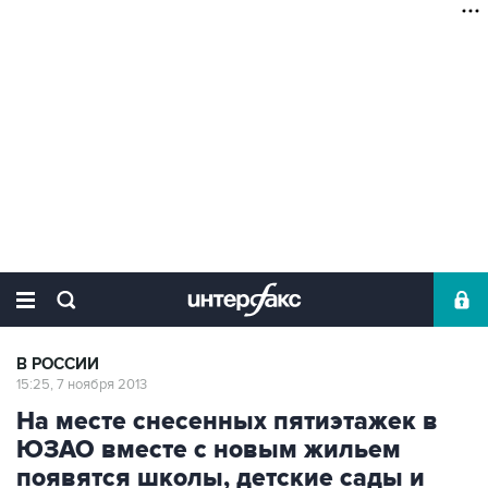
В РОССИИ
15:25, 7 ноября 2013
На месте снесенных пятиэтажек в
ЮЗАО вместе с новым жильем
появятся школы, детские сады и