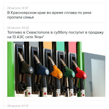
08 августа, 10:07
В Красноярском крае во время сплава по реке
пропала семья
08 августа, 09:22
Топливо в Севастополе в субботу поступит в продажу
на 13 АЗС сети "Атан"
08 августа, 07:37