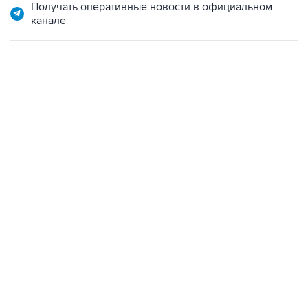
Получать оперативные новости в официальном
канале
06:42, 8 августа 2026