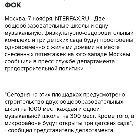
ФОК
Москва. 7 ноября.INTERFAX.RU - Две
общеобразовательные школы и одну
музыкальную, физкультурно-оздоровительный
комплекс и три детских сада будут простроены
одновременно с жилыми домами на месте
снесенных пятиэтажек на юго-западе Москвы,
сообщили в пресс-службе департамента
градостроительной политики.
"Сегодня на этих площадках предусмотрено
строительство двух общеобразовательных
школ на 1000 мест каждая и одной
музыкальной школы на 300 мест. Кроме того, в
микрорайоне будут открыты три детских сада",
- сообщил представитель департамента.