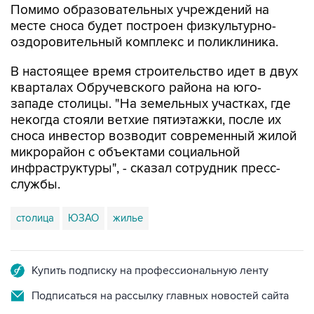
Помимо образовательных учреждений на
месте сноса будет построен физкультурно-
оздоровительный комплекс и поликлиника.
В настоящее время строительство идет в двух
кварталах Обручевского района на юго-
западе столицы. "На земельных участках, где
некогда стояли ветхие пятиэтажки, после их
сноса инвестор возводит современный жилой
микрорайон с объектами социальной
инфраструктуры", - сказал сотрудник пресс-
службы.
столица
ЮЗАО
жилье
Купить подписку на профессиональную ленту
Подписаться на рассылку главных новостей сайта