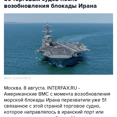
возобновления блокады Ирана
Фото: Zuma\ТАСС
Москва. 8 августа. INTERFAX.RU -
Американские ВМС с момента возобновления
морской блокады Ирана перехватили уже 51
связанное с этой страной торговое судно,
которое направлялось в иранский порт или