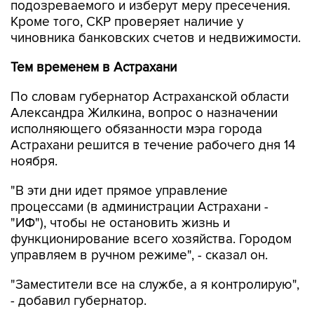
подозреваемого и изберут меру пресечения.
Кроме того, СКР проверяет наличие у
чиновника банковских счетов и недвижимости.
Тем временем в Астрахани
По словам губернатор Астраханской области
Александра Жилкина, вопрос о назначении
исполняющего обязанности мэра города
Астрахани решится в течение рабочего дня 14
ноября.
"В эти дни идет прямое управление
процессами (в администрации Астрахани -
"ИФ"), чтобы не остановить жизнь и
функционирование всего хозяйства. Городом
управляем в ручном режиме", - сказал он.
"Заместители все на службе, а я контролирую",
- добавил губернатор.