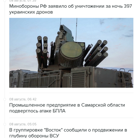
08 августа, 07:35
Минобороны РФ заявило об уничтожении за ночь 397
украинских дронов
08 августа, 06:42
Промышленное предприятие в Самарской области
подверглось атаке БПЛА
08 августа, 05:05
В группировке "Восток" сообщили о продвижении в
глубину обороны ВСУ