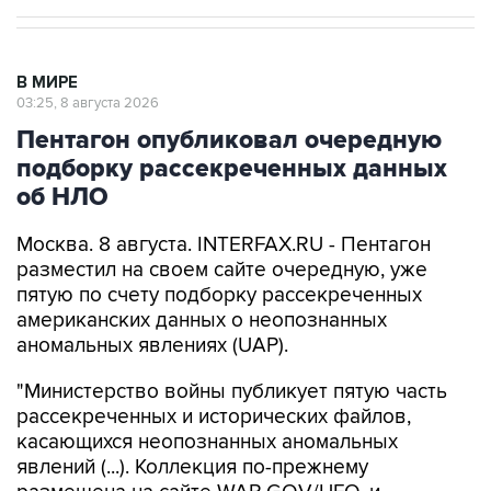
В МИРЕ
03:25, 8 августа 2026
Пентагон опубликовал очередную
подборку рассекреченных данных
об НЛО
Москва. 8 августа. INTERFAX.RU - Пентагон
разместил на своем сайте очередную, уже
пятую по счету подборку рассекреченных
американских данных о неопознанных
аномальных явлениях (UAP).
"Министерство войны публикует пятую часть
рассекреченных и исторических файлов,
касающихся неопознанных аномальных
явлений (...). Коллекция по-прежнему