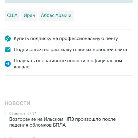
США
Иран
Аббас Аракчи
Купить подписку на профессиональную ленту
Подписаться на рассылку главных новостей сайта
Получать оперативные новости в официальном
канале
НОВОСТИ
08 августа, 07:37
Возгорание на Ильском НПЗ произошло после
падения обломков БПЛА