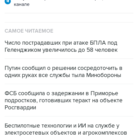
канале
САМОЕ ЧИТАЕМОЕ
Число пострадавших при атаке БПЛА под
Геленджиком увеличилось до 58 человек
Путин сообщил о решении сосредоточить в
одних руках все службы тыла Минобороны
ФСБ сообщила о задержании в Приморье
подростков, готовивших теракт на объекте
Росгвардии
Беспилотные технологии и ИИ на службе у
электросетевых объектов и агрокомплексов