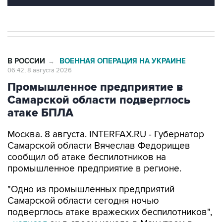
В РОССИИ
ВОЕННАЯ ОПЕРАЦИЯ НА УКРАИНЕ
→
06:42, 8 августа 2026
Промышленное предприятие в
Самарской области подверглось
атаке БПЛА
Москва. 8 августа. INTERFAX.RU - Губернатор
Самарской области Вячеслав Федорищев
сообщил об атаке беспилотников на
промышленное предприятие в регионе.
"Одно из промышленных предприятий
Самарской области сегодня ночью
подверглось атаке вражеских беспилотников",