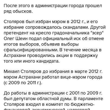
После этого в администрации города прошел
ряд обысков.
Столяров был избран мэром в 2012 г., и его
избрание сопровождалось скандалами. Другой
претендент на кресло градоначальника "эсер"
Олег Шеин подал официальный иск об отмене
итогов выборов, объявив выборы
сфальсифицированными. В течение месяца в
Астрахани проводились акции в поддержку
того или иного кандидата.
Михаил Столяров до избрания в марте 2012 г.
мэром Астрахани работал вице-мэром города
(с 2009 по 2011 г.).
До работы в администрации с 2001 по 2009 г.
был депутатом областной думы. В парламенте
Столяров входил в комитет по бюджетно-