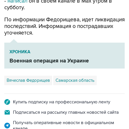
-
написал
он в своем канале в Max утром в
субботу.
По информации Федорищева, идет ликвидация
последствий. Информация о пострадавших
уточняется.
ХРОНИКА
Военная операция на Украине
Вячеслав Федорищев
Самарская область
Купить подписку на профессиональную ленту
Подписаться на рассылку главных новостей сайта
Получать оперативные новости в официальном
канале