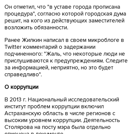
Он отметил, что "в уставе города прописана
процедура", согласно которой городская дума
решит, на кого из действующих заместителей
возложить обязанности.
Ранее Жилкин написал в своем микроблоге в
Twitter комментарий о задержании
подчиненного: "Жаль, что некоторые люди не
прислушиваются к предупреждениям. Следите
за информацией, неприятно, но это будет
справедливо".
О коррупции
В 2013 г. Национальный исследовательский
институт проблем коррупции включил
Астраханскую область в числе регионов с
высоким уровнем коррупции. Деятельность
Столярова на посту мэра была отдельно