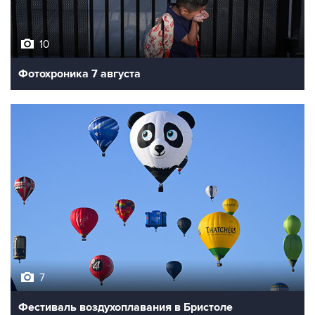
10
Фотохроника 7 августа
7
Фестиваль воздухоплавания в Бристоле