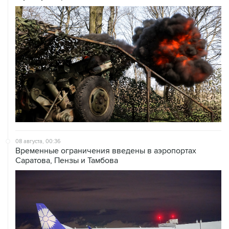
08 августа, 00:36
Временные ограничения введены в аэропортах
Саратова, Пензы и Тамбова