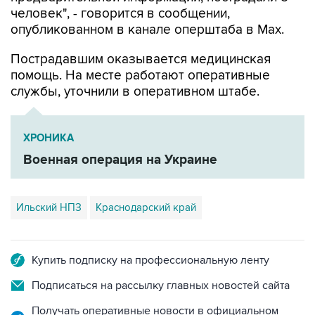
человек", - говорится в сообщении,
опубликованном в канале оперштаба в Max.
Пострадавшим оказывается медицинская
помощь. На месте работают оперативные
службы, уточнили в оперативном штабе.
ХРОНИКА
Военная операция на Украине
Ильский НПЗ
Краснодарский край
Купить подписку на профессиональную ленту
Подписаться на рассылку главных новостей сайта
Получать оперативные новости в официальном