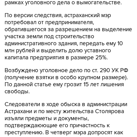
рамках уголовного дела о вымогательстве.
По версии следствия, астраханский мэр
потребовал от предпринимателя,
обратившегося за разрешением на выделение
участка земли под строительство
административного здания, передать ему 10
млн рублей и выделить долю уставного
капитала предприятия в размере 25%.
Возбуждено уголовное дело по ст. 290 УК РФ
(получение взятки в особо крупном размере).
По данной статье ему грозит 15 лет лишения
свободы.
Следователи в ходе обыска в администрации
Астрахани и по месту жительства Столярова
изъяли предметы и документы,
подтверждаюющие его причастность к
преступлению. В четверг мэра допросят как