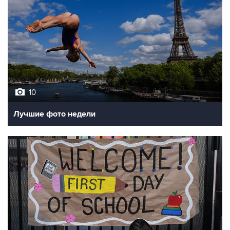
10
Лучшие фото недели