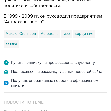
финансовой, экономической, налоговой
политике и собственности.
В 1999 - 2009 гг. он руководил предприятием
"Астраханьэнерго".
Михаил Столяров
Астрахань
мэр
коррупция
взятка
Купить подписку на профессиональную ленту
Подписаться на рассылку главных новостей сайта
Получать оперативные новости в официальном
канале
НОВОСТИ ПО ТЕМЕ