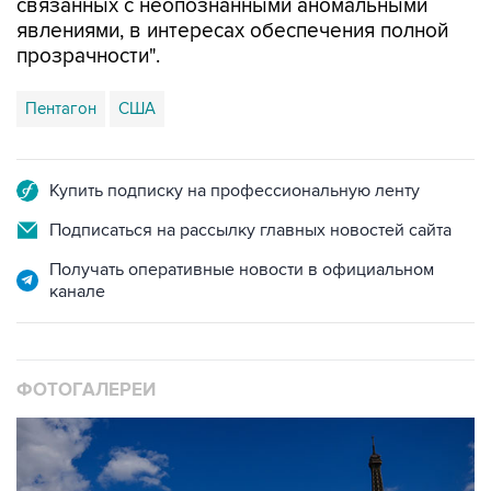
связанных с неопознанными аномальными
явлениями, в интересах обеспечения полной
прозрачности".
Пентагон
США
Купить подписку на профессиональную ленту
Подписаться на рассылку главных новостей сайта
Получать оперативные новости в официальном
канале
ФОТОГАЛЕРЕИ