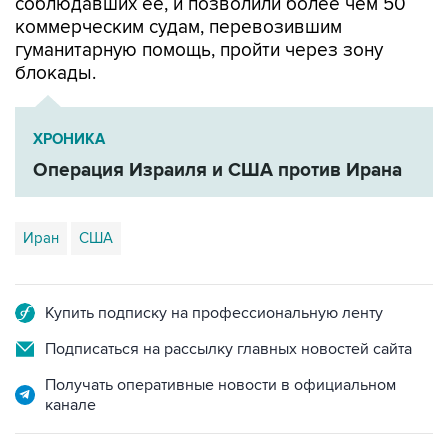
соблюдавших ее, и позволили более чем 50
коммерческим судам, перевозившим
гуманитарную помощь, пройти через зону
блокады.
ХРОНИКА
Операция Израиля и США против Ирана
Иран
США
Купить подписку на профессиональную ленту
Подписаться на рассылку главных новостей сайта
Получать оперативные новости в официальном
канале