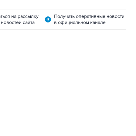
ться на рассылку
Получать оперативные новости
 новостей сайта
в официальном канале