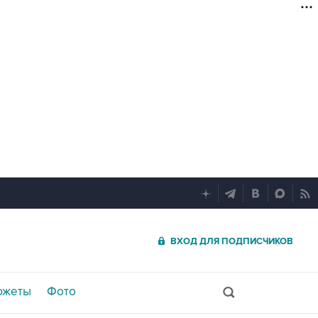
ВХОД ДЛЯ ПОДПИСЧИКОВ
южеты
Фото