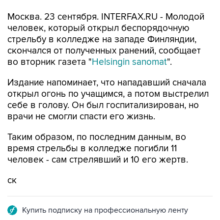
Москва. 23 сентября. INTERFAX.RU - Молодой
человек, который открыл беспорядочную
стрельбу в колледже на западе Финляндии,
скончался от полученных ранений, сообщает
во вторник газета "
Helsingin sanomat
".
Издание напоминает, что нападавший сначала
открыл огонь по учащимся, а потом выстрелил
себе в голову. Он был госпитализирован, но
врачи не смогли спасти его жизнь.
Таким образом, по последним данным, во
время стрельбы в колледже погибли 11
человек - сам стрелявший и 10 его жертв.
ск
Купить подписку на профессиональную ленту