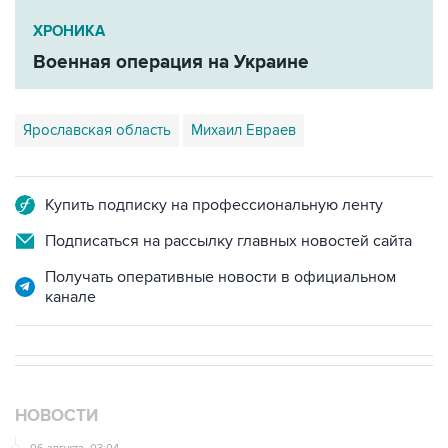
ХРОНИКА
Военная операция на Украине
Ярославская область
Михаил Евраев
Купить подписку на профессиональную ленту
Подписаться на рассылку главных новостей сайта
Получать оперативные новости в официальном
канале
НОВОСТИ