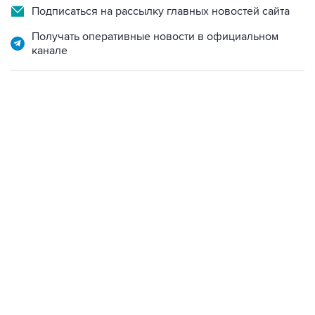
Подписаться на рассылку главных новостей сайта
Получать оперативные новости в официальном
канале
21:05, 5 августа 2026