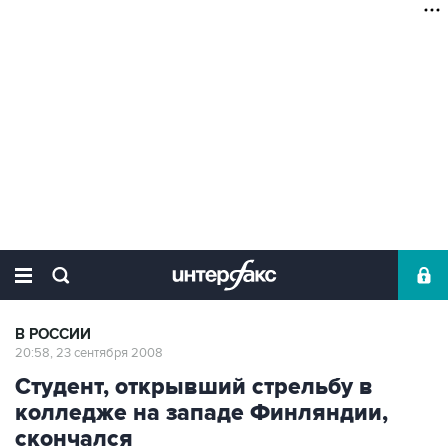
В РОССИИ
20:58, 23 сентября 2008
Студент, открывший стрельбу в
колледже на западе Финляндии,
скончался