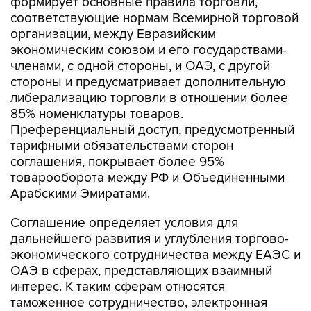
формирует основные правила торговли,
соответствующие нормам Всемирной торговой
организации, между Евразийским
экономическим союзом и его государствами-
членами, с одной стороны, и ОАЭ, с другой
стороны и предусматривает дополнительную
либерализацию торговли в отношении более
85% номенклатуры товаров.
Преференциальный доступ, предусмотренный
тарифными обязательствами сторон
соглашения, покрывает более 95%
товарооборота между РФ и Объединенными
Арабскими Эмиратами.
Соглашение определяет условия для
дальнейшего развития и углубления торгово-
экономического сотрудничества между ЕАЭС и
ОАЭ в сферах, представляющих взаимный
интерес. К таким сферам относятся
таможенное сотрудничество, электронная