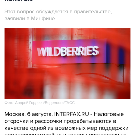
Этот вопрос обсуждается в правительстве,
заявили в Минфине
Фото: Андрей Гордеев/Ведомости/ТАСС
Москва. 6 августа. INTERFAX.RU - Налоговые
отсрочки и рассрочки прорабатываются в
качестве одной из возможных мер поддержки