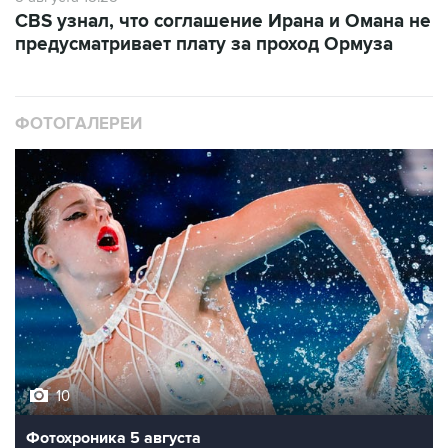
CBS узнал, что соглашение Ирана и Омана не
предусматривает плату за проход Ормуза
ФОТОГАЛЕРЕИ
10
Фотохроника 5 августа