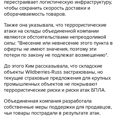
перестраивает логистическую инфраструктуру,
чтобы сохранить скорость доставки и
оборачиваемость товаров.
Также она указывала, что террористические
атаки на склады объединенной компании
являются обстоятельствами непреодолимой
силы: "Внесение или невнесение этого пункта в
оферты не имеют значения, поэтому эти
потери по закону не подлежат возмещению".
До этого Ким рассказывала, что складские
объекты Wildberries-Russ застрахованы, но
текущие страховые предложения для крупных
промышленных объектов не покрывают
террористические риски и риски атак БПЛА.
Объединенная компания разработала
собственные меры поддержки для продавцов,
чьи товары пострадали в результате атак.