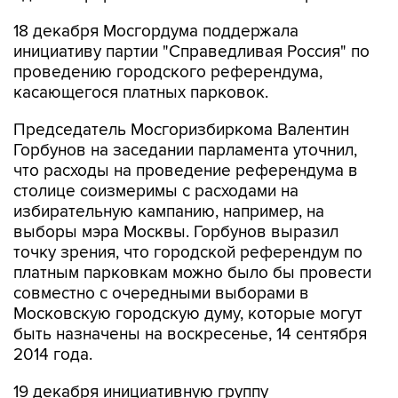
18 декабря Мосгордума поддержала
инициативу партии "Справедливая Россия" по
проведению городского референдума,
касающегося платных парковок.
Председатель Мосгоризбиркома Валентин
Горбунов на заседании парламента уточнил,
что расходы на проведение референдума в
столице соизмеримы с расходами на
избирательную кампанию, например, на
выборы мэра Москвы. Горбунов выразил
точку зрения, что городской референдум по
платным парковкам можно было бы провести
совместно с очередными выборами в
Московскую городскую думу, которые могут
быть назначены на воскресенье, 14 сентября
2014 года.
19 декабря инициативную группу