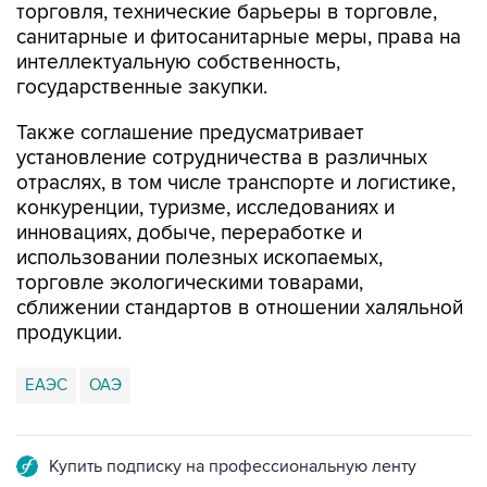
торговля, технические барьеры в торговле,
санитарные и фитосанитарные меры, права на
интеллектуальную собственность,
государственные закупки.
Также соглашение предусматривает
установление сотрудничества в различных
отраслях, в том числе транспорте и логистике,
конкуренции, туризме, исследованиях и
инновациях, добыче, переработке и
использовании полезных ископаемых,
торговле экологическими товарами,
сближении стандартов в отношении халяльной
продукции.
ЕАЭС
ОАЭ
Купить подписку на профессиональную ленту