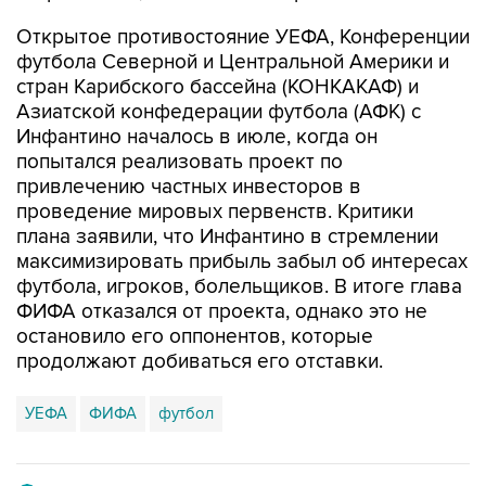
Открытое противостояние УЕФА, Конференции
футбола Северной и Центральной Америки и
стран Карибского бассейна (КОНКАКАФ) и
Азиатской конфедерации футбола (АФК) с
Инфантино началось в июле, когда он
попытался реализовать проект по
привлечению частных инвесторов в
проведение мировых первенств. Критики
плана заявили, что Инфантино в стремлении
максимизировать прибыль забыл об интересах
футбола, игроков, болельщиков. В итоге глава
ФИФА отказался от проекта, однако это не
остановило его оппонентов, которые
продолжают добиваться его отставки.
УЕФА
ФИФА
футбол