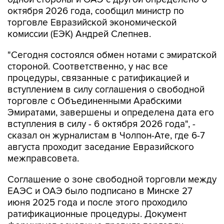
октября 2026 года, сообщил министр по
торговле Евразийской экономической
комиссии (ЕЭК) Андрей Слепнев.
"Сегодня состоялся обмен нотами с эмиратской
стороной. Соответственно, у нас все
процедуры, связанные с ратификацией и
вступлением в силу соглашения о свободной
торговле с Объединенными Арабскими
Эмиратами, завершены и определена дата его
вступления в силу - 6 октября 2026 года", -
сказал он журналистам в Чолпон-Ате, где 6-7
августа проходит заседание Евразийского
межправсовета.
Соглашение о зоне свободной торговли между
ЕАЭС и ОАЭ было подписано в Минске 27
июня 2025 года и после этого проходило
ратификационные процедуры. Документ