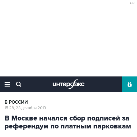
В РОССИИ
15:28, 23 декабря 2013
В Москве начался сбор подписей за
референдум по платным парковкам