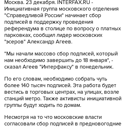
Москва. 23 декабря. INTERFAX.RU -
Инициативная группа московского отделения
"Справедливой России" начинает сбор
подписей в поддержку проведения
референдума в столице по вопросу о платных
парковках, сообщил лидер московских
"эсеров" Александр Агеев.
"Мы начали массово сбор подписей, который
нам необходимо завершить до 18 января", -
сказал Агеев "Интерфаксу" в понедельник.
По его словам, необходимо собрать чуть
более 140 тысяч подписей. Эта работа будет
вестись в торговых центрах, на улицах, возле
станций метро. Также активисты инициативной
группы будут ходить по домам.
Несмотря на то что московские власти
согласовали сбор подписей в предновогодние