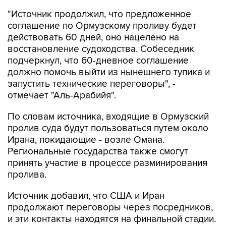
"Источник продолжил, что предложенное
соглашение по Ормузскому проливу будет
действовать 60 дней, оно нацелено на
восстановление судоходства. Собеседник
подчеркнул, что 60-дневное соглашение
должно помочь выйти из нынешнего тупика и
запустить технические переговоры", -
отмечает "Аль-Арабийя".
По словам источника, входящие в Ормузский
пролив суда будут пользоваться путем около
Ирана, покидающие - возле Омана.
Региональные государства также смогут
принять участие в процессе разминирования
пролива.
Источник добавил, что США и Иран
продолжают переговоры через посредников,
и эти контакты находятся на финальной стадии.