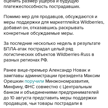
оценить размер ущерба и будущую
платежеспособность пострадавших.
Помимо мер для продавцов, обсуждаются и
меры поддержки для маркетплейса Wildberries,
добавил он, отказавшись раскрывать
конкретные обсуждаемые меры.
За последние несколько недель в результате
БПЛА-атак пострадал целый ряд
логистических объектов Wildberries-Russ в
разных регионах РФ.
Ранее вице-премьер Александр Новак и
замглавы администрации президента Максим
Орешкин
поручили
Минэкономразвития,
Минфину, ФНС совместно с Центральным
банком и объединениями предпринимателей
до 10 августа представить меры поддержки
продавцов, чьи товары пострадали в