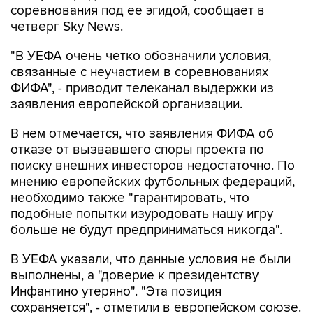
соревнования под ее эгидой, сообщает в
четверг Sky News.
"В УЕФА очень четко обозначили условия,
связанные с неучастием в соревнованиях
ФИФА", - приводит телеканал выдержки из
заявления европейской организации.
В нем отмечается, что заявления ФИФА об
отказе от вызвавшего споры проекта по
поиску внешних инвесторов недостаточно. По
мнению европейских футбольных федераций,
необходимо также "гарантировать, что
подобные попытки изуродовать нашу игру
больше не будут предприниматься никогда".
В УЕФА указали, что данные условия не были
выполнены, а "доверие к президентству
Инфантино утеряно". "Эта позиция
сохраняется", - отметили в европейском союзе.