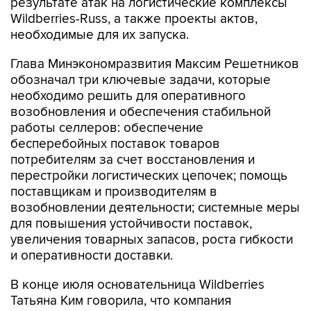
результате атак на логистические комплексы
Wildberries-Russ, а также проекты актов,
необходимые для их запуска.
Глава Минэкономразвития Максим Решетников
обозначал три ключевые задачи, которые
необходимо решить для оперативного
возобновления и обеспечения стабильной
работы селлеров: обеспечение
бесперебойных поставок товаров
потребителям за счет восстановления и
перестройки логистических цепочек; помощь
поставщикам и производителям в
возобновлении деятельности; системные меры
для повышения устойчивости поставок,
увеличения товарных запасов, роста гибкости
и оперативности доставки.
В конце июля основательница Wildberries
Татьяна Ким говорила, что компания