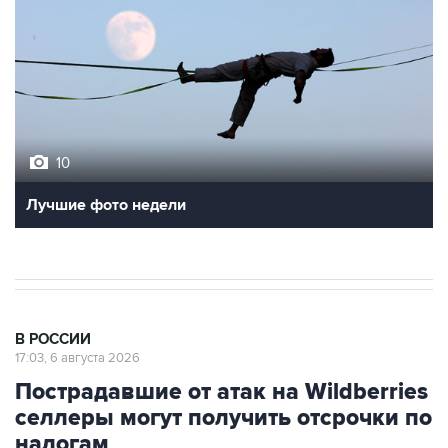
10
Лучшие фото недели
В РОССИИ
17:03, 6 августа 2026
Пострадавшие от атак на Wildberries
селлеры могут получить отсрочки по
налогам