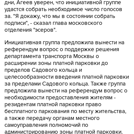
дни, Агеев уверен, что инициативной группе
удастся собрать необходимое число голосов
за. "Я докажу, что мы в состоянии собрать
подписи", - сказал глава московского
отделения "эсеров".
Инициативная группа предложила вынести на
референдум вопрос о поддержке решения
департамента транспорта Москвы о
расширении зоны платной парковки до
пределов Садового кольца и
целесообразности введения платной парковки
за пределами Садового кольца. Также группа
предложила вынести на референдум вопрос о
необходимости предоставления жителям -
резидентам платной парковки право
бесплатного паркования по месту жительства,
а также передачу органам местного
самоуправления полномочий по
администрированию зоны платной парковки.