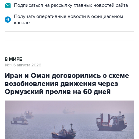
Подписаться на рассылку главных новостей сайта
Получать оперативные новости в официальном
канале
В МИРЕ
14:11, 6 августа 2026
Иран и Оман договорились о схеме
возобновления движения через
Ормузский пролив на 60 дней