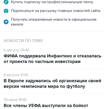
Купить подписку на профессиональную ленту
Подписаться на рассылку главных новостей сайта
Получать оперативные новости в официальном
канале
НОВОСТИ ПО ТЕМЕ
6 августа 09:40
ФИФА поддержала Инфантино и отказалась
от проекта по частным инвесторам
4 августа 01:45
В Европе задумались об организации своей
версии чемпионата мира по футболу
30 июля 18:45
Все члены УЕФА выступили за бойкот