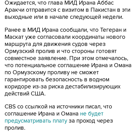
Ожидается, что глава МИД Ирана Аббас
Аракчи отправится с визитом в Пакистан в эти
выходные или в начале следующей недели.
Ранее в МИД Ирана сообщали, что Тегеран и
Маскат уже согласовали координаты нового
маршрута для движения судов через
Ормузский пролив и что стороны готовят
совместное заявление. При этом отмечалось,
что потенциальное соглашение Ирана и Омана
по Ормузскому проливу не сможет
гарантировать безопасность в водном
коридоре из-за риска дестабилизирующих
действий США.
CBS со ссылкой на источники писал, что
соглашение Ирана и Омана
не будет
предусматривать плату
за проход через
пролив.