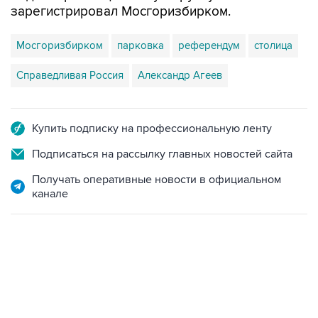
зарегистрировал Мосгоризбирком.
Мосгоризбирком
парковка
референдум
столица
Справедливая Россия
Александр Агеев
Купить подписку на профессиональную ленту
Подписаться на рассылку главных новостей сайта
Получать оперативные новости в официальном
канале
18:40, 6 августа 2026