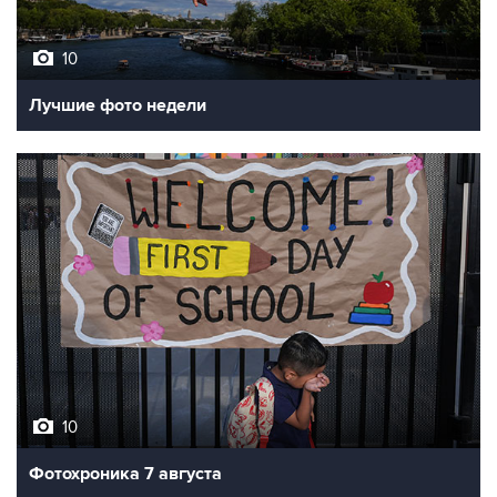
10
Лучшие фото недели
10
Фотохроника 7 августа