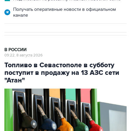
канале
В РОССИИ
09:22, 8 августа 2026
Топливо в Севастополе в субботу
поступит в продажу на 13 АЗС сети
"Атан"