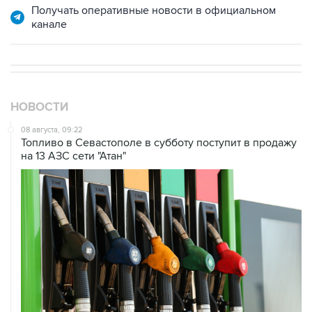
НОВОСТИ
08 августа, 09:22
Топливо в Севастополе в субботу поступит в продажу
на 13 АЗС сети "Атан"