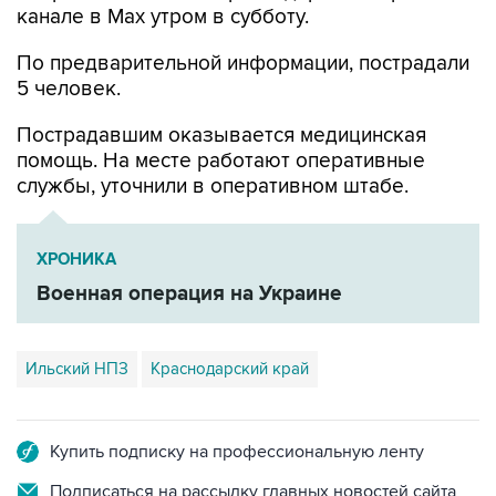
По предварительной информации, пострадали
5 человек.
Пострадавшим оказывается медицинская
помощь. На месте работают оперативные
службы, уточнили в оперативном штабе.
ХРОНИКА
Военная операция на Украине
Ильский НПЗ
Краснодарский край
Купить подписку на профессиональную ленту
Подписаться на рассылку главных новостей сайта
Получать оперативные новости в официальном