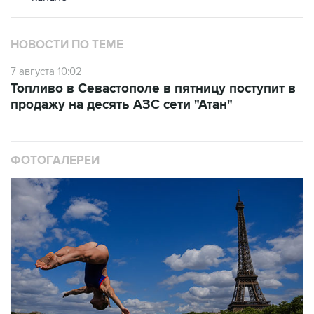
НОВОСТИ ПО ТЕМЕ
7 августа 10:02
Топливо в Севастополе в пятницу поступит в
продажу на десять АЗС сети "Атан"
ФОТОГАЛЕРЕИ