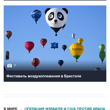
7
Фестиваль воздухоплавания в Бристоле
В МИРЕ
ОПЕРАЦИЯ ИЗРАИЛЯ И США ПРОТИВ ИРАНА
→
02:20, 8 августа 2026