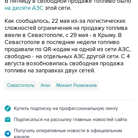
Как сообщалось, 22 мая из-за логистических
сложностей ограничения на продажу топлива
ввели в Севастополе, с 29 мая - в Крыму. В
Севастополе в последние недели топливо
продавали по QR-кодам на одной из сети АЗС,
свободно - на отдельных АЗС другой сети. С 4
августа возобновилась свободная продажа
топлива на заправках двух сетей.
Севастополь
Атан
Михаил Развожаев
Купить подписку на профессиональную ленту
Подписаться на рассылку главных новостей сайта
Получать оперативные новости в официальном
канале