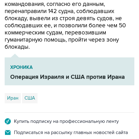
блокаду, вывели из строя девять судов, не
соблюдавших ее, и позволили более чем 50
коммерческим судам, перевозившим
гуманитарную помощь, пройти через зону
блокады.
ХРОНИКА
Операция Израиля и США против Ирана
Иран
США
Купить подписку на профессиональную ленту
Подписаться на рассылку главных новостей сайта
Получать оперативные новости в официальном
канале