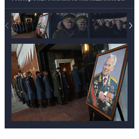
Михаил Калашников