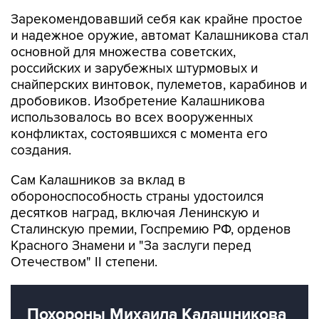
и надежное оружие, автомат Калашникова стал
основной для множества советских,
российских и зарубежных штурмовых и
снайперских винтовок, пулеметов, карабинов и
дробовиков. Изобретение Калашникова
использовалось во всех вооруженных
конфликтах, состоявшихся с момента его
создания.
Сам Калашников за вклад в
обороноспособность страны удостоился
десятков наград, включая Ленинскую и
Сталинскую премии, Госпремию РФ, орденов
Красного Знамени и "За заслуги перед
Отечеством" II степени.
Похороны Михаила Калашникова