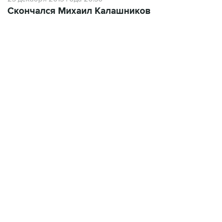
06:42, 8 августа 2026
написал