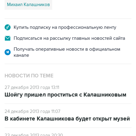
Купить подписку на профессиональную ленту
Подписаться на рассылку главных новостей сайта
Получать оперативные новости в официальном
канале
НОВОСТИ ПО ТЕМЕ
27 декабря 2013 года 13:11
Шойгу пришел проститься с Калашниковым
24 декабря 2013 года 11:07
В кабинете Калашникова будет открыт музей
23 декабря 2013 года 20:30
Скончался Михаил Калашников