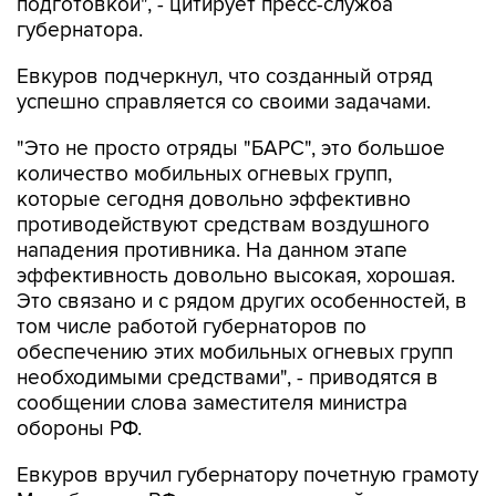
подготовкой", - цитирует пресс-служба
губернатора.
Евкуров подчеркнул, что созданный отряд
успешно справляется со своими задачами.
"Это не просто отряды "БАРС", это большое
количество мобильных огневых групп,
которые сегодня довольно эффективно
противодействуют средствам воздушного
нападения противника. На данном этапе
эффективность довольно высокая, хорошая.
Это связано и с рядом других особенностей, в
том числе работой губернаторов по
обеспечению этих мобильных огневых групп
необходимыми средствами", - приводятся в
сообщении слова заместителя министра
обороны РФ.
Евкуров вручил губернатору почетную грамоту