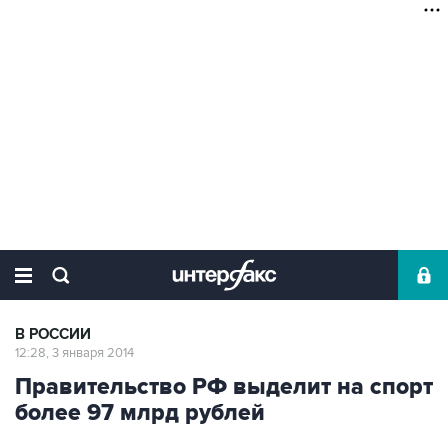
В РОССИИ
12:28, 3 января 2014
Правительство РФ выделит на спорт
более 97 млрд рублей