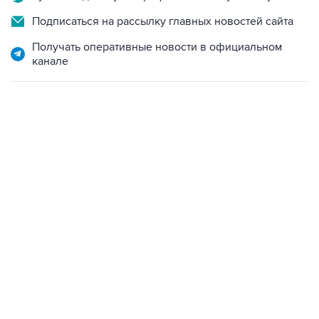
Подписаться на рассылку главных новостей сайта
Получать оперативные новости в официальном
канале
17:05, 8 августа 2026