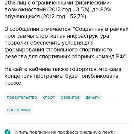
20% лиц с ограниченными физическими
возможностями (2012 год - 3,5%), до 80%
обучающихся (2012 год - 52,7%).
В сообщении отмечается: "Созданная в рамках
программы спортивная инфраструктура
позволит обеспечить условия для
формирования стабильного спортивного
резерва для спортивных сборных команд РФ".
На сайте кабмина также говорится, что сама
концепция программы будет опубликована
позже.
правительство
спорт
развитие
деньги
программа
Купить подписку на профессиональную ленту