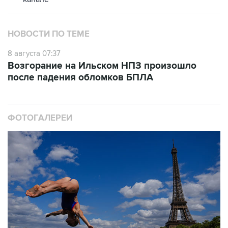
НОВОСТИ ПО ТЕМЕ
8 августа 07:37
Возгорание на Ильском НПЗ произошло
после падения обломков БПЛА
ФОТОГАЛЕРЕИ