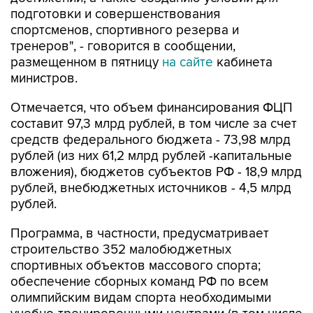
подготовки и совершенствования
спортсменов, спортивного резерва и
тренеров", - говорится в сообщении,
размещенном в пятницу
на сайте
кабинета
министров.
Отмечается, что объем финансирования ФЦП
составит 97,3 млрд рублей, в том числе за счет
средств федерального бюджета - 73,98 млрд
рублей (из них 61,2 млрд рублей -капитальные
вложения), бюджетов субъектов РФ - 18,9 млрд
рублей, внебюджетных источников - 4,5 млрд
рублей.
Программа, в частности, предусматривает
строительство 352 малобюджетных
спортивных объектов массового спорта;
обеспечение сборных команд РФ по всем
олимпийским видам спорта необходимыми