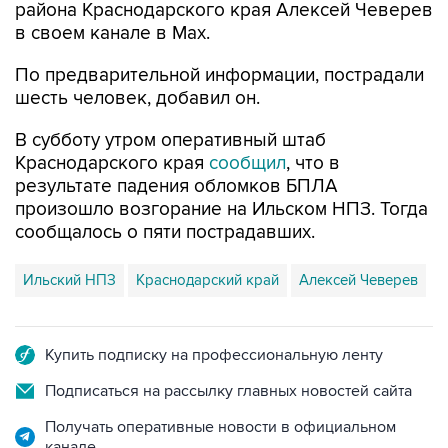
района Краснодарского края Алексей Чеверев
в своем канале в Max.
По предварительной информации, пострадали
шесть человек, добавил он.
В субботу утром оперативный штаб
Краснодарского края
сообщил
, что в
результате падения обломков БПЛА
произошло возгорание на Ильском НПЗ. Тогда
сообщалось о пяти пострадавших.
Ильский НПЗ
Краснодарский край
Алексей Чеверев
Купить подписку на профессиональную ленту
Подписаться на рассылку главных новостей сайта
Получать оперативные новости в официальном
канале