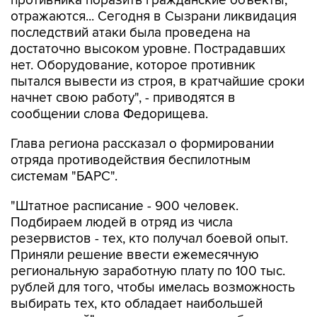
противника поразить гражданские объекты,
отражаются... Сегодня в Сызрани ликвидация
последствий атаки была проведена на
достаточно высоком уровне. Пострадавших
нет. Оборудование, которое противник
пытался вывести из строя, в кратчайшие сроки
начнет свою работу", - приводятся в
сообщении слова Федорищева.
Глава региона рассказал о формировании
отряда противодействия беспилотным
системам "БАРС".
"Штатное расписание - 900 человек.
Подбираем людей в отряд из числа
резервистов - тех, кто получал боевой опыт.
Приняли решение ввести ежемесячную
региональную заработную плату по 100 тыс.
рублей для того, чтобы имелась возможность
выбирать тех, кто обладает наибольшей