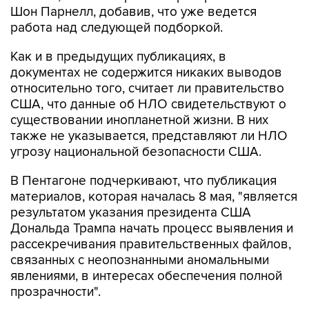
Шон Парнелл, добавив, что уже ведется
работа над следующей подборкой.
Как и в предыдущих публикациях, в
документах не содержится никаких выводов
относительно того, считает ли правительство
США, что данные об НЛО свидетельствуют о
существовании инопланетной жизни. В них
также не указывается, представляют ли НЛО
угрозу национальной безопасности США.
В Пентагоне подчеркивают, что публикация
материалов, которая началась 8 мая, "является
результатом указания президента США
Дональда Трампа начать процесс выявления и
рассекречивания правительственных файлов,
связанных с неопознанными аномальными
явлениями, в интересах обеспечения полной
прозрачности".