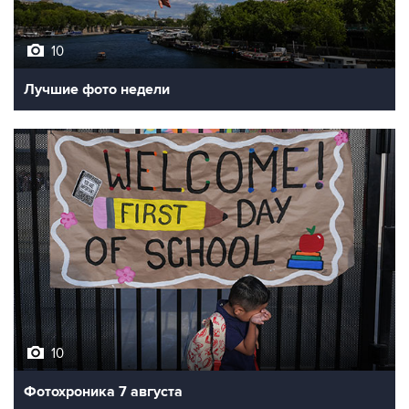
10
Лучшие фото недели
10
Фотохроника 7 августа