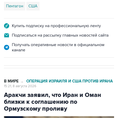
Пентагон
США
Купить подписку на профессиональную ленту
Подписаться на рассылку главных новостей сайта
Получать оперативные новости в официальном
канале
В МИРЕ
ОПЕРАЦИЯ ИЗРАИЛЯ И США ПРОТИВ ИРАНА
→
15:21, 8 августа 2026
Аракчи заявил, что Иран и Оман
близки к соглашению по
Ормузскому проливу