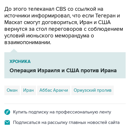
До этого телеканал CBS со ссылкой на
источники информировал, что если Тегеран и
Маскат смогут договориться, Иран и США
вернутся за стол переговоров с соблюдением
условий июньского меморандума о
взаимопонимании.
ХРОНИКА
Операция Израиля и США против Ирана
Оман
Иран
Аббас Аракчи
Ормузский пролив
Купить подписку на профессиональную ленту
Подписаться на рассылку главных новостей сайта