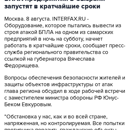
запустят в кратчайшие сроки
Москва. 8 августа. INTERFAX.RU -
Оборудование, которое пытались вывести из
строя атакой БПЛА на одном из самарских
предприятий в ночь на субботу, начнет
работать в кратчайшие сроки, сообщает пресс-
служба регионального правительства со
ссылкой на губернатора Вячеслава
Федорищева.
Вопросы обеспечения безопасности жителей и
защиты объектов инфраструктуры от атак
глава региона обсудил в ходе рабочей встречи
с заместителем министра обороны РФ Юнус-
Беком Евкуровым.
"Обстановка у нас, как и во всей стране,
напряженная, но контролируемая. Все попытки