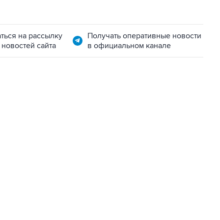
ться на рассылку
Получать оперативные новости
 новостей сайта
в официальном канале
01:09, 7 августа 2026