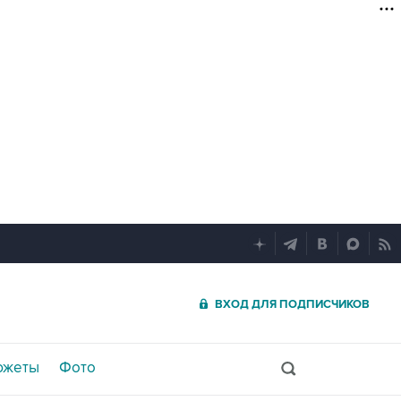
ВХОД ДЛЯ ПОДПИСЧИКОВ
южеты
Фото