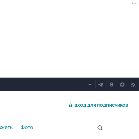
ВХОД ДЛЯ ПОДПИСЧИКОВ
южеты
Фото