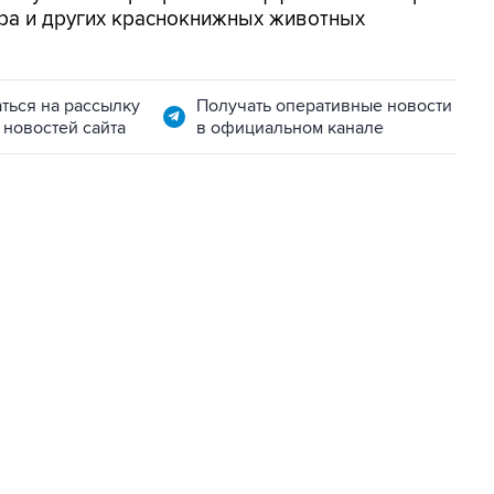
ра и других краснокнижных животных
ться на рассылку
Получать оперативные новости
 новостей сайта
в официальном канале