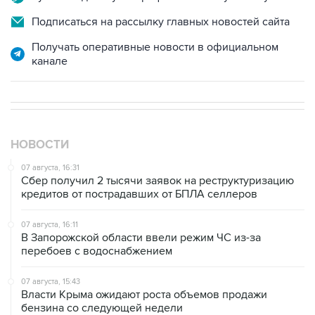
Получать оперативные новости в официальном
канале
НОВОСТИ
07 августа, 16:31
Сбер получил 2 тысячи заявок на реструктуризацию
кредитов от пострадавших от БПЛА селлеров
07 августа, 16:11
В Запорожской области ввели режим ЧС из-за
перебоев с водоснабжением
07 августа, 15:43
Власти Крыма ожидают роста объемов продажи
бензина со следующей недели
07 августа, 15:17