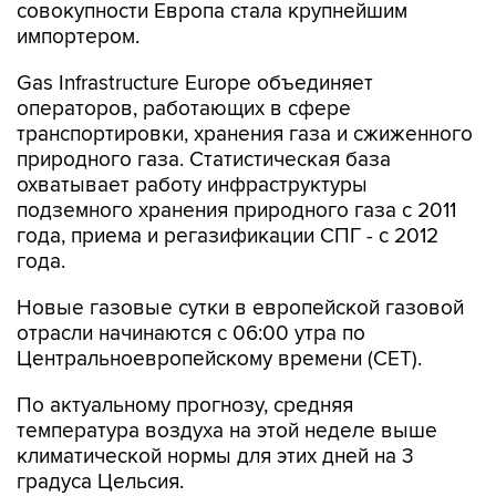
Gas Infrastructure Europe объединяет
операторов, работающих в сфере
транспортировки, хранения газа и сжиженного
природного газа. Статистическая база
охватывает работу инфраструктуры
подземного хранения природного газа с 2011
года, приема и регазификации СПГ - с 2012
года.
Новые газовые сутки в европейской газовой
отрасли начинаются c 06:00 утра по
Центральноевропейскому времени (CET).
По актуальному прогнозу, средняя
температура воздуха на этой неделе выше
климатической нормы для этих дней на 3
градуса Цельсия.
Выработка возобновляемой энергетики -