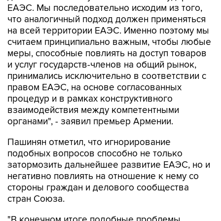
на всей территории ЕАЭС. Именно поэтому мы
считаем принципиально важным, чтобы любые
меры, способные повлиять на доступ товаров
и услуг государств-членов на общий рынок,
принимались исключительно в соответствии с
правом ЕАЭС, на основе согласованных
процедур и в рамках конструктивного
взаимодействия между компетентными
органами", - заявил премьер Армении.
Пашинян отметил, что игнорирование
подобных вопросов способно не только
затормозить дальнейшее развитие ЕАЭС, но и
негативно повлиять на отношение к нему со
стороны граждан и делового сообщества
стран Союза.
"В конечном итоге подобные проблемы
перестают быть проблемами отдельного