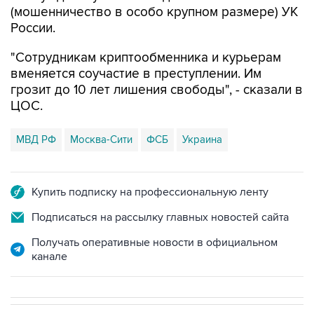
"Сотрудникам криптообменника и курьерам
вменяется соучастие в преступлении. Им
грозит до 10 лет лишения свободы", - сказали в
ЦОС.
МВД РФ
Москва-Сити
ФСБ
Украина
Купить подписку на профессиональную ленту
Подписаться на рассылку главных новостей сайта
Получать оперативные новости в официальном
канале
В МИРЕ