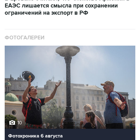
ФОТОГАЛЕРЕИ
10
Фотохроника 6 августа