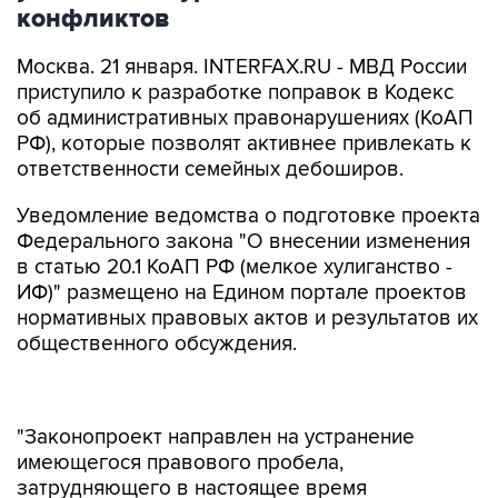
конфликтов
Москва. 21 января. INTERFAX.RU - МВД России
приступило к разработке поправок в Кодекс
об административных правонарушениях (КоАП
РФ), которые позволят активнее привлекать к
ответственности семейных дебоширов.
Уведомление ведомства о подготовке проекта
Федерального закона "О внесении изменения
в статью 20.1 КоАП РФ (мелкое хулиганство -
ИФ)" размещено на Едином портале проектов
нормативных правовых актов и результатов их
общественного обсуждения.
"Законопроект направлен на устранение
имеющегося правового пробела,
затрудняющего в настоящее время
привлечение к административной
ответственности за действия, нарушающие