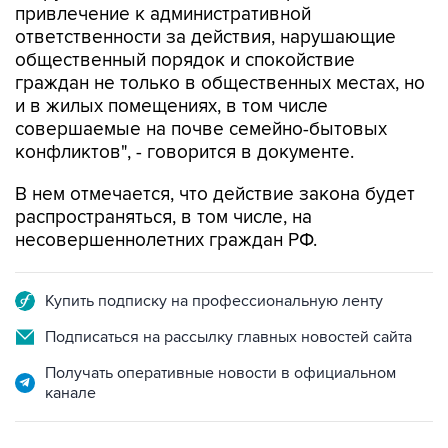
общественный порядок и спокойствие
граждан не только в общественных местах, но
и в жилых помещениях, в том числе
совершаемые на почве семейно-бытовых
конфликтов", - говорится в документе.
В нем отмечается, что действие закона будет
распространяться, в том числе, на
несовершеннолетних граждан РФ.
Купить подписку на профессиональную ленту
Подписаться на рассылку главных новостей сайта
Получать оперативные новости в официальном
канале