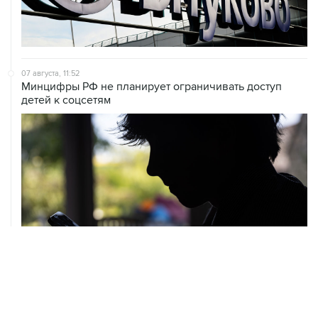
07 августа, 11:52
Минцифры РФ не планирует ограничивать доступ
детей к соцсетям
ХРОНИКИ СОБЫТИЙ