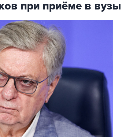
ков при приёме в вузы