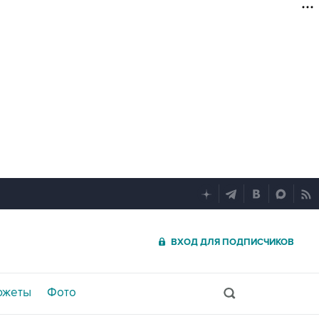
ВХОД ДЛЯ ПОДПИСЧИКОВ
южеты
Фото