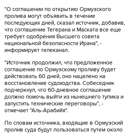
"О соглашении по открытию Ормузского
пролива могут объявить в течение
последующих дней, сказал источник, добавив,
что соглашение Тегерана и Маската все еще
требует одобрения Высшего совета
национальной безопасности Ирана", -
информирует телеканал.
"Источник продолжил, что предложенное
соглашение по Ормузскому проливу будет
действовать 60 дней, оно нацелено на
восстановление судоходства. Собеседник
подчеркнул, что 60-дневное соглашение
должно помочь выйти из нынешнего тупика и
запустить технические переговоры", -
отмечает "Аль-Арабийя".
По словам источника, входящие в Ормузский
пролив суда будут пользоваться путем около