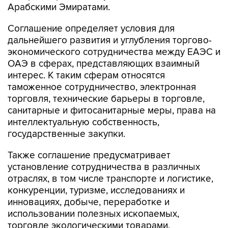
Арабскими Эмиратами.
Соглашение определяет условия для
дальнейшего развития и углубления торгово-
экономического сотрудничества между ЕАЭС и
ОАЭ в сферах, представляющих взаимный
интерес. К таким сферам относятся
таможенное сотрудничество, электронная
торговля, технические барьеры в торговле,
санитарные и фитосанитарные меры, права на
интеллектуальную собственность,
государственные закупки.
Также соглашение предусматривает
установление сотрудничества в различных
отраслях, в том числе транспорте и логистике,
конкуренции, туризме, исследованиях и
инновациях, добыче, переработке и
использовании полезных ископаемых,
торговле экологическими товарами,