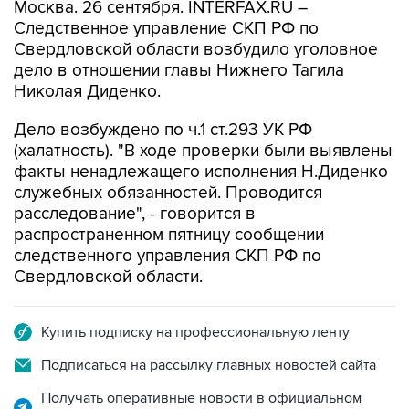
Москва. 26 сентября. INTERFAX.RU –
Следственное управление СКП РФ по
Свердловской области возбудило уголовное
дело в отношении главы Нижнего Тагила
Николая Диденко.
Дело возбуждено по ч.1 ст.293 УК РФ
(халатность). "В ходе проверки были выявлены
факты ненадлежащего исполнения Н.Диденко
служебных обязанностей. Проводится
расследование", - говорится в
распространенном пятницу сообщении
следственного управления СКП РФ по
Свердловской области.
Купить подписку на профессиональную ленту
Подписаться на рассылку главных новостей сайта
Получать оперативные новости в официальном