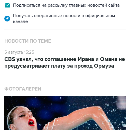
Подписаться на рассылку главных новостей сайта
Получать оперативные новости в официальном
канале
НОВОСТИ ПО ТЕМЕ
5 августа 15:25
CBS узнал, что соглашение Ирана и Омана не
предусматривает плату за проход Ормуза
ФОТОГАЛЕРЕИ