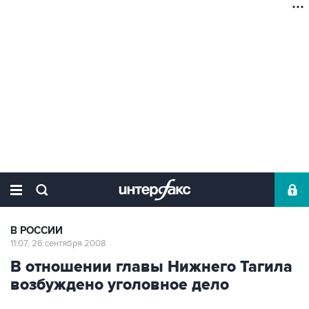
В РОССИИ
11:07, 26 сентября 2008
В отношении главы Нижнего Тагила
возбуждено уголовное дело