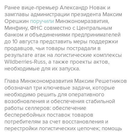
Ранее вице-премьер Александр Новак и
замглавы администрации президента Максим
Орешкин
поручили
Минэкономразвития,
Минфину, ФНС совместно с Центральным
банком и объединениями предпринимателей
до 10 августа представить меры поддержки
продавцов, чьи товары пострадали в
результате атак на логистические комплексы
Wildberries-Russ, а также проекты актов,
необходимые для их запуска.
Глава Минэкономразвития Максим Решетников
обозначал три ключевые задачи, которые
необходимо решить для оперативного
возобновления и обеспечения стабильной
работы селлеров: обеспечение
бесперебойных поставок товаров
потребителям за счет восстановления и
перестройки логистических цепочек; помощь