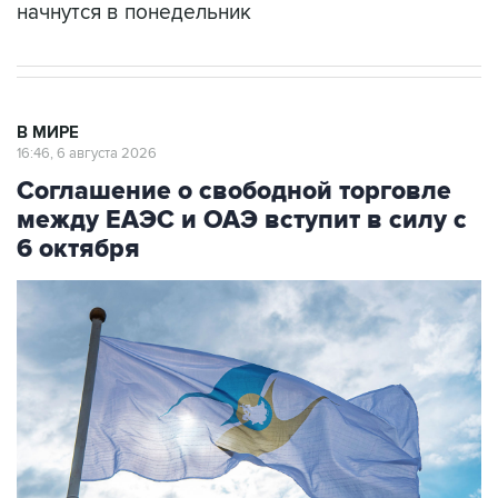
начнутся в понедельник
В МИРЕ
16:46, 6 августа 2026
Соглашение о свободной торговле
между ЕАЭС и ОАЭ вступит в силу с
6 октября