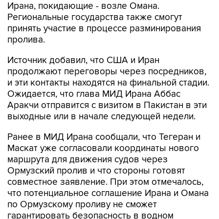
Ирана, покидающие - возле Омана.
Региональные государства также смогут
принять участие в процессе разминирования
пролива.
Источник добавил, что США и Иран
продолжают переговоры через посредников,
и эти контакты находятся на финальной стадии.
Ожидается, что глава МИД Ирана Аббас
Аракчи отправится с визитом в Пакистан в эти
выходные или в начале следующей недели.
Ранее в МИД Ирана сообщали, что Тегеран и
Маскат уже согласовали координаты нового
маршрута для движения судов через
Ормузский пролив и что стороны готовят
совместное заявление. При этом отмечалось,
что потенциальное соглашение Ирана и Омана
по Ормузскому проливу не сможет
гарантировать безопасность в водном