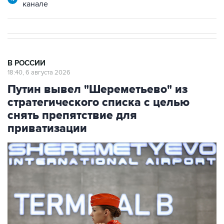
канале
В РОССИИ
18:40, 6 августа 2026
Путин вывел "Шереметьево" из
стратегического списка с целью
снять препятствие для
приватизации