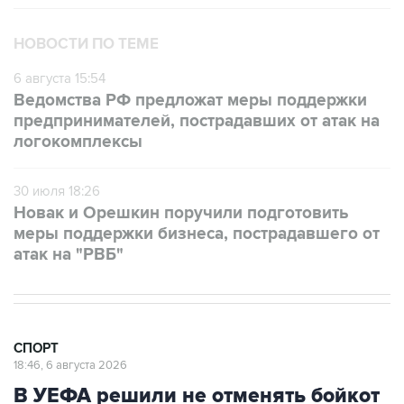
НОВОСТИ ПО ТЕМЕ
6 августа 15:54
Ведомства РФ предложат меры поддержки
предпринимателей, пострадавших от атак на
логокомплексы
30 июля 18:26
Новак и Орешкин поручили подготовить
меры поддержки бизнеса, пострадавшего от
атак на "РВБ"
СПОРТ
18:46, 6 августа 2026
В УЕФА решили не отменять бойкот