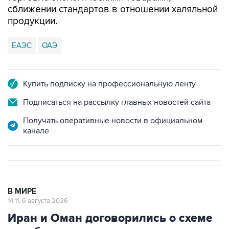
сближении стандартов в отношении халяльной
продукции.
ЕАЭС
ОАЭ
Купить подписку на профессиональную ленту
Подписаться на рассылку главных новостей сайта
Получать оперативные новости в официальном
канале
В МИРЕ
14:11, 6 августа 2026
Иран и Оман договорились о схеме