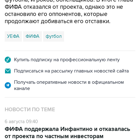
ФИФА отказался от проекта, однако это не
остановило его оппонентов, которые
продолжают добиваться его отставки.
УЕФА
ФИФА
футбол
Купить подписку на профессиональную ленту
Подписаться на рассылку главных новостей сайта
Получать оперативные новости в официальном
канале
НОВОСТИ ПО ТЕМЕ
6 августа 09:40
ФИФА поддержала Инфантино и отказалась
от проекта по частным инвесторам