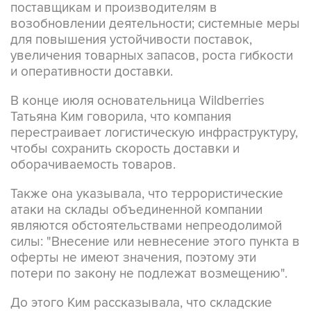
поставщикам и производителям в
возобновлении деятельности; системные меры
для повышения устойчивости поставок,
увеличения товарных запасов, роста гибкости
и оперативности доставки.
В конце июля основательница Wildberries
Татьяна Ким говорила, что компания
перестраивает логистическую инфраструктуру,
чтобы сохранить скорость доставки и
оборачиваемость товаров.
Также она указывала, что террористические
атаки на склады объединенной компании
являются обстоятельствами непреодолимой
силы: "Внесение или невнесение этого пункта в
оферты не имеют значения, поэтому эти
потери по закону не подлежат возмещению".
До этого Ким рассказывала, что складские