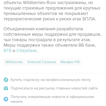
объекты Wildberries-Russ застрахованы, но
текущие страховые предложения для крупных
промышленных объектов не покрывают
террористические риски и риски атак БПЛА.
Объединенная компания разработала
собственные меры поддержки для продавцов,
чьи товары пострадали в результате атак.
Меры поддержки также объявляли ВБ банк,
ВТБ
и
Сбербанк
.
Wildberries
Алексей Сазанов
Минфин РФ
Купить подписку на профессиональную ленту
Подписаться на рассылку главных новостей сайта
Получать оперативные новости в официальном
канале