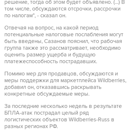
решение, тогда об этом будет объявлено. (...) В
том числе, обсуждаются отсрочки, рассрочки
по налогам", - сказал он.
Отвечая на вопрос, на какой период
потенциальные налоговые послабления могут
быть введены, Сазанов пояснил, что рабочая
группа также это рассматривает, необходимо
оценить размер ущерба и будущую
платежеспособность пострадавших.
Помимо мер для продавцов, обсуждаются и
меры поддержки для маркетплейса Wildberries,
добавил он, отказавшись раскрывать
конкретные обсуждаемые меры.
За последние несколько недель в результате
БПЛА-атак пострадал целый ряд
логистических объектов Wildberries-Russ в
разных регионах РФ.