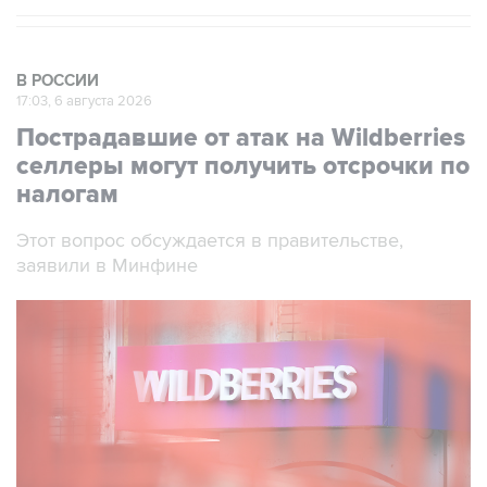
В РОССИИ
17:03, 6 августа 2026
Пострадавшие от атак на Wildberries
селлеры могут получить отсрочки по
налогам
Этот вопрос обсуждается в правительстве,
заявили в Минфине