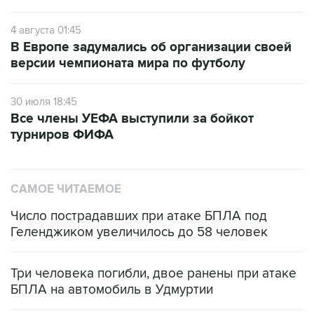
4 августа 01:45
В Европе задумались об организации своей
версии чемпионата мира по футболу
30 июля 18:45
Все члены УЕФА выступили за бойкот
турниров ФИФА
САМОЕ ЧИТАЕМОЕ
Число пострадавших при атаке БПЛА под
Геленджиком увеличилось до 58 человек
Три человека погибли, двое ранены при атаке
БПЛА на автомобиль в Удмуртии