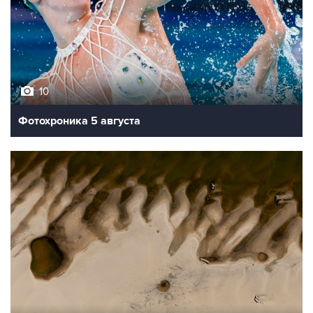
10
Фотохроника 5 августа