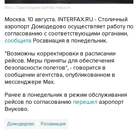
Фото: Павел Бедняков/РИА Новости
Москва. 10 августа. INTERFAX.RU - Столичный
аэропорт Домодедово осуществляет работу по
согласованию с соответствующими органами,
сообщила
Росавиация в понедельник.
"Возможны корректировки в расписании
рейсов. Меры приняты для обеспечения
безопасности полетов", - говорится в
сообщении агентства, опубликованном в
мессенджере Мах.
Ранее в понедельник в режим обслуживания
рейсов по согласованию
перешел
аэропорт
Внуково.
Домодедово
Росавиация