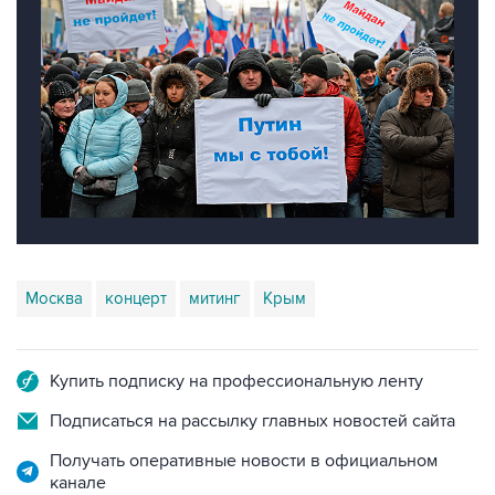
Москва
концерт
митинг
Крым
Купить подписку на профессиональную ленту
Подписаться на рассылку главных новостей сайта
Получать оперативные новости в официальном
канале