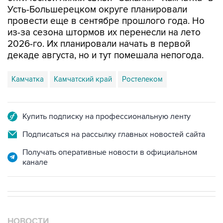
Усть-Большерецком округе планировали
провести еще в сентябре прошлого года. Но
из-за сезона штормов их перенесли на лето
2026-го. Их планировали начать в первой
декаде августа, но и тут помешала непогода.
Камчатка
Камчатский край
Ростелеком
Купить подписку на профессиональную ленту
Подписаться на рассылку главных новостей сайта
Получать оперативные новости в официальном
канале
НОВОСТИ