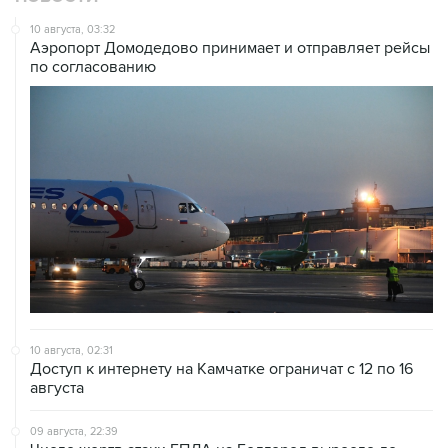
10 августа, 03:32
Аэропорт Домодедово принимает и отправляет рейсы
по согласованию
10 августа, 02:31
Доступ к интернету на Камчатке ограничат с 12 по 16
августа
09 августа, 22:39