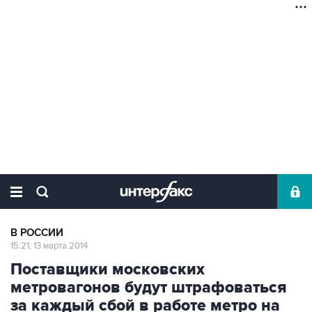
В РОССИИ
15:21, 13 марта 2014
Поставщики московских
метровагонов будут штрафоваться
за каждый сбой в работе метро на