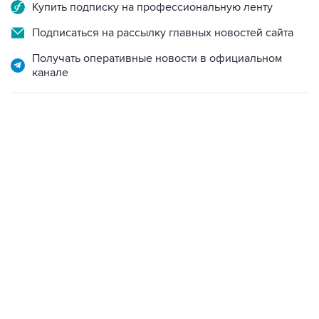
Подписаться на рассылку главных новостей сайта
Получать оперативные новости в официальном
канале
19:49, 10 августа 2026