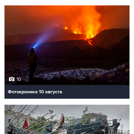
10
Фотохроника 10 августа