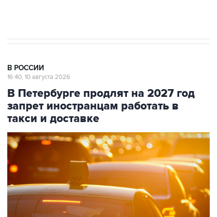
В РОССИИ
16:40, 10 августа 2026
В Петербурге продлят на 2027 год
запрет иностранцам работать в
такси и доставке