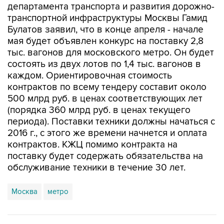
Булатов заявил, что в конце апреля - начале
мая будет объявлен конкурс на поставку 2,8
тыс. вагонов для московского метро. Он будет
состоять из двух лотов по 1,4 тыс. вагонов в
каждом. Ориентировочная стоимость
контрактов по всему тендеру составит около
500 млрд руб. в ценах соответствующих лет
(порядка 360 млрд руб. в ценах текущего
периода). Поставки техники должны начаться с
2016 г., с этого же времени начнется и оплата
контрактов. КЖЦ помимо контракта на
поставку будет содержать обязательства на
обслуживание техники в течение 30 лет.
Москва
метро
Купить подписку на профессиональную ленту