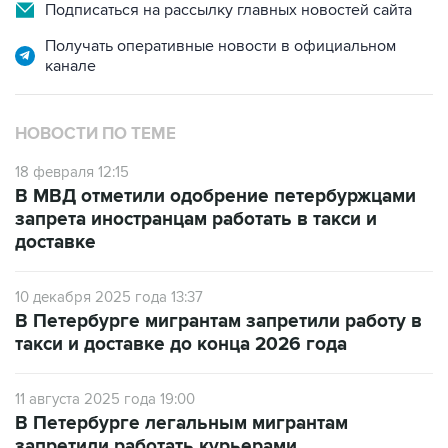
Получать оперативные новости в официальном
канале
НОВОСТИ ПО ТЕМЕ
18 февраля 12:15
В МВД отметили одобрение петербуржцами
запрета иностранцам работать в такси и
доставке
10 декабря 2025 года 13:37
В Петербурге мигрантам запретили работу в
такси и доставке до конца 2026 года
11 августа 2025 года 19:00
В Петербурге легальным мигрантам
запретили работать курьерами