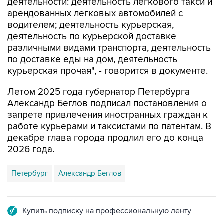
водителем; деятельность курьерская,
деятельность по курьерской доставке
различными видами транспорта, деятельность
по доставке еды на дом, деятельность
курьерская прочая", - говорится в документе.
Летом 2025 года губернатор Петербурга
Александр Беглов подписал постановления о
запрете привлечения иностранных граждан к
работе курьерами и таксистами по патентам. В
декабре глава города продлил его до конца
2026 года.
Петербург
Александр Беглов
Купить подписку на профессиональную ленту
Подписаться на рассылку главных новостей сайта