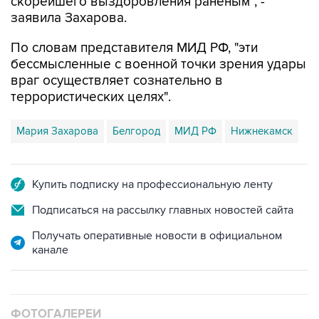
По словам представителя МИД РФ, "эти
бессмысленные с военной точки зрения удары
враг осуществляет сознательно в
террористических целях".
Мария Захарова
Белгород
МИД РФ
Нижнекамск
Купить подписку на профессиональную ленту
Подписаться на рассылку главных новостей сайта
Получать оперативные новости в официальном
канале
ФОТОГАЛЕРЕИ