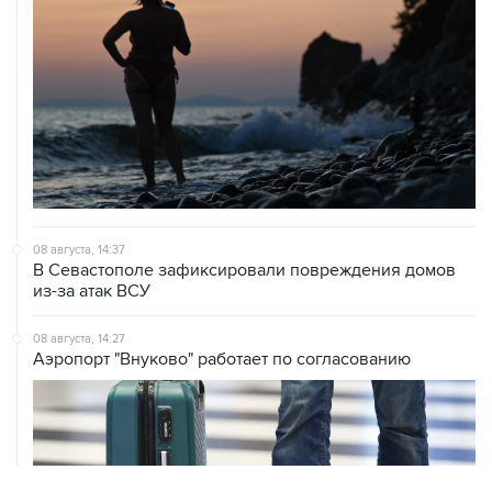
08 августа, 14:37
В Севастополе зафиксировали повреждения домов
из-за атак ВСУ
08 августа, 14:27
Аэропорт "Внуково" работает по согласованию