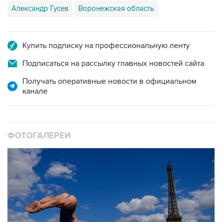
Александр Гусев
Воронежская область
Купить подписку на профессиональную ленту
Подписаться на рассылку главных новостей сайта
Получать оперативные новости в официальном
канале
ФОТОГАЛЕРЕИ