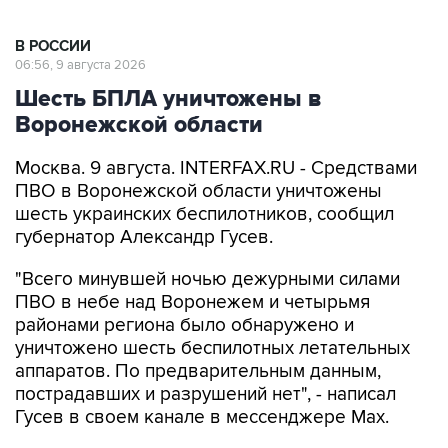
В РОССИИ
06:56, 9 августа 2026
Шесть БПЛА уничтожены в
Воронежской области
Москва. 9 августа. INTERFAX.RU - Средствами
ПВО в Воронежской области уничтожены
шесть украинских беспилотников, сообщил
губернатор Александр Гусев.
"Всего минувшей ночью дежурными силами
ПВО в небе над Воронежем и четырьмя
районами региона было обнаружено и
уничтожено шесть беспилотных летательных
аппаратов. По предварительным данным,
пострадавших и разрушений нет", - написал
Гусев в своем канале в мессенджере Max.