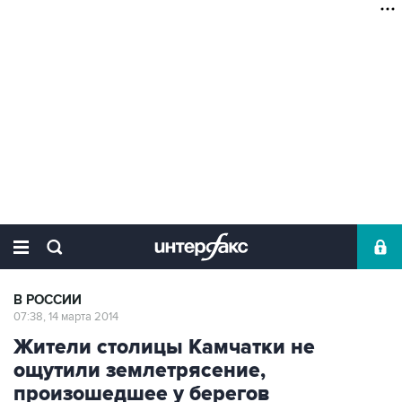
В РОССИИ
07:38, 14 марта 2014
Жители столицы Камчатки не
ощутили землетрясение,
произошедшее у берегов