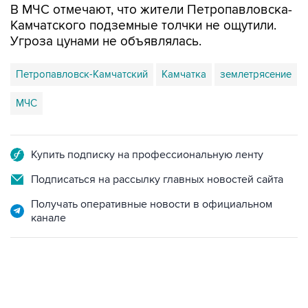
В МЧС отмечают, что жители Петропавловска-
Камчатского подземные толчки не ощутили.
Угроза цунами не объявлялась.
Петропавловск-Камчатский
Камчатка
землетрясение
МЧС
Купить подписку на профессиональную ленту
Подписаться на рассылку главных новостей сайта
Получать оперативные новости в официальном
канале