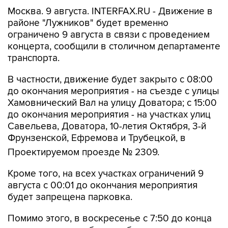
Москва. 9 августа. INTERFAX.RU - Движение в
районе "Лужников" будет временно
ограничено 9 августа в связи с проведением
концерта, сообщили в столичном департаменте
транспорта.
В частности, движение будет закрыто с 08:00
до окончания мероприятия - на съезде с улицы
Хамовнический Вал на улицу Доватора; с 15:00
до окончания мероприятия - на участках улиц
Савельева, Доватора, 10-летия Октября, 3-й
Фрунзенской, Ефремова и Трубецкой, в
Проектируемом проезде № 2309.
Кроме того, на всех участках ограничений 9
августа с 00:01 до окончания мероприятия
будет запрещена парковка.
Помимо этого, в воскресенье с 7:50 до конца