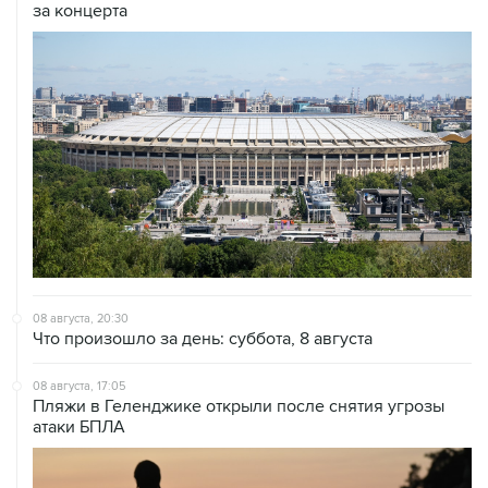
за концерта
08 августа, 20:30
Что произошло за день: суббота, 8 августа
08 августа, 17:05
Пляжи в Геленджике открыли после снятия угрозы
атаки БПЛА