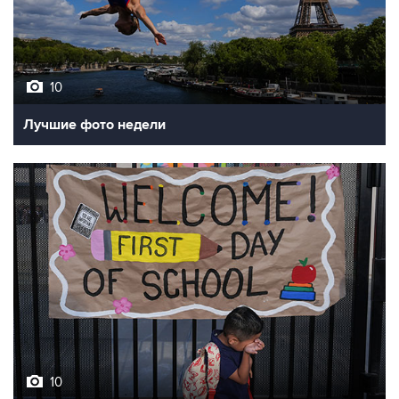
10
Лучшие фото недели
10