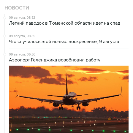
НОВОСТИ
09 августа, 08:52
Летний паводок в Тюменской области идет на спад
09 августа, 08:35
Что случилось этой ночью: воскресенье, 9 августа
09 августа, 06:53
Аэропорт Геленджика возобновил работу