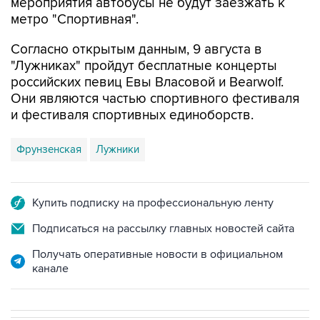
мероприятия автобусы не будут заезжать к
метро "Спортивная".
Согласно открытым данным, 9 августа в
"Лужниках" пройдут бесплатные концерты
российских певиц Евы Власовой и Bearwolf.
Они являются частью спортивного фестиваля
и фестиваля спортивных единоборств.
Фрунзенская
Лужники
Купить подписку на профессиональную ленту
Подписаться на рассылку главных новостей сайта
Получать оперативные новости в официальном
канале