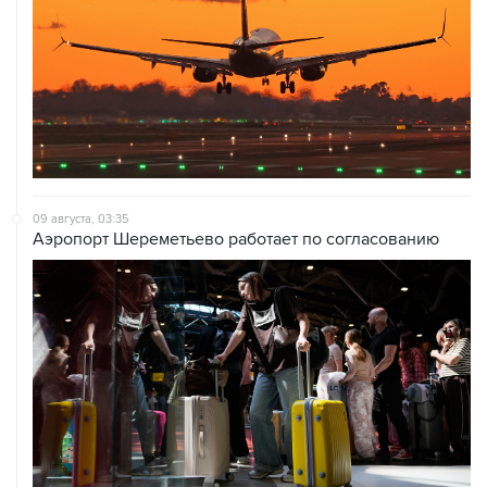
09 августа, 03:35
Аэропорт Шереметьево работает по согласованию