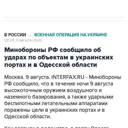
Евро 3, Евро 4
В РОССИИ
ВОЕННАЯ ОПЕРАЦИЯ НА УКРАИНЕ
→
09:29, 9 августа 2026
Минобороны РФ сообщило об
ударах по объектам в украинских
портах и в Одесской области
Москва. 9 августа. INTERFAX.RU - Минобороны
РФ сообщило, что в течение ночи 9 августа
высокоточным оружием воздушного и
наземного базирования, а также ударными
беспилотными летательными аппаратами
поражены цели в украинских портах и в
Одесской области.