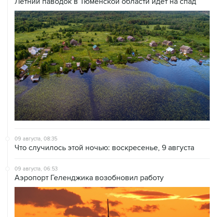
Летний паводок в Тюменской области идет на спад
09 августа, 08:35
Что случилось этой ночью: воскресенье, 9 августа
09 августа, 06:53
Аэропорт Геленджика возобновил работу