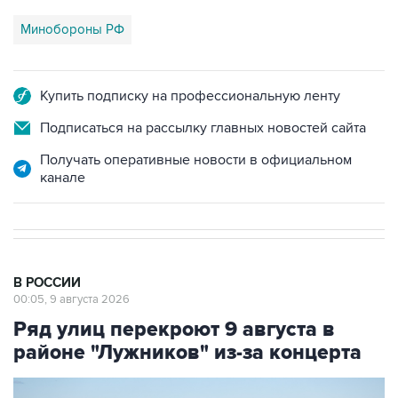
Минобороны РФ
Купить подписку на профессиональную ленту
Подписаться на рассылку главных новостей сайта
Получать оперативные новости в официальном
канале
В РОССИИ
00:05, 9 августа 2026
Ряд улиц перекроют 9 августа в
районе "Лужников" из-за концерта