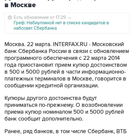
в Москве
Есть обновление от 17:29
→
Греф: Набиуллиной нет в списке кандидатов в
набсовет Сбербанка
Москва. 22 марта. INTERFAX.RU - Московский
банк Сбербанка России в связи с обновлением
программного обеспечения с 22 марта 2014
года приостановит прием купюр достоинством
в 500 и 5000 рублей в части информационно-
платежных терминалов в Москве, говорится в
сообщении кредитной организации.
Купюры другого достоинства будут
приниматься по-прежнему. О возобновлении
приема купюр номиналом 500 и 5000 рублей
банк сообщит дополнительно.
Ранее, ряд банков, в том числе Сбербанк, ВТБ