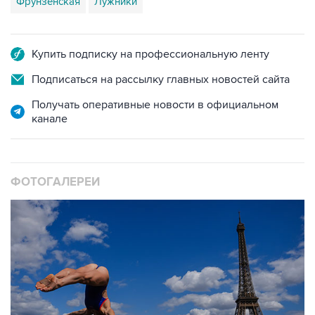
Фрунзенская
Лужники
Купить подписку на профессиональную ленту
Подписаться на рассылку главных новостей сайта
Получать оперативные новости в официальном
канале
ФОТОГАЛЕРЕИ