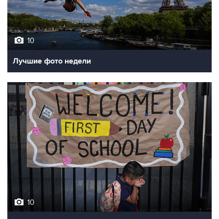
10
Лучшие фото недели
10