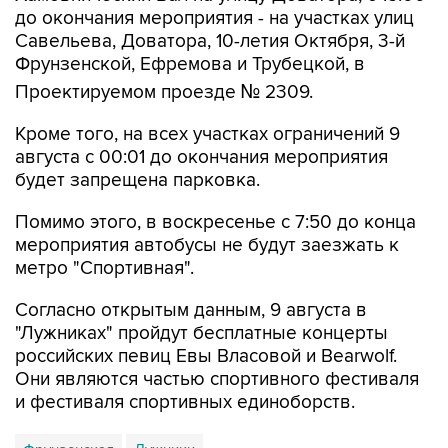
до окончания мероприятия - на участках улиц
Савельева, Доватора, 10-летия Октября, 3-й
Фрунзенской, Ефремова и Трубецкой, в
Проектируемом проезде № 2309.
Кроме того, на всех участках ограничений 9
августа с 00:01 до окончания мероприятия
будет запрещена парковка.
Помимо этого, в воскресенье с 7:50 до конца
мероприятия автобусы не будут заезжать к
метро "Спортивная".
Согласно открытым данным, 9 августа в
"Лужниках" пройдут бесплатные концерты
российских певиц Евы Власовой и Bearwolf.
Они являются частью спортивного фестиваля
и фестиваля спортивных единоборств.