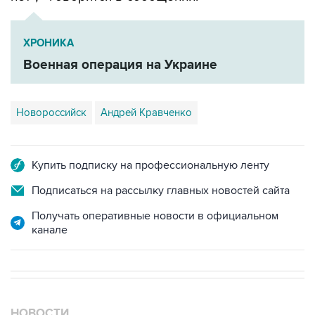
ХРОНИКА
Военная операция на Украине
Новороссийск
Андрей Кравченко
Купить подписку на профессиональную ленту
Подписаться на рассылку главных новостей сайта
Получать оперативные новости в официальном
канале
НОВОСТИ