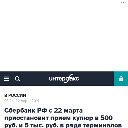
В РОССИИ
03:24, 22 марта 2014
Сбербанк РФ с 22 марта
приостановит прием купюр в 500
руб. и 5 тыс. руб. в ряде терминалов