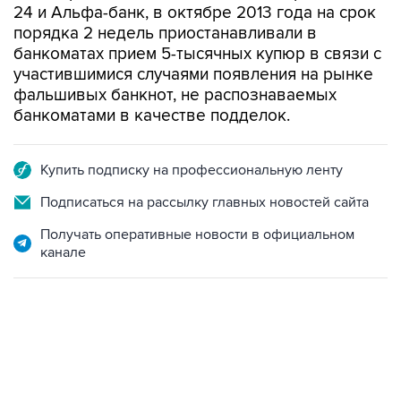
24 и Альфа-банк, в октябре 2013 года на срок
порядка 2 недель приостанавливали в
банкоматах прием 5-тысячных купюр в связи с
участившимися случаями появления на рынке
фальшивых банкнот, не распознаваемых
банкоматами в качестве подделок.
Купить подписку на профессиональную ленту
Подписаться на рассылку главных новостей сайта
Получать оперативные новости в официальном
канале
10:40, 9 августа 2026