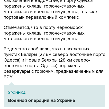
Как заявили в ведомстве, в порту Одесса
поражены склады горюче-смазочных
материалов и военного имущества, а также
портовый перевалочный комплекс.
Отмечается, что в порту Черноморск
поражены склады горюче-смазочных
материалов и военного имущества.
Ведомство сообщило, что в населенных
пунктах Беляры (27 км северо-восточнее порта
Одесса) и Новые Беляры (28 км северо-
восточнее порта Одесса) поражены
резервуары с горючим, предназначенным для
ВСУ.
ХРОНИКА
Военная операция на Украине