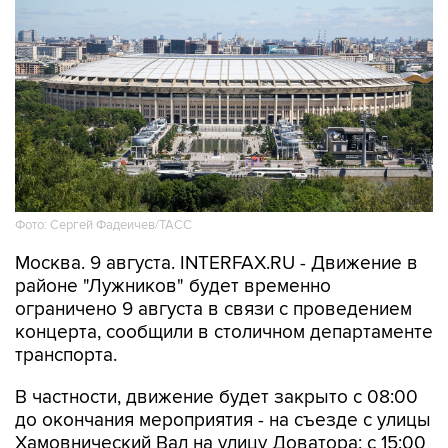
Фото: Сергей Фадеичев/ТАСС
Москва. 9 августа. INTERFAX.RU - Движение в
районе "Лужников" будет временно
ограничено 9 августа в связи с проведением
концерта, сообщили в столичном департаменте
транспорта.
В частности, движение будет закрыто с 08:00
до окончания мероприятия - на съезде с улицы
Хамовнический Вал на улицу Доватора; с 15:00