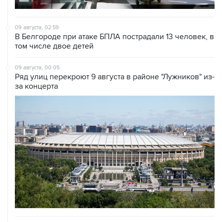
09 августа, 02:59
В Белгороде при атаке БПЛА пострадали 13 человек, в
том числе двое детей
09 августа, 00:05
Ряд улиц перекроют 9 августа в районе "Лужников" из-
за концерта