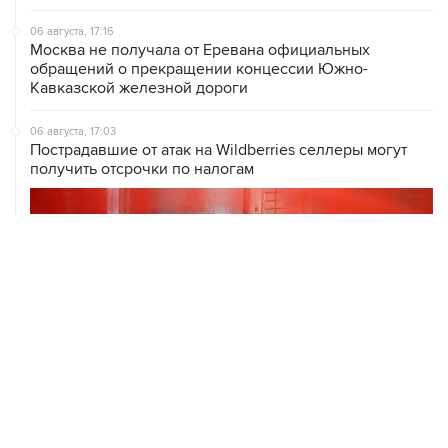
06 августа, 17:16
Москва не получала от Еревана официальных
обращений о прекращении концессии Южно-
Кавказской железной дороги
06 августа, 17:03
Пострадавшие от атак на Wildberries селлеры могут
получить отсрочки по налогам