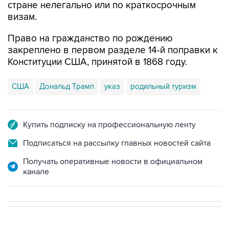
стране нелегально или по краткосрочным
визам.
Право на гражданство по рождению
закреплено в первом разделе 14-й поправки к
Конституции США, принятой в 1868 году.
США
Дональд Трамп
указ
родильный туризм
Купить подписку на профессиональную ленту
Подписаться на рассылку главных новостей сайта
Получать оперативные новости в официальном
канале