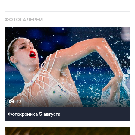
ФОТОГАЛЕРЕИ
10
Фотохроника 5 августа