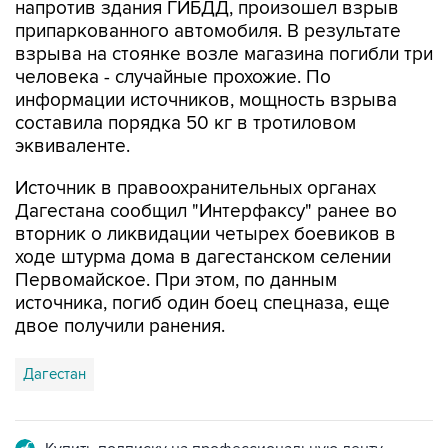
напротив здания ГИБДД, произошел взрыв
припаркованного автомобиля. В результате
взрыва на стоянке возле магазина погибли три
человека - случайные прохожие. По
информации источников, мощность взрыва
составила порядка 50 кг в тротиловом
эквиваленте.
Источник в правоохранительных органах
Дагестана сообщил "Интерфаксу" ранее во
вторник о ликвидации четырех боевиков в
ходе штурма дома в дагестанском селении
Первомайское. При этом, по данным
источника, погиб один боец спецназа, еще
двое получили ранения.
Дагестан