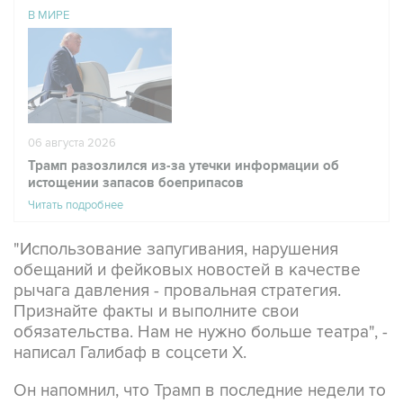
В МИРЕ
06 августа 2026
Трамп разозлился из-за утечки информации об
истощении запасов боеприпасов
Читать подробнее
"Использование запугивания, нарушения
обещаний и фейковых новостей в качестве
рычага давления - провальная стратегия.
Признайте факты и выполните свои
обязательства. Нам не нужно больше театра", -
написал Галибаф в соцсети X.
Он напомнил, что Трамп в последние недели то