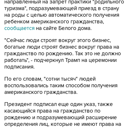
направленный на запрет практики "родильного
туризма", подразумевающей приезд в страну
на роды с целью автоматического получения
ребенком американского гражданства,
сообщается
на сайте Белого дома.
"Сейчас люди строят вокруг этого бизнес,
богатые люди строят бизнес вокруг права на
гражданство по рождению. Так это не должно
работать", - подчеркнул Трамп на церемонии
подписания.
По его словам, "сотни тысяч" людей
воспользовались таким способом получения
американского гражданства.
Президент подписал еще один указ, также
касающийся права на гражданство по
рождению и подразумевающий расширение
определения лиц, которые не имеют права на