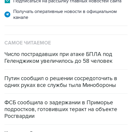
Подписаться на рассылку главных новостей сайта
Получать оперативные новости в официальном
канале
САМОЕ ЧИТАЕМОЕ
Число пострадавших при атаке БПЛА под
Геленджиком увеличилось до 58 человек
Путин сообщил о решении сосредоточить в
одних руках все службы тыла Минобороны
ФСБ сообщила о задержании в Приморье
подростков, готовивших теракт на объекте
Росгвардии