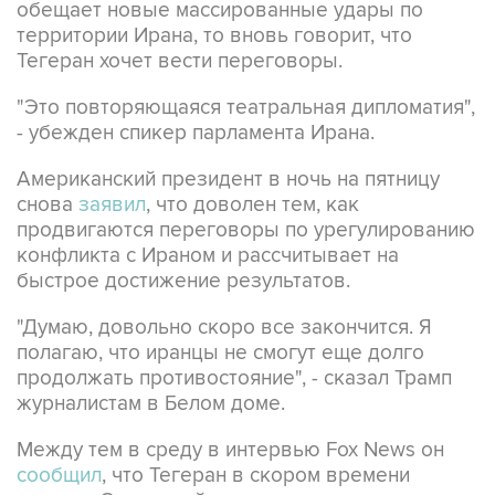
обещает новые массированные удары по
территории Ирана, то вновь говорит, что
Тегеран хочет вести переговоры.
"Это повторяющаяся театральная дипломатия",
- убежден спикер парламента Ирана.
Американский президент в ночь на пятницу
снова
заявил
, что доволен тем, как
продвигаются переговоры по урегулированию
конфликта с Ираном и рассчитывает на
быстрое достижение результатов.
"Думаю, довольно скоро все закончится. Я
полагаю, что иранцы не смогут еще долго
продолжать противостояние", - сказал Трамп
журналистам в Белом доме.
Между тем в среду в интервью Fox News он
сообщил
, что Тегеран в скором времени