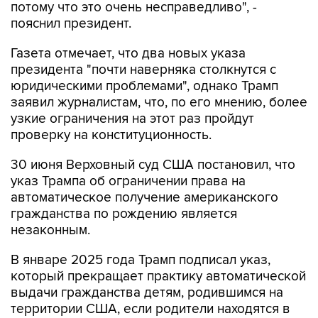
потому что это очень несправедливо", -
пояснил президент.
Газета отмечает, что два новых указа
президента "почти наверняка столкнутся с
юридическими проблемами", однако Трамп
заявил журналистам, что, по его мнению, более
узкие ограничения на этот раз пройдут
проверку на конституционность.
30 июня Верховный суд США постановил, что
указ Трампа об ограничении права на
автоматическое получение американского
гражданства по рождению является
незаконным.
В январе 2025 года Трамп подписал указ,
который прекращает практику автоматической
выдачи гражданства детям, родившимся на
территории США, если родители находятся в