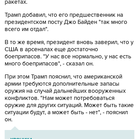
ракетах.
Трамп добавил, что его предшественник на
президентском посту Джо Байден "так много
всего им отдал".
В то же время, президент вновь заверил, что у
США в арсеналах еще достаточно
боеприпасов. "У нас все нормально, у нас есть
много боеприпасов", - сказал он.
При этом Трамп пояснил, что американской
армии требуются дополнительные запасы
оружия на случай дальнейших вооруженных
конфликтов. "Нам может потребоваться
оружие для других ситуаций. Может быть такие
ситуации будут, а может быть - нет", - пояснил
он.