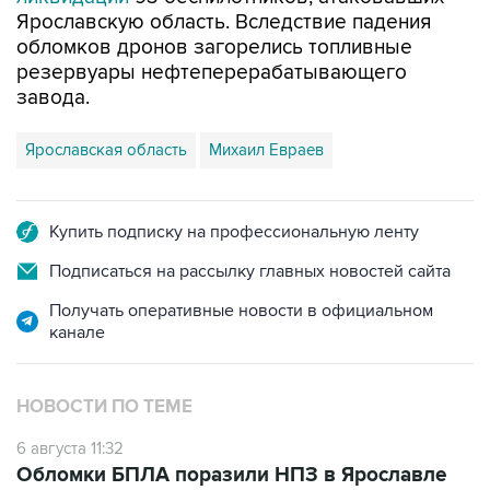
Ярославскую область. Вследствие падения
обломков дронов загорелись топливные
резервуары нефтеперерабатывающего
завода.
Ярославская область
Михаил Евраев
Купить подписку на профессиональную ленту
Подписаться на рассылку главных новостей сайта
Получать оперативные новости в официальном
канале
НОВОСТИ ПО ТЕМЕ
6 августа 11:32
Обломки БПЛА поразили НПЗ в Ярославле