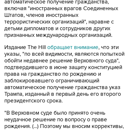
автоматическое получение гражданства,
включая "иностранных врагов Соединенных
Штатов, членов иностранных
террористических организаций", наравне с
детьми дипломатов и сотрудников других
признанных международных организаций.
Издание The Hill
обращает внимание
, что эти
указы, "по всей видимости, являются попыткой
обойти недавнее решение Верховного суда",
подтвердившего в июне защиту конституцией
права на гражданство по рождению и
заблокировавшего ограничивающий
автоматическое получение гражданства указ
Трампа, изданный в первый день его второго
президентского срока.
"В Верховном суде было принято очень
неудачное решение по вопросу о праве
рождения. (...) Поэтому мы вносим коррективы,