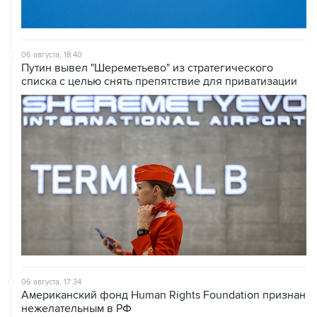
06 августа, 18:40
Путин вывел "Шереметьево" из стратегического
списка с целью снять препятствие для приватизации
06 августа, 17:34
Американский фонд Human Rights Foundation признан
нежелательным в РФ