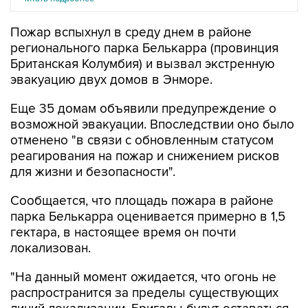
Пожар вспыхнул в среду днем в районе
регионального парка Белькарра (провинция
Британская Колумбия) и вызвал экстренную
эвакуацию двух домов в Энморе.
Еще 35 домам объявили предупреждение о
возможной эвакуации. Впоследствии оно было
отменено "в связи с обновленным статусом
реагирования на пожар и снижением рисков
для жизни и безопасности".
Сообщается, что площадь пожара в районе
парка Белькарра оценивается примерно в 1,5
гектара, в настоящее время он почти
локализован.
"На данный момент ожидается, что огонь не
распространится за пределы существующих