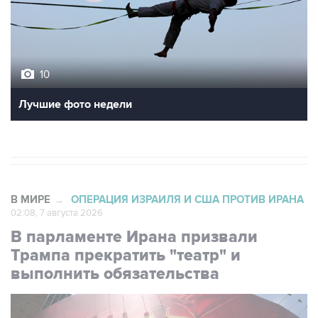
10
Лучшие фото недели
В МИРЕ
ОПЕРАЦИЯ ИЗРАИЛЯ И США ПРОТИВ ИРАНА
→
02:08, 7 августа 2026
В парламенте Ирана призвали
Трампа прекратить "театр" и
выполнить обязательства