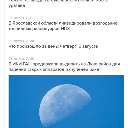
урагана
06 августа, 21:51
В Ярославской области ликвидировали возгорание
топливных резервуаров НПЗ
06 августа, 20:30
Что произошло за день: четверг, 6 августа
06 августа, 20:28
В ИКИ РАН предложили выделить на Луне район для
падения старых аппаратов и ступеней ракет