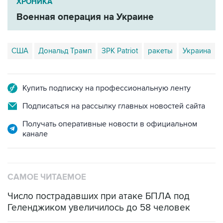
ХРОНИКА
Военная операция на Украине
США
Дональд Трамп
ЗРК Patriot
ракеты
Украина
Купить подписку на профессиональную ленту
Подписаться на рассылку главных новостей сайта
Получать оперативные новости в официальном
канале
САМОЕ ЧИТАЕМОЕ
Число пострадавших при атаке БПЛА под
Геленджиком увеличилось до 58 человек