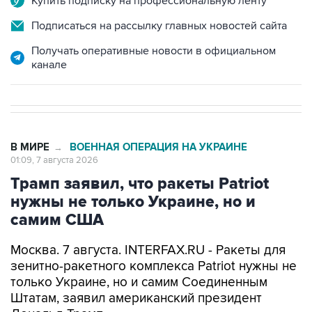
Купить подписку на профессиональную ленту
Подписаться на рассылку главных новостей сайта
Получать оперативные новости в официальном
канале
В МИРЕ
ВОЕННАЯ ОПЕРАЦИЯ НА УКРАИНЕ
→
01:09, 7 августа 2026
Трамп заявил, что ракеты Patriot
нужны не только Украине, но и
самим США
Москва. 7 августа. INTERFAX.RU - Ракеты для
зенитно-ракетного комплекса Patriot нужны не
только Украине, но и самим Соединенным
Штатам, заявил американский президент