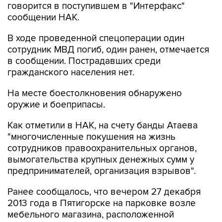
говорится в поступившем в "Интерфакс"
сообщении НАК.
В ходе проведенной спецоперации один
сотрудник МВД погиб, один ранен, отмечается
в сообщении. Пострадавших среди
гражданского населения нет.
На месте боестолкновения обнаружено
оружие и боеприпасы.
Как отметили в НАК, на счету банды Атаева
"многочисленные покушения на жизнь
сотрудников правоохранительных органов,
вымогательства крупных денежных сумм у
предпринимателей, организация взрывов".
Ранее сообщалось, что вечером 27 декабря
2013 года в Пятигорске на парковке возле
мебельного магазина, расположенной