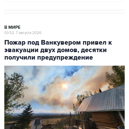
В МИРЕ
03:52, 7 августа 2026
Пожар под Ванкувером привел к
эвакуации двух домов, десятки
получили предупреждение