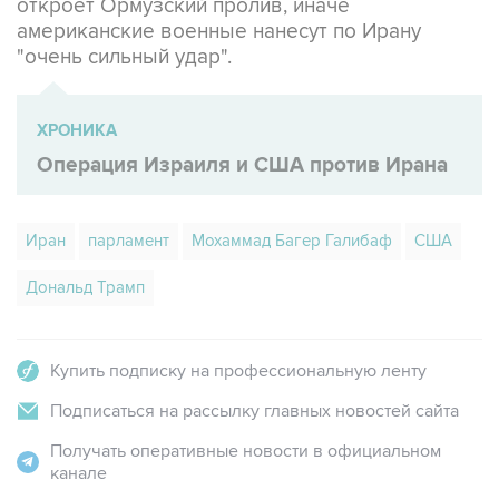
откроет Ормузский пролив, иначе
американские военные нанесут по Ирану
"очень сильный удар".
ХРОНИКА
Операция Израиля и США против Ирана
Иран
парламент
Мохаммад Багер Галибаф
США
Дональд Трамп
Купить подписку на профессиональную ленту
Подписаться на рассылку главных новостей сайта
Получать оперативные новости в официальном
канале