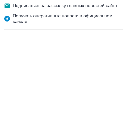
Подписаться на рассылку главных новостей сайта
Получать оперативные новости в официальном
канале
09:49, 6 августа 2026