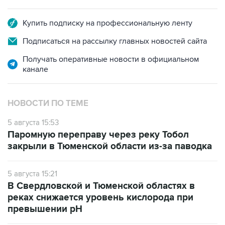
Купить подписку на профессиональную ленту
Подписаться на рассылку главных новостей сайта
Получать оперативные новости в официальном
канале
НОВОСТИ ПО ТЕМЕ
5 августа 15:53
Паромную переправу через реку Тобол
закрыли в Тюменской области из-за паводка
5 августа 15:21
В Свердловской и Тюменской областях в
реках снижается уровень кислорода при
превышении рН