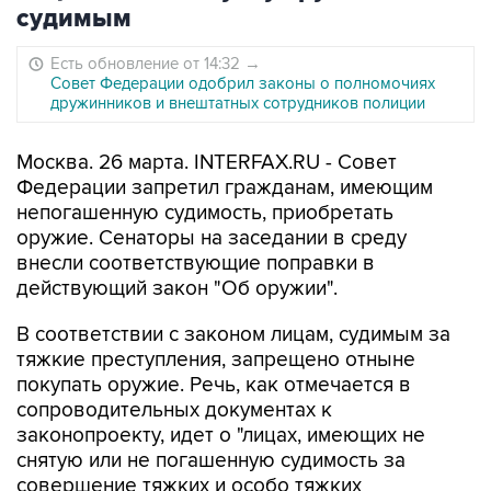
судимым
Есть обновление от 14:32
→
Совет Федерации одобрил законы о полномочиях
дружинников и внештатных сотрудников полиции
Москва. 26 марта. INTERFAX.RU - Совет
Федерации запретил гражданам, имеющим
непогашенную судимость, приобретать
оружие. Сенаторы на заседании в среду
внесли соответствующие поправки в
действующий закон "Об оружии".
В соответствии с законом лицам, судимым за
тяжкие преступления, запрещено отныне
покупать оружие. Речь, как отмечается в
сопроводительных документах к
законопроекту, идет о "лицах, имеющих не
снятую или не погашенную судимость за
совершение тяжких и особо тяжких