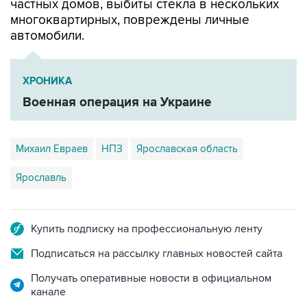
частных домов, выбиты стекла в нескольких
многоквартирных, повреждены личные
автомобили.
ХРОНИКА
Военная операция на Украине
Михаил Евраев
НПЗ
Ярославская область
Ярославль
Купить подписку на профессиональную ленту
Подписаться на рассылку главных новостей сайта
Получать оперативные новости в официальном
канале