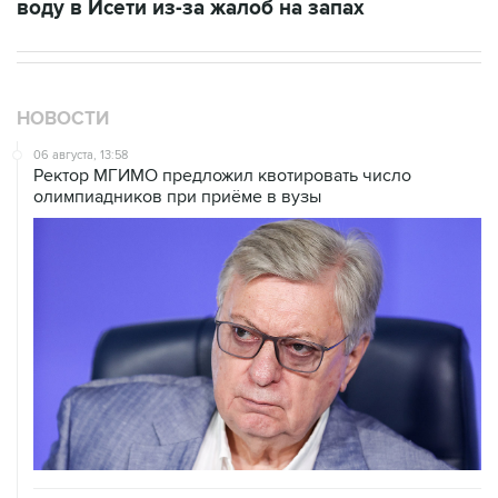
воду в Исети из-за жалоб на запах
НОВОСТИ
06 августа, 13:58
Ректор МГИМО предложил квотировать число
олимпиадников при приёме в вузы