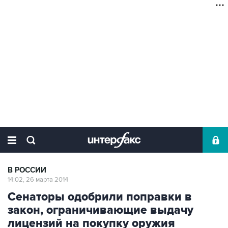
В РОССИИ
14:02, 26 марта 2014
Сенаторы одобрили поправки в
закон, ограничивающие выдачу
лицензий на покупку оружия