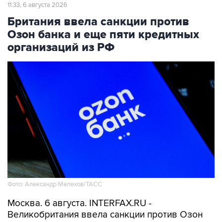
11:33, 6 августа 2026
Британия ввела санкции против
Озон банка и еще пяти кредитных
организаций из РФ
Фото: Александр Мелехов/ТАСС
Москва. 6 августа. INTERFAX.RU -
Великобритания ввела санкции против Озон