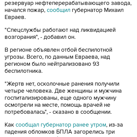
резервуар нефтеперерабатывающего завода,
начался пожар,
сообщил
губернатор Михаил
Евраев.
"Спецслужбы работают над ликвидацией
возгорания", - добавил он.
В регионе объявлен отбой беспилотной
угрозы. Всего, по данным Евраева, над
регионом было нейтрализовано 93
беспилотника.
"Жертв нет, осколочные ранения получили
четыре человека. Две женщины и мужчина
госпитализированы, еще одного мужчину
осмотрели на месте, помощь врачей не
потребовалась", - сказано в сообщении.
Как
сообщал губернатор ранее утром
, из-за
падения обломков БПЛА загорелись три