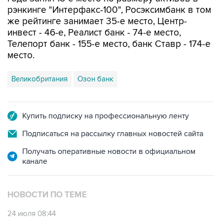
рэнкинге "Интерфакс-100", Росэксимбанк в том
же рейтинге занимает 35-е место, Центр-
инвест - 46-е, Реалист банк - 74-е место,
Телепорт банк - 155-е место, банк Ставр - 174-е
место.
Великобритания
Озон банк
Купить подписку на профессиональную ленту
Подписаться на рассылку главных новостей сайта
Получать оперативные новости в официальном
канале
НОВОСТИ ПО ТЕМЕ
24 июля 08:44