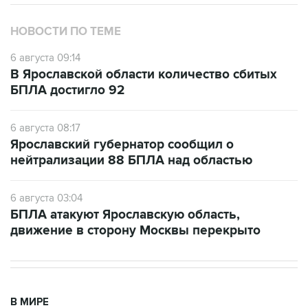
НОВОСТИ ПО ТЕМЕ
6 августа 09:14
В Ярославской области количество сбитых
БПЛА достигло 92
6 августа 08:17
Ярославский губернатор сообщил о
нейтрализации 88 БПЛА над областью
6 августа 03:04
БПЛА атакуют Ярославскую область,
движение в сторону Москвы перекрыто
В МИРЕ