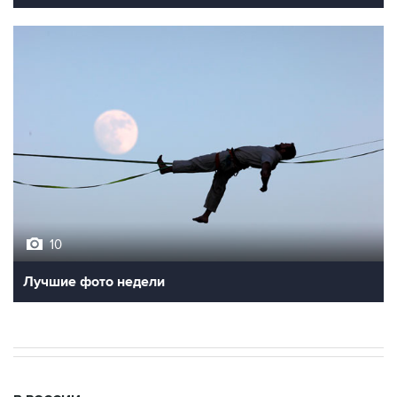
10
Лучшие фото недели