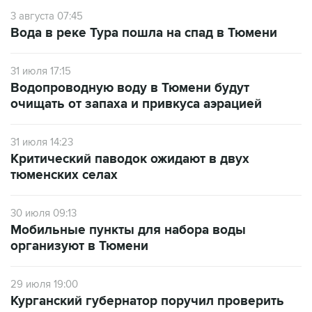
3 августа 07:45
Вода в реке Тура пошла на спад в Тюмени
31 июля 17:15
Водопроводную воду в Тюмени будут
очищать от запаха и привкуса аэрацией
31 июля 14:23
Критический паводок ожидают в двух
тюменских селах
30 июля 09:13
Мобильные пункты для набора воды
организуют в Тюмени
29 июля 19:00
Курганский губернатор поручил проверить