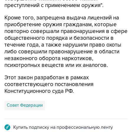
преступлений с применением оружия".
Кроме того, запрещена выдача лицензий на
приобретение оружия гражданам, которые
повторно совершали правонарушения в сфере
общественного порядка и безопасности в
течение года, а также нарушили право охоты
либо совершили правонарушение в области
незаконного оборота наркотиков,
психотропных веществ или их аналогов.
Этот закон разработан в рамках
соответствующего постановления
Конституционного суда РФ.
Совет Федерации
Купить подписку на профессиональную ленту