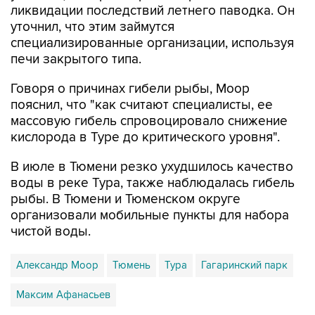
ликвидации последствий летнего паводка. Он
уточнил, что этим займутся
специализированные организации, используя
печи закрытого типа.
Говоря о причинах гибели рыбы, Моор
пояснил, что "как считают специалисты, ее
массовую гибель спровоцировало снижение
кислорода в Туре до критического уровня".
В июле в Тюмени резко ухудшилось качество
воды в реке Тура, также наблюдалась гибель
рыбы. В Тюмени и Тюменском округе
организовали мобильные пункты для набора
чистой воды.
Александр Моор
Тюмень
Тура
Гагаринский парк
Максим Афанасьев