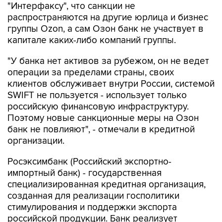
"Интерфаксу", что санкции не
распространяются на другие юрлица и бизнес
группы Ozon, а сам Озон банк не участвует в
капитале каких-либо компаний группы.
"У банка нет активов за рубежом, он не ведет
операции за пределами страны, своих
клиентов обслуживает внутри России, системой
SWIFT не пользуется - использует только
российскую финансовую инфраструктуру.
Поэтому новые санкционные меры на Озон
банк не повлияют", - отмечали в кредитной
организации.
Росэксимбанк (Российский экспортно-
импортный банк) - государственная
специализированная кредитная организация,
созданная для реализации госполитики
стимулирования и поддержки экспорта
российской продукции. Банк реализует