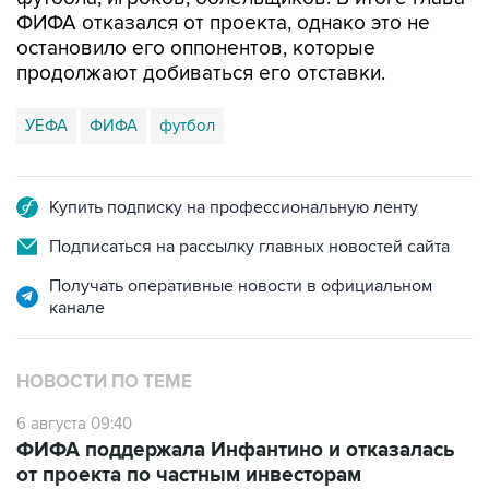
ФИФА отказался от проекта, однако это не
остановило его оппонентов, которые
продолжают добиваться его отставки.
УЕФА
ФИФА
футбол
Купить подписку на профессиональную ленту
Подписаться на рассылку главных новостей сайта
Получать оперативные новости в официальном
канале
НОВОСТИ ПО ТЕМЕ
6 августа 09:40
ФИФА поддержала Инфантино и отказалась
от проекта по частным инвесторам