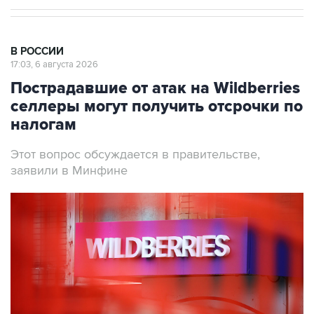
В РОССИИ
17:03, 6 августа 2026
Пострадавшие от атак на Wildberries
селлеры могут получить отсрочки по
налогам
Этот вопрос обсуждается в правительстве,
заявили в Минфине