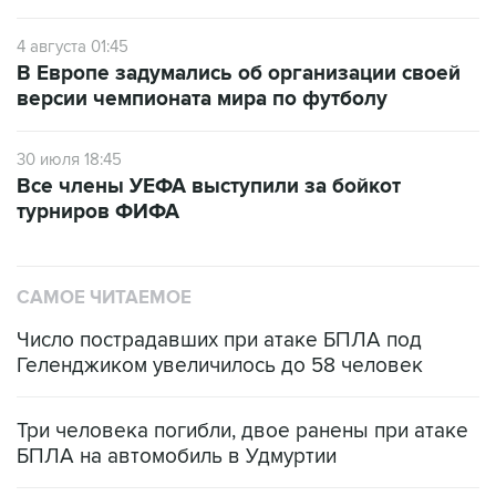
4 августа 01:45
В Европе задумались об организации своей
версии чемпионата мира по футболу
30 июля 18:45
Все члены УЕФА выступили за бойкот
турниров ФИФА
САМОЕ ЧИТАЕМОЕ
Число пострадавших при атаке БПЛА под
Геленджиком увеличилось до 58 человек
Три человека погибли, двое ранены при атаке
БПЛА на автомобиль в Удмуртии