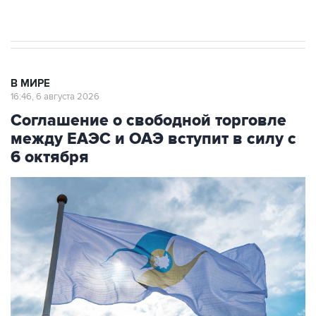
начнутся в понедельник
В МИРЕ
16:46, 6 августа 2026
Соглашение о свободной торговле
между ЕАЭС и ОАЭ вступит в силу с
6 октября