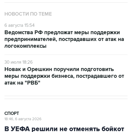
НОВОСТИ ПО ТЕМЕ
6 августа 15:54
Ведомства РФ предложат меры поддержки
предпринимателей, пострадавших от атак на
логокомплексы
30 июля 18:26
Новак и Орешкин поручили подготовить
меры поддержки бизнеса, пострадавшего от
атак на "РВБ"
СПОРТ
18:46, 6 августа 2026
В УЕФА решили не отменять бойкот