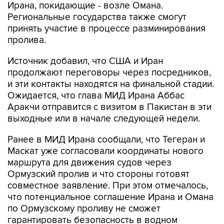
Ирана, покидающие - возле Омана.
Региональные государства также смогут
принять участие в процессе разминирования
пролива.
Источник добавил, что США и Иран
продолжают переговоры через посредников,
и эти контакты находятся на финальной стадии.
Ожидается, что глава МИД Ирана Аббас
Аракчи отправится с визитом в Пакистан в эти
выходные или в начале следующей недели.
Ранее в МИД Ирана сообщали, что Тегеран и
Маскат уже согласовали координаты нового
маршрута для движения судов через
Ормузский пролив и что стороны готовят
совместное заявление. При этом отмечалось,
что потенциальное соглашение Ирана и Омана
по Ормузскому проливу не сможет
гарантировать безопасность в водном