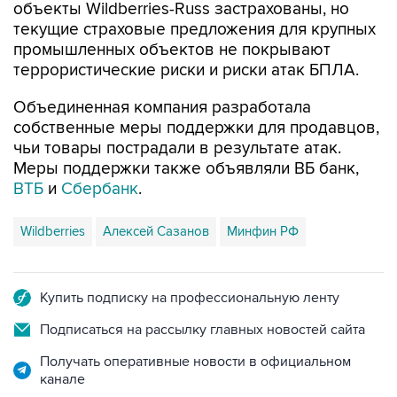
объекты Wildberries-Russ застрахованы, но
текущие страховые предложения для крупных
промышленных объектов не покрывают
террористические риски и риски атак БПЛА.
Объединенная компания разработала
собственные меры поддержки для продавцов,
чьи товары пострадали в результате атак.
Меры поддержки также объявляли ВБ банк,
ВТБ
и
Сбербанк
.
Wildberries
Алексей Сазанов
Минфин РФ
Купить подписку на профессиональную ленту
Подписаться на рассылку главных новостей сайта
Получать оперативные новости в официальном
канале