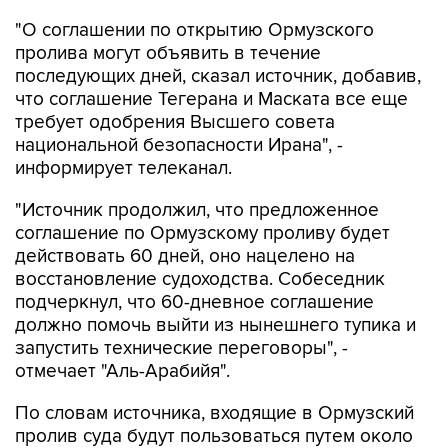
"О соглашении по открытию Ормузского
пролива могут объявить в течение
последующих дней, сказал источник, добавив,
что соглашение Тегерана и Маската все еще
требует одобрения Высшего совета
национальной безопасности Ирана", -
информирует телеканал.
"Источник продолжил, что предложенное
соглашение по Ормузскому проливу будет
действовать 60 дней, оно нацелено на
восстановление судоходства. Собеседник
подчеркнул, что 60-дневное соглашение
должно помочь выйти из нынешнего тупика и
запустить технические переговоры", -
отмечает "Аль-Арабийя".
По словам источника, входящие в Ормузский
пролив суда будут пользоваться путем около