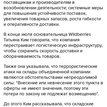
поставщикам и производителям в
возобновлении деятельности; системные меры
для повышения устойчивости поставок,
увеличения товарных запасов, роста гибкости
и оперативности доставки.
В конце июля основательница Wildberries
Татьяна Ким говорила, что компания
перестраивает логистическую инфраструктуру,
чтобы сохранить скорость доставки и
оборачиваемость товаров.
Также она указывала, что террористические
атаки на склады объединенной компании
являются обстоятельствами непреодолимой
силы: "Внесение или невнесение этого пункта в
оферты не имеют значения, поэтому эти
потери по закону не подлежат возмещению".
До этого Ким рассказывала, что складские