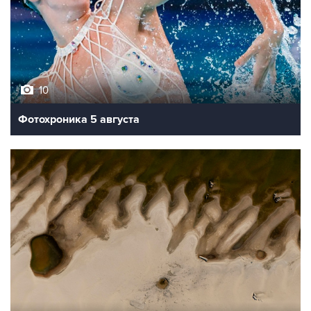
10
Фотохроника 5 августа