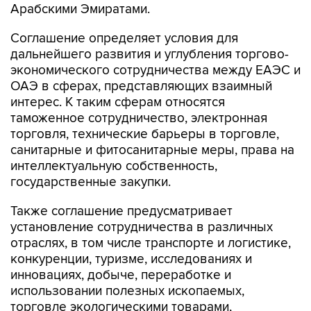
Арабскими Эмиратами.
Соглашение определяет условия для
дальнейшего развития и углубления торгово-
экономического сотрудничества между ЕАЭС и
ОАЭ в сферах, представляющих взаимный
интерес. К таким сферам относятся
таможенное сотрудничество, электронная
торговля, технические барьеры в торговле,
санитарные и фитосанитарные меры, права на
интеллектуальную собственность,
государственные закупки.
Также соглашение предусматривает
установление сотрудничества в различных
отраслях, в том числе транспорте и логистике,
конкуренции, туризме, исследованиях и
инновациях, добыче, переработке и
использовании полезных ископаемых,
торговле экологическими товарами,