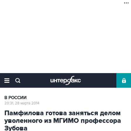
В РОССИИ
20:31, 28 марта 2014
Памфилова готова заняться делом
уволенного из МГИМО профессора
Зубова