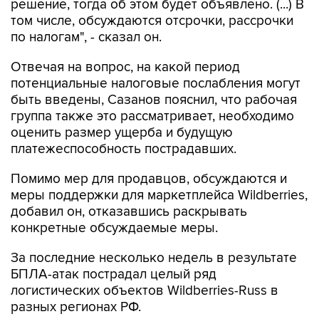
решение, тогда об этом будет объявлено. (...) В
том числе, обсуждаются отсрочки, рассрочки
по налогам", - сказал он.
Отвечая на вопрос, на какой период
потенциальные налоговые послабления могут
быть введены, Сазанов пояснил, что рабочая
группа также это рассматривает, необходимо
оценить размер ущерба и будущую
платежеспособность пострадавших.
Помимо мер для продавцов, обсуждаются и
меры поддержки для маркетплейса Wildberries,
добавил он, отказавшись раскрывать
конкретные обсуждаемые меры.
За последние несколько недель в результате
БПЛА-атак пострадал целый ряд
логистических объектов Wildberries-Russ в
разных регионах РФ.