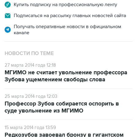
Купить подписку на профессиональную ленту
Подписаться на рассылку главных новостей сайта
Получать оперативные новости в официальном
канале
НОВОСТИ ПО ТЕМЕ
27 марта 2014 года 12:18
МГИМО не считает увольнение профессора
Зубова ущемлением свободы слова
25 марта 2014 года 12:03
Профессор Зубов собирается оспорить в
суде увольнение из МГИМО
15 марта 2014 года 13:59
Редкозубов завоевал бронзу в гигантском