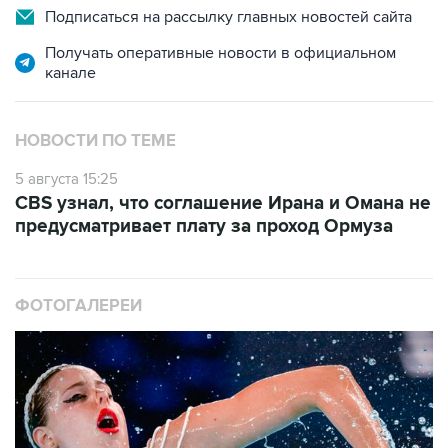
Подписаться на рассылку главных новостей сайта
Получать оперативные новости в официальном
канале
НОВОСТИ ПО ТЕМЕ
5 августа 15:25
CBS узнал, что соглашение Ирана и Омана не
предусматривает плату за проход Ормуза
ФОТОГАЛЕРЕИ