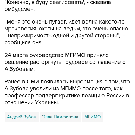
"Конечно, я буду реагировать", - сказала
омбудсмен.
"Меня это очень пугает, идет волна какого-то
мракобесия, охоты на ведьм, это очень опасно
- непримиримость одной и другой стороны", -
сообщила она.
24 марта руководство МГИМО приняло
решение расторгнуть трудовое соглашение с
А.Зубовым.
Ранее в СМИ появилась информация о том, что
А.Зубова уволили из МГИМО после того, как
профессор подверг критике позицию России в
отношении Украины.
Андрей Зубов
Элла Памфилова
МГИМО