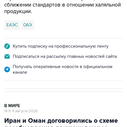
сближении стандартов в отношении халяльной
продукции.
ЕАЭС
ОАЭ
Купить подписку на профессиональную ленту
Подписаться на рассылку главных новостей сайта
Получать оперативные новости в официальном
канале
В МИРЕ
14:11, 6 августа 2026
Иран и Оман договорились о схеме