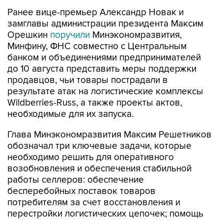
Ранее вице-премьер Александр Новак и
замглавы администрации президента Максим
Орешкин
поручили
Минэкономразвития,
Минфину, ФНС совместно с Центральным
банком и объединениями предпринимателей
до 10 августа представить меры поддержки
продавцов, чьи товары пострадали в
результате атак на логистические комплексы
Wildberries-Russ, а также проекты актов,
необходимые для их запуска.
Глава Минэкономразвития Максим Решетников
обозначал три ключевые задачи, которые
необходимо решить для оперативного
возобновления и обеспечения стабильной
работы селлеров: обеспечение
бесперебойных поставок товаров
потребителям за счет восстановления и
перестройки логистических цепочек; помощь