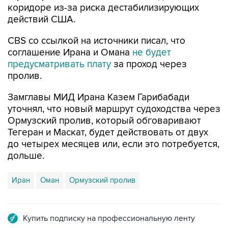
коридоре из-за риска дестабилизирующих
действий США.
CBS со ссылкой на источники писал, что
соглашение Ирана и Омана
не будет
предусматривать плату
за проход через
пролив.
Замглавы МИД Ирана Казем Гарибабади
уточнял, что новый маршрут судоходства через
Ормузский пролив, который обговаривают
Тегеран и Маскат, будет действовать от двух
до четырех месяцев или, если это потребуется,
дольше.
Иран
Оман
Ормузский пролив
Купить подписку на профессиональную ленту