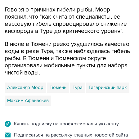
Говоря о причинах гибели рыбы, Моор
пояснил, что "как считают специалисты, ее
массовую гибель спровоцировало снижение
кислорода в Туре до критического уровня".
В июле в Тюмени резко ухудшилось качество
воды в реке Тура, также наблюдалась гибель
рыбы. В Тюмени и Тюменском округе
организовали мобильные пункты для набора
чистой воды.
Александр Моор
Тюмень
Тура
Гагаринский парк
Максим Афанасьев
Купить подписку на профессиональную ленту
Подписаться на рассылку главных новостей сайта