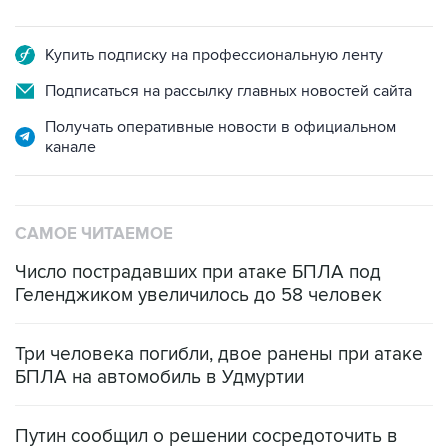
Купить подписку на профессиональную ленту
Подписаться на рассылку главных новостей сайта
Получать оперативные новости в официальном
канале
САМОЕ ЧИТАЕМОЕ
Число пострадавших при атаке БПЛА под
Геленджиком увеличилось до 58 человек
Три человека погибли, двое ранены при атаке
БПЛА на автомобиль в Удмуртии
Путин сообщил о решении сосредоточить в