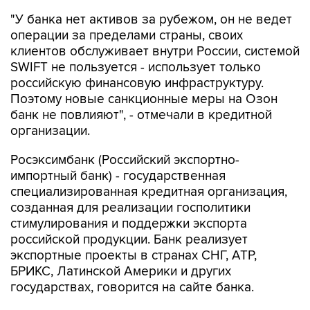
"У банка нет активов за рубежом, он не ведет
операции за пределами страны, своих
клиентов обслуживает внутри России, системой
SWIFT не пользуется - использует только
российскую финансовую инфраструктуру.
Поэтому новые санкционные меры на Озон
банк не повлияют", - отмечали в кредитной
организации.
Росэксимбанк (Российский экспортно-
импортный банк) - государственная
специализированная кредитная организация,
созданная для реализации госполитики
стимулирования и поддержки экспорта
российской продукции. Банк реализует
экспортные проекты в странах СНГ, АТР,
БРИКС, Латинской Америки и других
государствах, говорится на сайте банка.