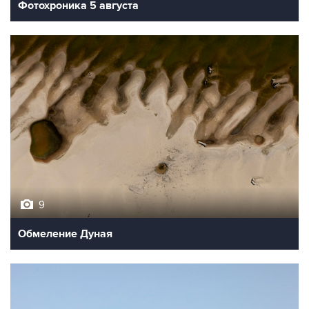
Фотохроника 5 августа
9
Обмеление Дуная