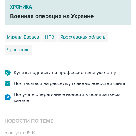
ХРОНИКА
Военная операция на Украине
Михаил Евраев
НПЗ
Ярославская область
Ярославль
Купить подписку на профессиональную ленту
Подписаться на рассылку главных новостей сайта
Получать оперативные новости в официальном
канале
НОВОСТИ ПО ТЕМЕ
6 августа 09:14