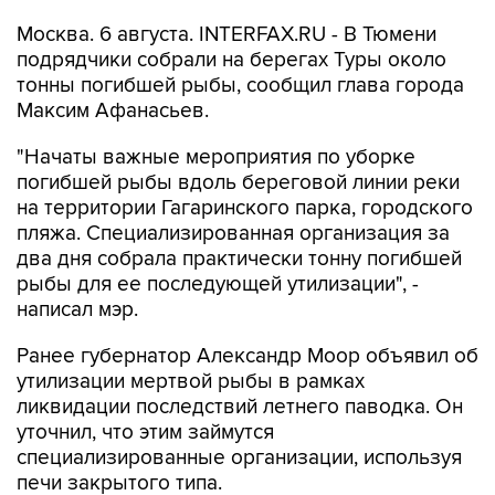
Москва. 6 августа. INTERFAX.RU - В Тюмени
подрядчики собрали на берегах Туры около
тонны погибшей рыбы, сообщил глава города
Максим Афанасьев.
"Начаты важные мероприятия по уборке
погибшей рыбы вдоль береговой линии реки
на территории Гагаринского парка, городского
пляжа. Специализированная организация за
два дня собрала практически тонну погибшей
рыбы для ее последующей утилизации", -
написал мэр.
Ранее губернатор Александр Моор объявил об
утилизации мертвой рыбы в рамках
ликвидации последствий летнего паводка. Он
уточнил, что этим займутся
специализированные организации, используя
печи закрытого типа.