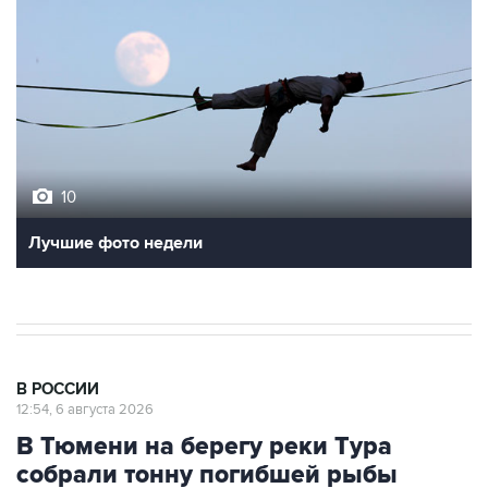
10
Лучшие фото недели
В РОССИИ
12:54, 6 августа 2026
В Тюмени на берегу реки Тура
собрали тонну погибшей рыбы