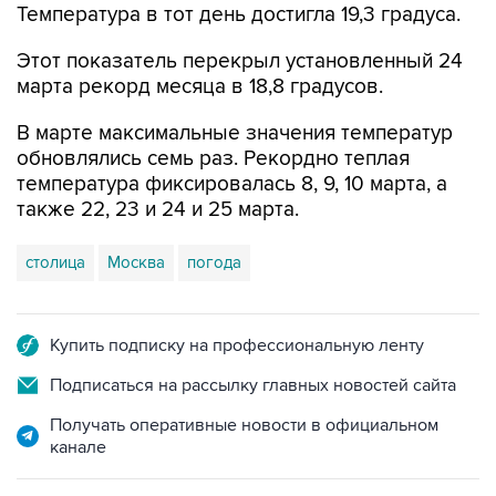
Температура в тот день достигла 19,3 градуса.
Этот показатель перекрыл установленный 24
марта рекорд месяца в 18,8 градусов.
В марте максимальные значения температур
обновлялись семь раз. Рекордно теплая
температура фиксировалась 8, 9, 10 марта, а
также 22, 23 и 24 и 25 марта.
столица
Москва
погода
Купить подписку на профессиональную ленту
Подписаться на рассылку главных новостей сайта
Получать оперативные новости в официальном
канале