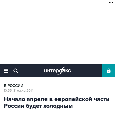
В РОССИИ
10:55, 31 марта 2014
Начало апреля в европейской части
России будет холодным