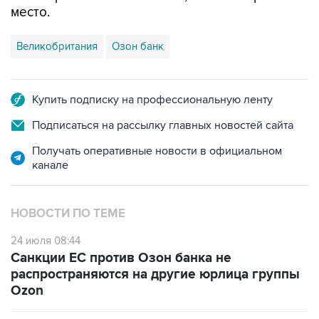
место.
Великобритания
Озон банк
Купить подписку на профессиональную ленту
Подписаться на рассылку главных новостей сайта
Получать оперативные новости в официальном
канале
НОВОСТИ ПО ТЕМЕ
24 июля 08:44
Санкции ЕС против Озон банка не
распространяются на другие юрлица группы
Ozon