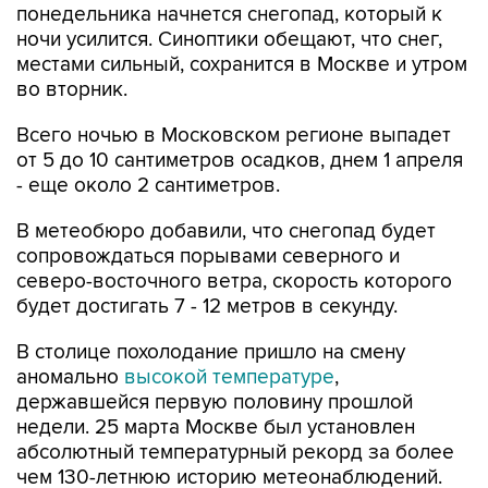
понедельника начнется снегопад, который к
ночи усилится. Синоптики обещают, что снег,
местами сильный, сохранится в Москве и утром
во вторник.
Всего ночью в Московском регионе выпадет
от 5 до 10 сантиметров осадков, днем 1 апреля
- еще около 2 сантиметров.
В метеобюро добавили, что снегопад будет
сопровождаться порывами северного и
северо-восточного ветра, скорость которого
будет достигать 7 - 12 метров в секунду.
В столице похолодание пришло на смену
аномально
высокой температуре
,
державшейся первую половину прошлой
недели. 25 марта Москве был установлен
абсолютный температурный рекорд за более
чем 130-летнюю историю метеонаблюдений.