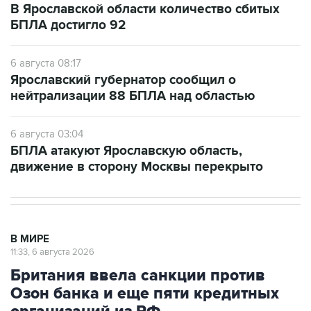
В Ярославской области количество сбитых
БПЛА достигло 92
6 августа 08:17
Ярославский губернатор сообщил о
нейтрализации 88 БПЛА над областью
6 августа 03:04
БПЛА атакуют Ярославскую область,
движение в сторону Москвы перекрыто
В МИРЕ
11:33, 6 августа 2026
Британия ввела санкции против
Озон банка и еще пяти кредитных