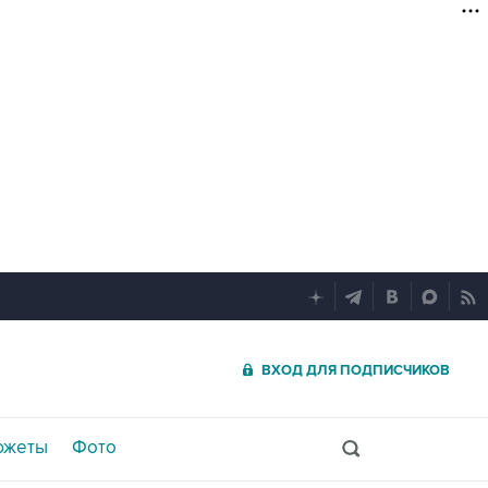
ВХОД ДЛЯ ПОДПИСЧИКОВ
южеты
Фото