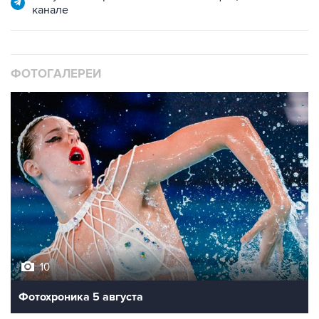
ФОТОГАЛЕРЕИ
10
Фотохроника 5 августа