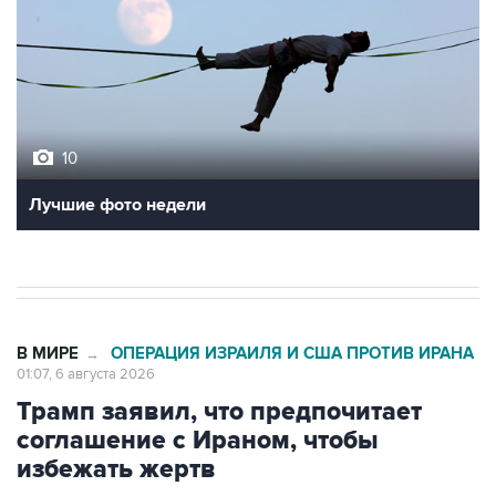
10
Лучшие фото недели
В МИРЕ
ОПЕРАЦИЯ ИЗРАИЛЯ И США ПРОТИВ ИРАНА
→
01:07, 6 августа 2026
Трамп заявил, что предпочитает
соглашение с Ираном, чтобы
избежать жертв