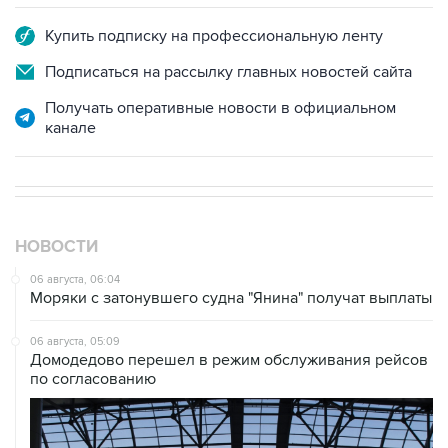
Подписаться на рассылку главных новостей сайта
Получать оперативные новости в официальном
канале
НОВОСТИ
06 августа, 06:04
Моряки с затонувшего судна "Янина" получат выплаты
06 августа, 05:09
Домодедово перешел в режим обслуживания рейсов
по согласованию