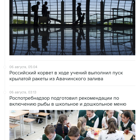
06 августа, 05:04
Российский корвет в ходе учений выполнил пуск
крылатой ракеты из Авачинского залива
06 августа, 03:13
Роспотребнадзор подготовил рекомендации по
включению рыбы в школьное и дошкольное меню