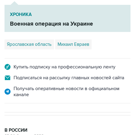
ХРОНИКА
Военная операция на Украине
Ярославская область
Михаил Евраев
Купить подписку на профессиональную ленту
Подписаться на рассылку главных новостей сайта
Получать оперативные новости в официальном
канале
В РОССИИ
05:04, 6 августа 2026
Российский корвет в ходе учений