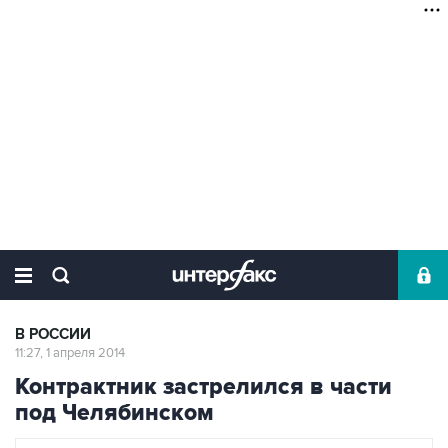
В РОССИИ
11:27, 1 апреля 2014
Контрактник застрелился в части
под Челябинском