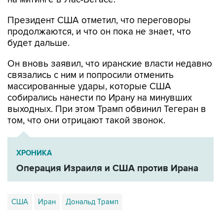
продолжаются, и что он пока не знает, что
будет дальше.
Он вновь заявил, что иранские власти недавно
связались с ним и попросили отменить
массированные удары, которые США
собирались нанести по Ирану на минувших
выходных. При этом Трамп обвинил Тегеран в
том, что они отрицают такой звонок.
ХРОНИКА
Операция Израиля и США против Ирана
США
Иран
Дональд Трамп
Купить подписку на профессиональную ленту