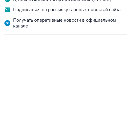
Получать оперативные новости в официальном
канале
21:05, 5 августа 2026