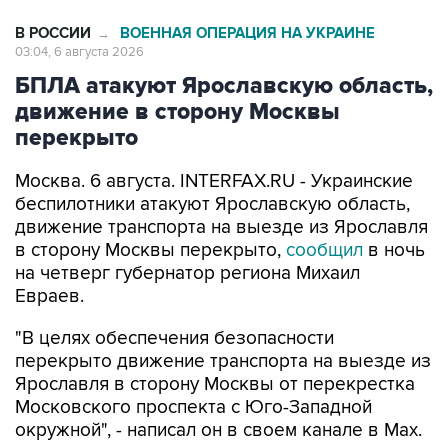
03:04, 6 августа 2026
БПЛА атакуют Ярославскую область,
движение в сторону Москвы
перекрыто
Москва. 6 августа. INTERFAX.RU - Украинские
беспилотники атакуют Ярославскую область,
движение транспорта на выезде из Ярославля
в сторону Москвы перекрыто,
сообщил
в ночь
на четверг губернатор региона Михаил
Евраев.
"В целях обеспечения безопасности
перекрыто движение транспорта на выезде из
Ярославля в сторону Москвы от перекрестка
Московского проспекта с Юго-Западной
окружной", - написал он в своем канале в Мах.