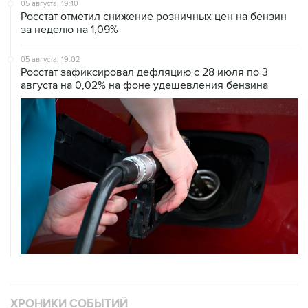
за неделю на 1,09%
05 августа, 19:02
Росстат зафиксировал дефляцию с 28 июля по 3
августа на 0,02% на фоне удешевления бензина
ХРОНИКИ СОБЫТИЙ