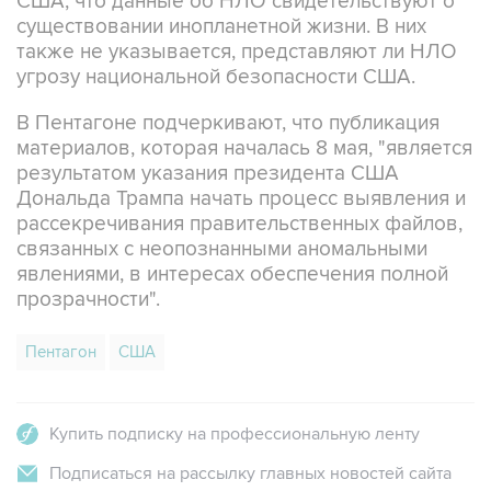
также не указывается, представляют ли НЛО
угрозу национальной безопасности США.
В Пентагоне подчеркивают, что публикация
материалов, которая началась 8 мая, "является
результатом указания президента США
Дональда Трампа начать процесс выявления и
рассекречивания правительственных файлов,
связанных с неопознанными аномальными
явлениями, в интересах обеспечения полной
прозрачности".
Пентагон
США
Купить подписку на профессиональную ленту
Подписаться на рассылку главных новостей сайта
Получать оперативные новости в официальном
канале