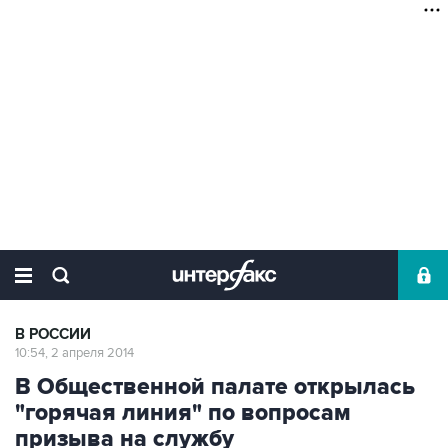
В РОССИИ
10:54, 2 апреля 2014
В Общественной палате открылась
"горячая линия" по вопросам
призыва на службу