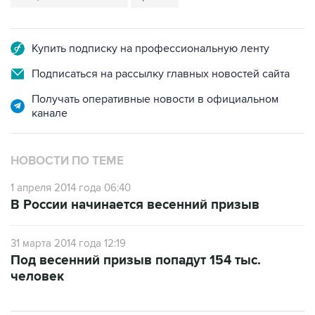
Купить подписку на профессиональную ленту
Подписаться на рассылку главных новостей сайта
Получать оперативные новости в официальном
канале
НОВОСТИ ПО ТЕМЕ
1 апреля 2014 года 06:40
В России начинается весенний призыв
31 марта 2014 года 12:19
Под весенний призыв попадут 154 тыс.
человек