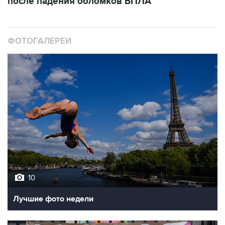
ФОТОГАЛЕРЕИ
10
Лучшие фото недели