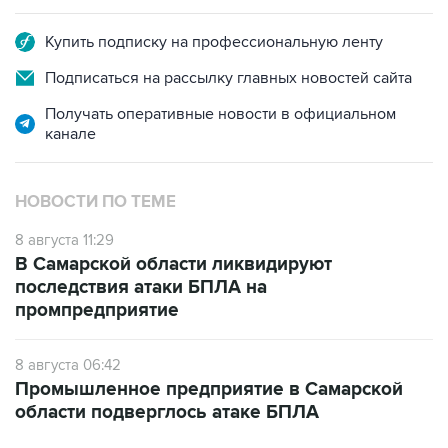
Купить подписку на профессиональную ленту
Подписаться на рассылку главных новостей сайта
Получать оперативные новости в официальном
канале
НОВОСТИ ПО ТЕМЕ
8 августа 11:29
В Самарской области ликвидируют
последствия атаки БПЛА на
промпредприятие
8 августа 06:42
Промышленное предприятие в Самарской
области подверглось атаке БПЛА