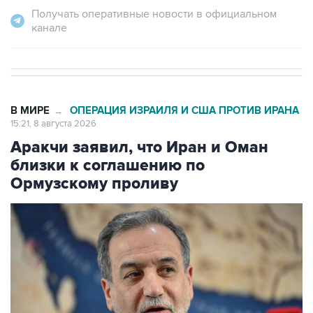
В МИРЕ
ОПЕРАЦИЯ ИЗРАИЛЯ И США ПРОТИВ ИРАНА
→
15:21, 8 августа 2026
Аракчи заявил, что Иран и Оман
близки к соглашению по
Ормузскому проливу