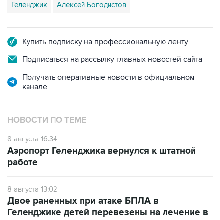
Купить подписку на профессиональную ленту
Подписаться на рассылку главных новостей сайта
Получать оперативные новости в официальном
канале
НОВОСТИ ПО ТЕМЕ
8 августа 16:34
Аэропорт Геленджика вернулся к штатной
работе
8 августа 13:02
Двое раненных при атаке БПЛА в
Геленджике детей перевезены на лечение в
Москву