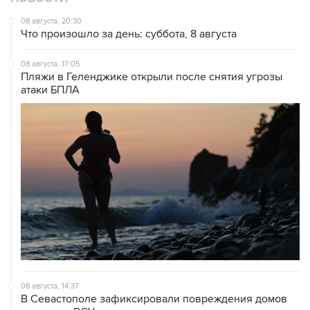
Что произошло за день: суббота, 8 августа
08 августа, 17:05
Пляжи в Геленджике открыли после снятия угрозы
атаки БПЛА
08 августа, 14:37
В Севастополе зафиксировали повреждения домов
из-за атак ВСУ