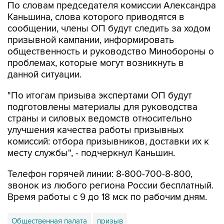
сообщении, члены ОП будут следить за ходом
призывной кампании, информировать
общественность и руководство Минобороны о
проблемах, которые могут возникнуть в
данной ситуации.
"По итогам призыва экспертами ОП будут
подготовлены материалы для руководства
страны и силовых ведомств относительно
улучшения качества работы призывных
комиссий: отбора призывников, доставки их к
месту службы", - подчеркнул Каньшин.
Телефон горячей линии: 8-800-700-8-800,
звонок из любого региона России бесплатный.
Время работы с 9 до 18 мск по рабочим дням.
Общественная палата
призыв