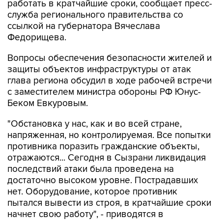
ссылкой на губернатора Вячеслава
Федорищева.
Вопросы обеспечения безопасности жителей и
защиты объектов инфраструктуры от атак
глава региона обсудил в ходе рабочей встречи
с заместителем министра обороны РФ Юнус-
Беком Евкуровым.
"Обстановка у нас, как и во всей стране,
напряженная, но контролируемая. Все попытки
противника поразить гражданские объекты,
отражаются... Сегодня в Сызрани ликвидация
последствий атаки была проведена на
достаточно высоком уровне. Пострадавших
нет. Оборудование, которое противник
пытался вывести из строя, в кратчайшие сроки
начнет свою работу", - приводятся в
сообщении слова Федорищева.