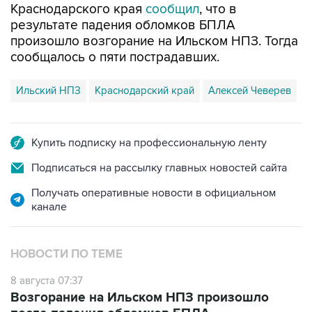
произошло возгорание на Ильском НПЗ. Тогда
сообщалось о пяти пострадавших.
Ильский НПЗ
Краснодарский край
Алексей Чеверев
Купить подписку на профессиональную ленту
Подписаться на рассылку главных новостей сайта
Получать оперативные новости в официальном
канале
НОВОСТИ ПО ТЕМЕ
8 августа 07:37
Возгорание на Ильском НПЗ произошло
после падения обломков БПЛА