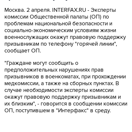
Москва. 2 апреля. INTERFAX.RU - Эксперты
комиссии Общественной палаты (ОП) по
проблемам национальной безопасности и
социально-экономическим условиям жизни
военнослужащих окажут правовую поддержку
призывникам по телефону "горячей линии",
сообщает ОП.
"Граждане могут сообщить о
предположительных нарушениях прав
призывников в военкоматах, при прохождении
медкомиссии, а также на сборных пунктах. В
случае необходимости эксперты комиссии
окажут правовую поддержку призывникам и
их близким", - говорится в сообщении комиссии
ОП, поступившем в "Интерфакс" в среду.
По словам председателя комиссии Александра
Каньшина, слова которого приводятся в