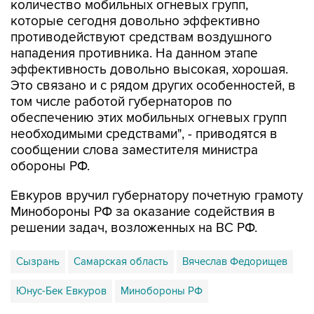
противодействуют средствам воздушного
нападения противника. На данном этапе
эффективность довольно высокая, хорошая.
Это связано и с рядом других особенностей, в
том числе работой губернаторов по
обеспечению этих мобильных огневых групп
необходимыми средствами", - приводятся в
сообщении слова заместителя министра
обороны РФ.
Евкуров вручил губернатору почетную грамоту
Минобороны РФ за оказание содействия в
решении задач, возложенных на ВС РФ.
Сызрань
Самарская область
Вячеслав Федорищев
Юнус-Бек Евкуров
Минобороны РФ