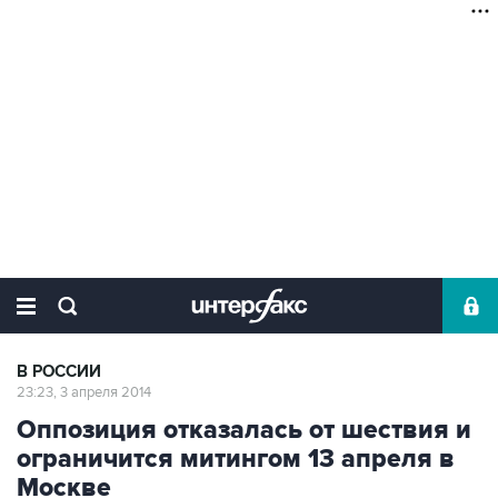
В РОССИИ
23:23, 3 апреля 2014
Оппозиция отказалась от шествия и
ограничится митингом 13 апреля в
Москве