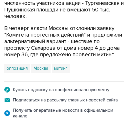
человек.
В четверг власти Москвы отклонили заявку
"Комитета протестных действий" и предложили
альтернативный вариант - шествие по
проспекту Сахарова от дома номер 4 до дома
номер 36, где предложено провести митинг.
оппозиция
Москва
митинг
Купить подписку на профессиональную ленту
Подписаться на рассылку главных новостей сайта
Получать оперативные новости в официальном
канале