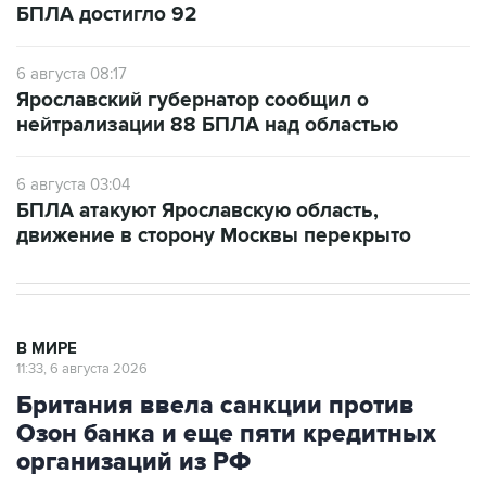
6 августа 08:17
Ярославский губернатор сообщил о
нейтрализации 88 БПЛА над областью
6 августа 03:04
БПЛА атакуют Ярославскую область,
движение в сторону Москвы перекрыто
В МИРЕ
11:33, 6 августа 2026
Британия ввела санкции против
Озон банка и еще пяти кредитных
организаций из РФ