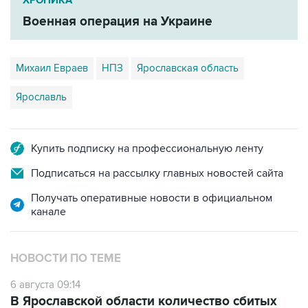
Михаил Евраев
НПЗ
Ярославская область
Ярославль
Купить подписку на профессиональную ленту
Подписаться на рассылку главных новостей сайта
Получать оперативные новости в официальном
канале
НОВОСТИ ПО ТЕМЕ
6 августа 09:14
В Ярославской области количество сбитых
БПЛА достигло 92