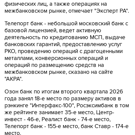
Телепорт банк - небольшой московский банк с
базовой лицензией, ведет активную
деятельность по кредитованию МСП, выдаче
банковских гарантий, предоставлению услуг
РКО, проведению операций с драгоценными
металлами, конверсионных операций и
операций по размещению средств на
межбанковском рынке, сказано на сайте
"АКРА".
Озон банк по итогам второго квартала 2026
года занял 18-е место по размеру активов в
рэнкинге "Интерфакс-100", Росэксимбанк в том
же рейтинге занимает 35-е место, Центр-
инвест - 46-е, Реалист банк - 74-е место,
Телепорт банк - 155-е место, банк Ставр - 174-е
место.