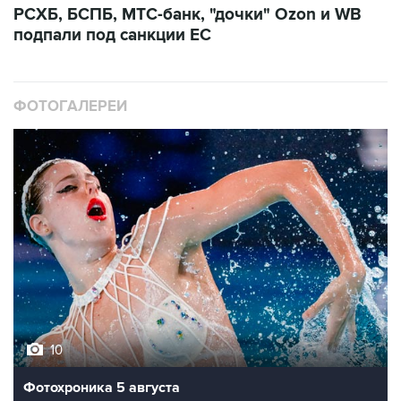
ФОТОГАЛЕРЕИ
10
Фотохроника 5 августа