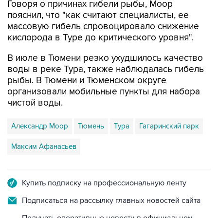
массовую гибель спровоцировало снижение
кислорода в Туре до критического уровня".
В июле в Тюмени резко ухудшилось качество
воды в реке Тура, также наблюдалась гибель
рыбы. В Тюмени и Тюменском округе
организовали мобильные пункты для набора
чистой воды.
Александр Моор
Тюмень
Тура
Гагаринский парк
Максим Афанасьев
Купить подписку на профессиональную ленту
Подписаться на рассылку главных новостей сайта
Получать оперативные новости в официальном
канале