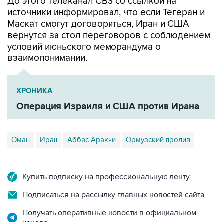
Маскат смогут договориться, Иран и США
вернутся за стол переговоров с соблюдением
условий июньского меморандума о
взаимопонимании.
ХРОНИКА
Операция Израиля и США против Ирана
Оман
Иран
Аббас Аракчи
Ормузский пролив
Купить подписку на профессиональную ленту
Подписаться на рассылку главных новостей сайта
Получать оперативные новости в официальном
канале