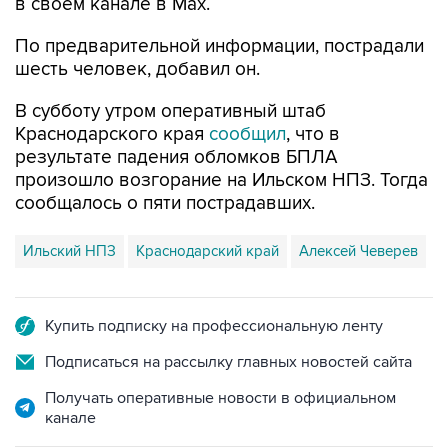
По предварительной информации, пострадали
шесть человек, добавил он.
В субботу утром оперативный штаб
Краснодарского края
сообщил
, что в
результате падения обломков БПЛА
произошло возгорание на Ильском НПЗ. Тогда
сообщалось о пяти пострадавших.
Ильский НПЗ
Краснодарский край
Алексей Чеверев
Купить подписку на профессиональную ленту
Подписаться на рассылку главных новостей сайта
Получать оперативные новости в официальном
канале
НОВОСТИ ПО ТЕМЕ