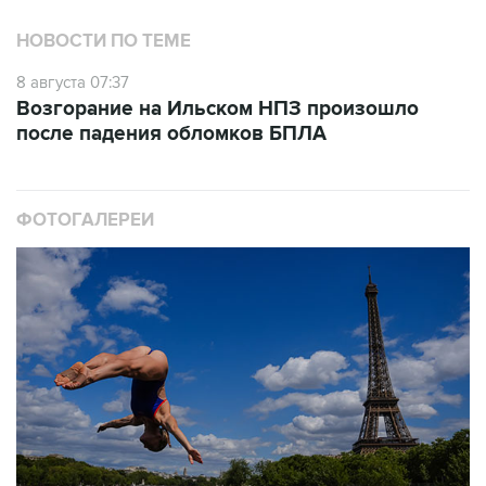
8 августа 07:37
Возгорание на Ильском НПЗ произошло
после падения обломков БПЛА
ФОТОГАЛЕРЕИ
10