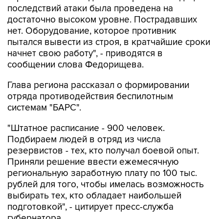
нет. Оборудование, которое противник
пытался вывести из строя, в кратчайшие сроки
начнет свою работу", - приводятся в
сообщении слова Федорищева.
Глава региона рассказал о формировании
отряда противодействия беспилотным
системам "БАРС".
"Штатное расписание - 900 человек.
Подбираем людей в отряд из числа
резервистов - тех, кто получал боевой опыт.
Приняли решение ввести ежемесячную
региональную заработную плату по 100 тыс.
рублей для того, чтобы имелась возможность
выбирать тех, кто обладает наибольшей
подготовкой", - цитирует пресс-служба
губернатора.
Евкуров подчеркнул, что созданный отряд