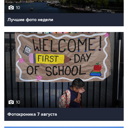
Лучшие фото недели
10
Фотохроника 7 августа