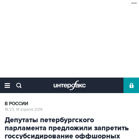
В РОССИИ
18:23, 14 апреля 2014
Депутаты петербургского
парламента предложили запретить
госсубсидирование оффшорных