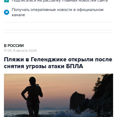
канале
В РОССИИ
17:05, 8 августа 2026
Пляжи в Геленджике открыли после
снятия угрозы атаки БПЛА