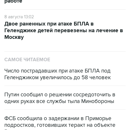
8 августа 13:02
Двое раненных при атаке БПЛА в
Геленджике детей перевезены на лечение в
Москву
САМОЕ ЧИТАЕМОЕ
Число пострадавших при атаке БПЛА под
Геленджиком увеличилось до 58 человек
Путин сообщил о решении сосредоточить в
одних руках все службы тыла Минобороны
ФСБ сообщила о задержании в Приморье
подростков, готовивших теракт на объекте
Росгвардии