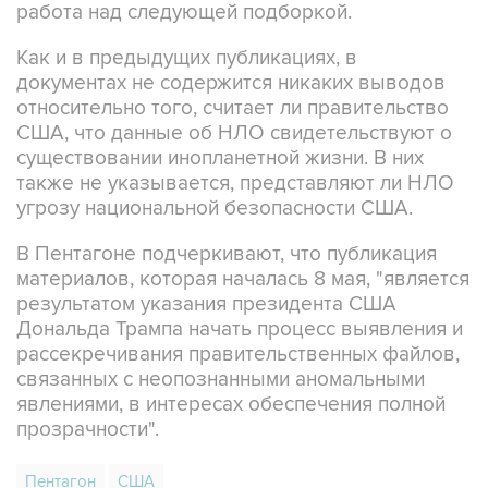
Как и в предыдущих публикациях, в
документах не содержится никаких выводов
относительно того, считает ли правительство
США, что данные об НЛО свидетельствуют о
существовании инопланетной жизни. В них
также не указывается, представляют ли НЛО
угрозу национальной безопасности США.
В Пентагоне подчеркивают, что публикация
материалов, которая началась 8 мая, "является
результатом указания президента США
Дональда Трампа начать процесс выявления и
рассекречивания правительственных файлов,
связанных с неопознанными аномальными
явлениями, в интересах обеспечения полной
прозрачности".
Пентагон
США