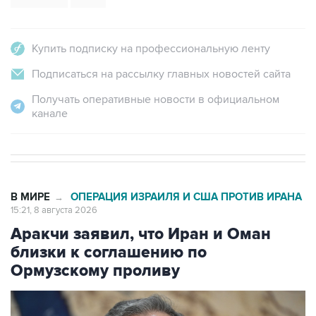
Купить подписку на профессиональную ленту
Подписаться на рассылку главных новостей сайта
Получать оперативные новости в официальном
канале
В МИРЕ
ОПЕРАЦИЯ ИЗРАИЛЯ И США ПРОТИВ ИРАНА
→
15:21, 8 августа 2026
Аракчи заявил, что Иран и Оман
близки к соглашению по
Ормузскому проливу