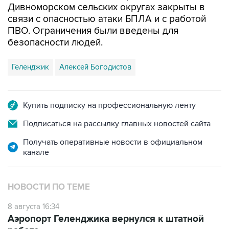
ПВО. Ограничения были введены для
безопасности людей.
Геленджик
Алексей Богодистов
Купить подписку на профессиональную ленту
Подписаться на рассылку главных новостей сайта
Получать оперативные новости в официальном
канале
НОВОСТИ ПО ТЕМЕ
8 августа 16:34
Аэропорт Геленджика вернулся к штатной
работе