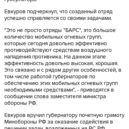
успешно справляется со своими задачами.
"Это не просто отряды "БАРС", это большое
количество мобильных огневых групп,
которые сегодня довольно эффективно
противодействуют средствам воздушного
нападения противника. На данном этапе
эффективность довольно высокая, хорошая.
Это связано и с рядом других особенностей, в
том числе работой губернаторов по
обеспечению этих мобильных огневых групп
необходимыми средствами", - приводятся в
сообщении слова заместителя министра
обороны РФ.
Евкуров вручил губернатору почетную грамоту
Минобороны РФ за оказание содействия в
решении задач, возложенных на ВС РФ.