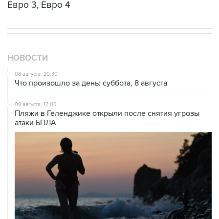
НОВОСТИ
08 августа, 20:30
Что произошло за день: суббота, 8 августа
08 августа, 17:05
Пляжи в Геленджике открыли после снятия угрозы
атаки БПЛА