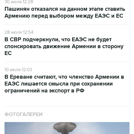
Армению перед выбором между ЕАЭС и ЕС
28 июля 12:54
В СВР подчеркнули, что ЕАЭС не будет
спонсировать движение Армении в сторону
ЕС
10 июля 12:03
В Ереване считают, что членство Армении в
ЕАЭС лишается смысла при сохранении
ограничений на экспорт в РФ
ФОТОГАЛЕРЕИ