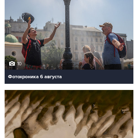
10
Фотохроника 6 августа