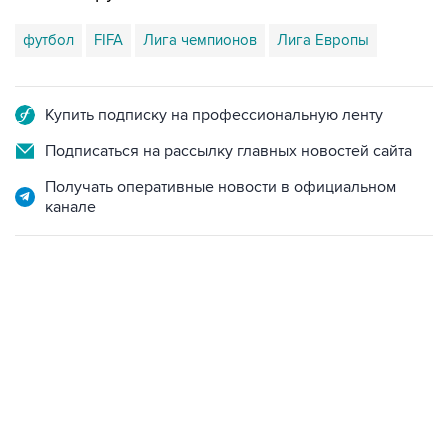
Купить подписку на профессиональную ленту
Подписаться на рассылку главных новостей сайта
Получать оперативные новости в официальном
канале
13:11, 7 августа 2026