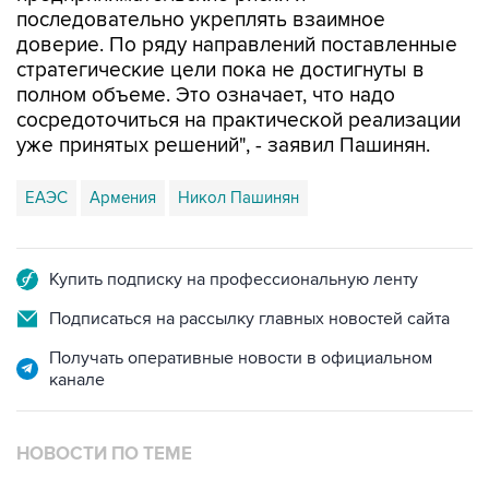
стратегические цели пока не достигнуты в
полном объеме. Это означает, что надо
сосредоточиться на практической реализации
уже принятых решений", - заявил Пашинян.
ЕАЭС
Армения
Никол Пашинян
Купить подписку на профессиональную ленту
Подписаться на рассылку главных новостей сайта
Получать оперативные новости в официальном
канале
НОВОСТИ ПО ТЕМЕ
30 июля 12:28
Пашинян отказался на данном этапе ставить