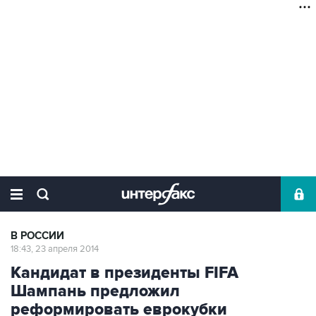
В РОССИИ
18:43, 23 апреля 2014
Кандидат в президенты FIFA
Шампань предложил
реформировать еврокубки