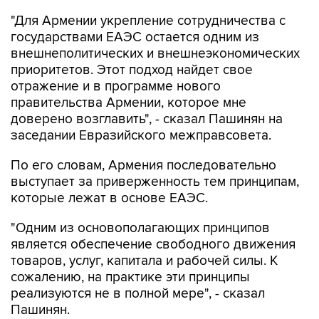
государствами ЕАЭС остается одним из
внешнеполитических и внешнеэкономических
приоритетов. Этот подход найдет свое
отражение и в программе нового
правительства Армении, которое мне
доверено возглавить", - сказал Пашинян на
заседании Евразийского межправсовета.
По его словам, Армения последовательно
выступает за приверженность тем принципам,
которые лежат в основе ЕАЭС.
"Одним из основополагающих принципов
является обеспечение свободного движения
товаров, услуг, капитала и рабочей силы. К
сожалению, на практике эти принципы
реализуются не в полной мере", - сказал
Пашинян.
По его словам, отдельные ограничения и