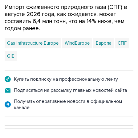
августе 2026 года, как ожидается, может
составить 6,4 млн тонн, что на 14% ниже, чем
годом ранее.
Gas Infrastructure Europe
WindEurope
Европа
СПГ
GIE
Купить подписку на профессиональную ленту
Подписаться на рассылку главных новостей сайта
Получать оперативные новости в официальном
канале
НОВОСТИ