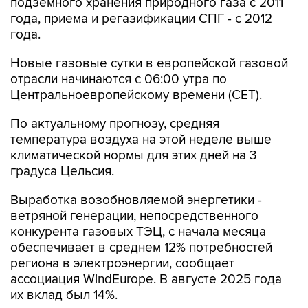
года.
Новые газовые сутки в европейской газовой
отрасли начинаются c 06:00 утра по
Центральноевропейскому времени (CET).
По актуальному прогнозу, средняя
температура воздуха на этой неделе выше
климатической нормы для этих дней на 3
градуса Цельсия.
Выработка возобновляемой энергетики -
ветряной генерации, непосредственного
конкурента газовых ТЭЦ, с начала месяца
обеспечивает в среднем 12% потребностей
региона в электроэнергии, сообщает
ассоциация WindEurope. В августе 2025 года
их вклад был 14%.
Импорт сжиженного природного газа (СПГ) в