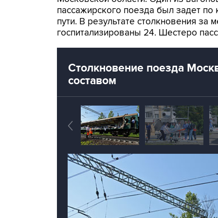
пассажирского поезда был задет по 
пути. В результате столкновения за
госпитализированы 24. Шестеро пасс
Столкновение поезда Москв
составом