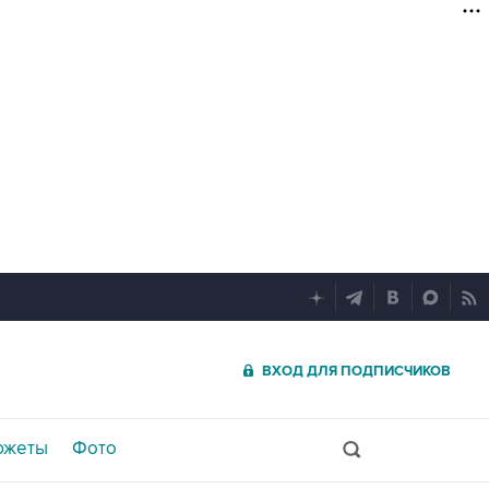
ВХОД ДЛЯ ПОДПИСЧИКОВ
южеты
Фото