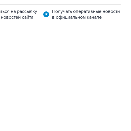
ться на рассылку
Получать оперативные новости
 новостей сайта
в официальном канале