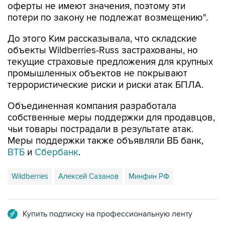
оферты не имеют значения, поэтому эти
потери по закону не подлежат возмещению".
До этого Ким рассказывала, что складские
объекты Wildberries-Russ застрахованы, но
текущие страховые предложения для крупных
промышленных объектов не покрывают
террористические риски и риски атак БПЛА.
Объединенная компания разработала
собственные меры поддержки для продавцов,
чьи товары пострадали в результате атак.
Меры поддержки также объявляли ВБ банк,
ВТБ
и
Сбербанк
.
Wildberries
Алексей Сазанов
Минфин РФ
Купить подписку на профессиональную ленту