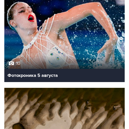
10
Фотохроника 5 августа