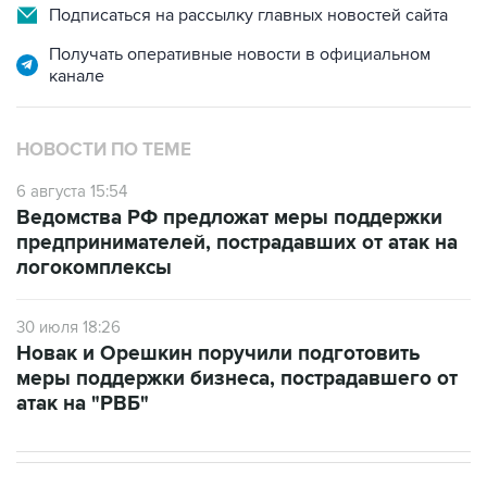
Подписаться на рассылку главных новостей сайта
Получать оперативные новости в официальном
канале
НОВОСТИ ПО ТЕМЕ
6 августа 15:54
Ведомства РФ предложат меры поддержки
предпринимателей, пострадавших от атак на
логокомплексы
30 июля 18:26
Новак и Орешкин поручили подготовить
меры поддержки бизнеса, пострадавшего от
атак на "РВБ"