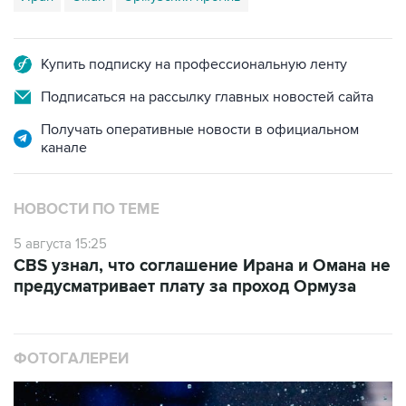
Купить подписку на профессиональную ленту
Подписаться на рассылку главных новостей сайта
Получать оперативные новости в официальном
канале
НОВОСТИ ПО ТЕМЕ
5 августа 15:25
CBS узнал, что соглашение Ирана и Омана не
предусматривает плату за проход Ормуза
ФОТОГАЛЕРЕИ