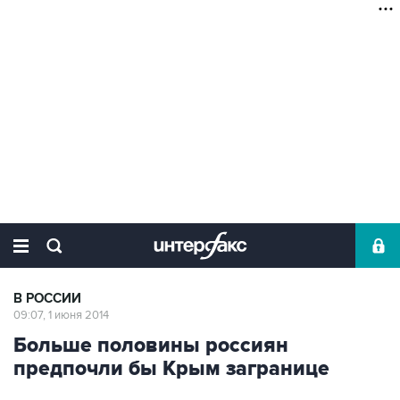
В РОССИИ
09:07, 1 июня 2014
Больше половины россиян
предпочли бы Крым загранице