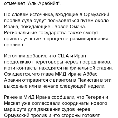
отмечает "Аль-Арабийя".
По словам источника, входящие в Ормузский
пролив суда будут пользоваться путем около
Ирана, покидающие - возле Омана.
Региональные государства также смогут
принять участие в процессе разминирования
пролива.
Источник добавил, что США и Иран
продолжают переговоры через посредников,
и эти контакты находятся на финальной стадии.
Ожидается, что глава МИД Ирана Аббас
Аракчи отправится с визитом в Пакистан в эти
выходные или в начале следующей недели.
Ранее в МИД Ирана сообщали, что Тегеран и
Маскат уже согласовали координаты нового
маршрута для движения судов через
Ормузский пролив и что стороны готовят