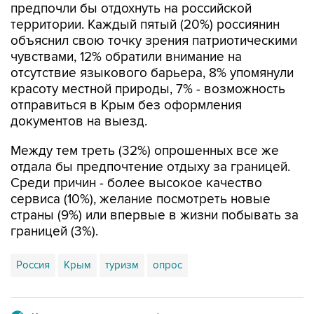
предпочли бы отдохнуть на российской
территории. Каждый пятый (20%) россиянин
объяснил свою точку зрения патриотическими
чувствами, 12% обратили внимание на
отсутствие языкового барьера, 8% упомянули
красоту местной природы, 7% - возможность
отправиться в Крым без оформления
документов на выезд.
Между тем треть (32%) опрошенных все же
отдала бы предпочтение отдыху за границей.
Среди причин - более высокое качество
сервиса (10%), желание посмотреть новые
страны (9%) или впервые в жизни побывать за
границей (3%).
Россия
Крым
туризм
опрос