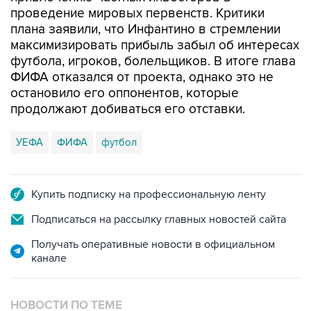
проведение мировых первенств. Критики
плана заявили, что Инфантино в стремлении
максимизировать прибыль забыл об интересах
футбола, игроков, болельщиков. В итоге глава
ФИФА отказался от проекта, однако это не
остановило его оппонентов, которые
продолжают добиваться его отставки.
УЕФА
ФИФА
футбол
Купить подписку на профессиональную ленту
Подписаться на рассылку главных новостей сайта
Получать оперативные новости в официальном
канале
НОВОСТИ ПО ТЕМЕ