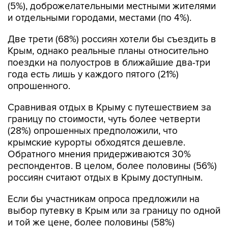
(5%), доброжелательными местными жителями
и отдельными городами, местами (по 4%).
Две трети (68%) россиян хотели бы съездить в
Крым, однако реальные планы относительно
поездки на полуостров в ближайшие два-три
года есть лишь у каждого пятого (21%)
опрошенного.
Сравнивая отдых в Крыму с путешествием за
границу по стоимости, чуть более четверти
(28%) опрошенных предположили, что
крымские курорты обходятся дешевле.
Обратного мнения придерживаются 30%
респондентов. В целом, более половины (56%)
россиян считают отдых в Крыму доступным.
Если бы участникам опроса предложили на
выбор путевку в Крым или за границу по одной
и той же цене, более половины (58%)