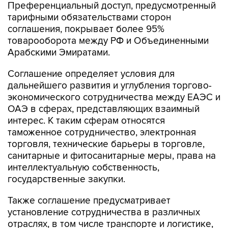
Преференциальный доступ, предусмотренный
тарифными обязательствами сторон
соглашения, покрывает более 95%
товарооборота между РФ и Объединенными
Арабскими Эмиратами.
Соглашение определяет условия для
дальнейшего развития и углубления торгово-
экономического сотрудничества между ЕАЭС и
ОАЭ в сферах, представляющих взаимный
интерес. К таким сферам относятся
таможенное сотрудничество, электронная
торговля, технические барьеры в торговле,
санитарные и фитосанитарные меры, права на
интеллектуальную собственность,
государственные закупки.
Также соглашение предусматривает
установление сотрудничества в различных
отраслях, в том числе транспорте и логистике,