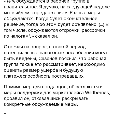
- ИФ)
обсуждается в рабочей группе в
правительстве. Я думаю, на следующей неделе
мы выйдем с предложением. Разные меры
обсуждаются. Когда будет окончательное
решение, тогда об этом будет объявлено. (...) В
том числе, обсуждаются отсрочки, рассрочки
по налогам", - сказал он.
Отвечая на вопрос, на какой период
потенциальные налоговые послабления могут
быть введены, Сазанов пояснил, что рабочая
группа также это рассматривает, необходимо
оценить размер ущерба и будущую
платежеспособность пострадавших.
Помимо мер для продавцов, обсуждаются и
меры поддержки для маркетплейса Wildberries,
добавил он, отказавшись раскрывать
конкретные обсуждаемые меры.