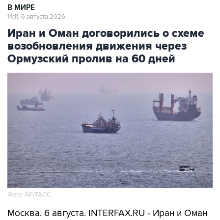
В МИРЕ
14:11, 6 августа 2026
Иран и Оман договорились о схеме
возобновления движения через
Ормузский пролив на 60 дней
Фото: AP/ТАСС
Москва. 6 августа. INTERFAX.RU - Иран и Оман