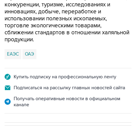
конкуренции, туризме, исследованиях и
инновациях, добыче, переработке и
использовании полезных ископаемых,
торговле экологическими товарами,
сближении стандартов в отношении халяльной
продукции.
ЕАЭС
ОАЭ
Купить подписку на профессиональную ленту
Подписаться на рассылку главных новостей сайта
Получать оперативные новости в официальном
канале