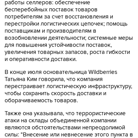
работы селлеров: обеспечение
бесперебойных поставок товаров
потребителям за счет восстановления и
перестройки логистических цепочек; помощь
поставщикам и производителям в
возобновлении деятельности; системные меры
для повышения устойчивости поставок,
увеличения товарных запасов, роста гибкости
и оперативности доставки.
В конце июля основательница Wildberries
Татьяна Ким говорила, что компания
перестраивает логистическую инфраструктуру,
чтобы сохранить скорость доставки и
оборачиваемость товаров.
Также она указывала, что террористические
атаки на склады объединенной компании
являются обстоятельствами непреодолимой
силы: "Внесение или невнесение этого пункта в