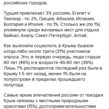
российских городов.
Турция привлекает 3% россиян, Египет и
Таиланд - по 2%, Греция, Абхазия, Испания,
Болгария и Италия - по 1%. Столько же (по 1%)
упомянули среди желаемых мест для отдыха
Байкал, Анапу, Санкт-Петербург, Алтай.
Как выяснили социологи, в Крыму бывали
когда-либо около трети (31%) участников
опроса. Это, в первую очередь, люди старше
60 лет (46%) и в возрасте 46-60 лет (36%).
Лишь 7% респондентов последний раз были в
Крыму 1-5 лет назад, менее 1% были на
полуострове в пределах прошедшего
полугода.
Самые яркие впечатления россиян от поездки
Крым связаны с местными природными
красотами (15%), достопримечательностями