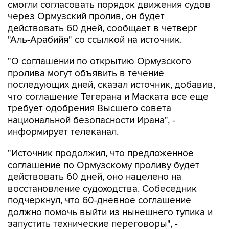
смогли согласовать порядок движения судов
через Ормузский пролив, он будет
действовать 60 дней, сообщает в четверг
"Аль-Арабийя" со ссылкой на источник.
"О соглашении по открытию Ормузского
пролива могут объявить в течение
последующих дней, сказал источник, добавив,
что соглашение Тегерана и Маската все еще
требует одобрения Высшего совета
национальной безопасности Ирана", -
информирует телеканал.
"Источник продолжил, что предложенное
соглашение по Ормузскому проливу будет
действовать 60 дней, оно нацелено на
восстановление судоходства. Собеседник
подчеркнул, что 60-дневное соглашение
должно помочь выйти из нынешнего тупика и
запустить технические переговоры", -