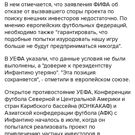
В нем отмечается, что заявления ФИФА об
отказе от вызвавшего споры проекта по
поиску внешних инвесторов недостаточно. По
мнению европейских футбольных федераций,
необходимо также "гарантировать, что
подобные попытки изуродовать нашу игру
больше не будут предприниматься никогда".
В УЕФА указали, что данные условия не были
выполнены, а "доверие к президентству
Инфантино утеряно". "Эта позиция
сохраняется", - отметили в европейском союзе.
Открытое противостояние УЕФА, Конференции
футбола Северной и Центральной Америки и
стран Карибского бассейна (КОНКАКАФ) и
Азиатской конфедерации футбола (АФК) с
Инфантино началось в июле, когда он
попытался реализовать проект по
привлечению частных инвесторов в