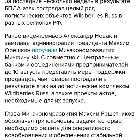
За последние несколько недель в результате
БПЛА-атак пострадал целый ряд
логистических объектов Wildberries-Russ в
разных регионах РФ.
Ранее вице-премьер Александр Новак и
замглавы администрации президента Максим
Орешкин
поручили
Минэкономразвития,
Минфину, ФНС совместно с Центральным
банком и объединениями предпринимателей
до 10 августа представить меры поддержки
продавцов, чьи товары пострадали в
результате атак на логистические комплексы
Wildberries-Russ, а также проекты актов,
необходимые для их запуска.
Глава Минэкономразвития Максим Решетников
обозначал три ключевые задачи, которые
необходимо решить для оперативного
возобновления и обеспечения стабильной