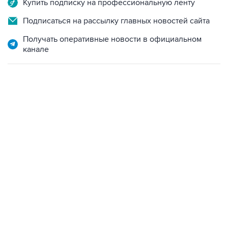
Купить подписку на профессиональную ленту
Подписаться на рассылку главных новостей сайта
Получать оперативные новости в официальном
канале
18:40, 6 августа 2026