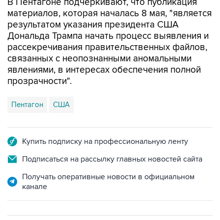
результатом указания президента США
Дональда Трампа начать процесс выявления и
рассекречивания правительственных файлов,
связанных с неопознанными аномальными
явлениями, в интересах обеспечения полной
прозрачности".
Пентагон
США
Купить подписку на профессиональную ленту
Подписаться на рассылку главных новостей сайта
Получать оперативные новости в официальном
канале