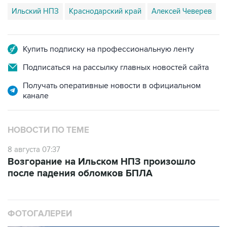
Купить подписку на профессиональную ленту
Подписаться на рассылку главных новостей сайта
Получать оперативные новости в официальном
канале
НОВОСТИ ПО ТЕМЕ
8 августа 07:37
Возгорание на Ильском НПЗ произошло
после падения обломков БПЛА
ФОТОГАЛЕРЕИ