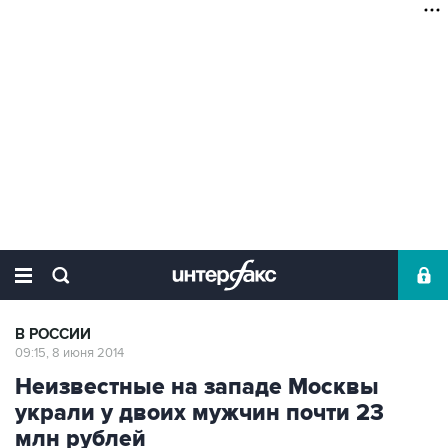
В РОССИИ
09:15, 8 июня 2014
Неизвестные на западе Москвы
украли у двоих мужчин почти 23
млн рублей