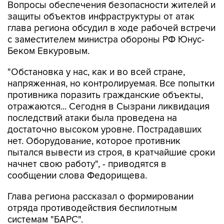
глава региона обсудил в ходе рабочей встречи
с заместителем министра обороны РФ Юнус-
Беком Евкуровым.
"Обстановка у нас, как и во всей стране,
напряженная, но контролируемая. Все попытки
противника поразить гражданские объекты,
отражаются... Сегодня в Сызрани ликвидация
последствий атаки была проведена на
достаточно высоком уровне. Пострадавших
нет. Оборудование, которое противник
пытался вывести из строя, в кратчайшие сроки
начнет свою работу", - приводятся в
сообщении слова Федорищева.
Глава региона рассказал о формировании
отряда противодействия беспилотным
системам "БАРС".
"Штатное расписание - 900 человек.