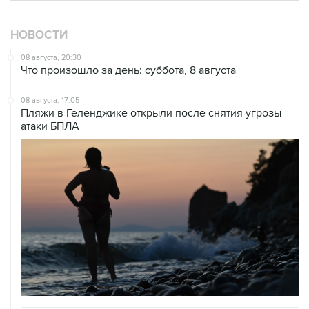
НОВОСТИ
08 августа, 20:30
Что произошло за день: суббота, 8 августа
08 августа, 17:05
Пляжи в Геленджике открыли после снятия угрозы
атаки БПЛА
08 августа, 14:37
В Севастополе зафиксировали повреждения домов