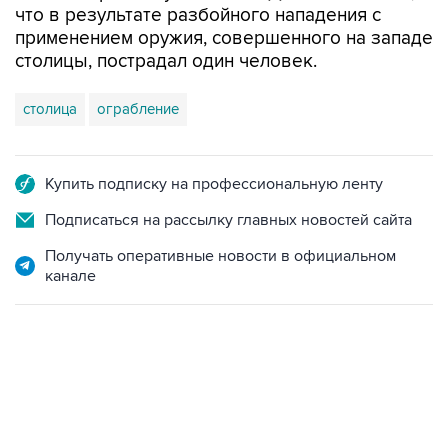
столицы, пострадал один человек.
столица
ограбление
Купить подписку на профессиональную ленту
Подписаться на рассылку главных новостей сайта
Получать оперативные новости в официальном
канале
17:05, 8 августа 2026