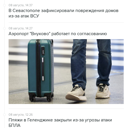
из-за атак ВСУ
08 августа, 14:27
Аэропорт "Внуково" работает по согласованию
08 августа, 12:26
Пляжи в Геленджике закрыли из-за угрозы атаки
БПЛА
08 августа, 11:59