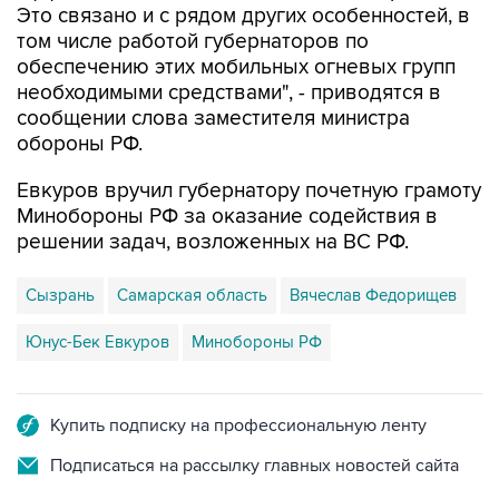
обеспечению этих мобильных огневых групп
необходимыми средствами", - приводятся в
сообщении слова заместителя министра
обороны РФ.
Евкуров вручил губернатору почетную грамоту
Минобороны РФ за оказание содействия в
решении задач, возложенных на ВС РФ.
Сызрань
Самарская область
Вячеслав Федорищев
Юнус-Бек Евкуров
Минобороны РФ
Купить подписку на профессиональную ленту
Подписаться на рассылку главных новостей сайта
Получать оперативные новости в официальном
канале