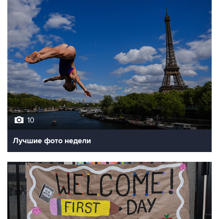
10
Лучшие фото недели