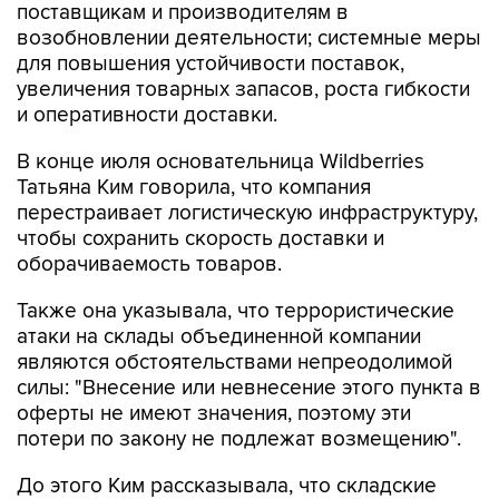
поставщикам и производителям в
возобновлении деятельности; системные меры
для повышения устойчивости поставок,
увеличения товарных запасов, роста гибкости
и оперативности доставки.
В конце июля основательница Wildberries
Татьяна Ким говорила, что компания
перестраивает логистическую инфраструктуру,
чтобы сохранить скорость доставки и
оборачиваемость товаров.
Также она указывала, что террористические
атаки на склады объединенной компании
являются обстоятельствами непреодолимой
силы: "Внесение или невнесение этого пункта в
оферты не имеют значения, поэтому эти
потери по закону не подлежат возмещению".
До этого Ким рассказывала, что складские