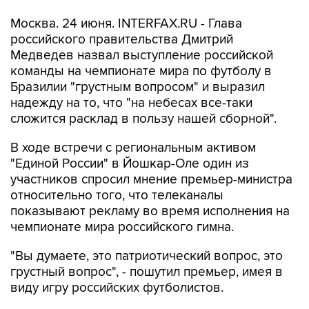
Москва. 24 июня. INTERFAX.RU - Глава
российского правительства Дмитрий
Медведев назвал выступление российской
команды на чемпионате мира по футболу в
Бразилии "грустным вопросом" и выразил
надежду на то, что "на небесах все-таки
сложится расклад в пользу нашей сборной".
В ходе встречи с региональным активом
"Единой России" в Йошкар-Оле один из
участников спросил мнение премьер-министра
относительно того, что телеканалы
показывают рекламу во время исполнения на
чемпионате мира российского гимна.
"Вы думаете, это патриотический вопрос, это
грустный вопрос", - пошутил премьер, имея в
виду игру российских футболистов.