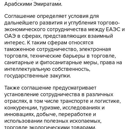
Арабскими Эмиратами.
Соглашение определяет условия для
дальнейшего развития и углубления торгово-
экономического сотрудничества между ЕАЭС и
ОАЭ в сферах, представляющих взаимный
интерес. К таким сферам относятся
таможенное сотрудничество, электронная
торговля, технические барьеры в торговле,
санитарные и фитосанитарные меры, права на
интеллектуальную собственность,
государственные закупки.
Также соглашение предусматривает
установление сотрудничества в различных
отраслях, в том числе транспорте и логистике,
конкуренции, туризме, исследованиях и
инновациях, добыче, переработке и
использовании полезных ископаемых,
торговле экологическими товарами,