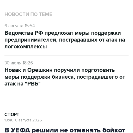
НОВОСТИ ПО ТЕМЕ
6 августа 15:54
Ведомства РФ предложат меры поддержки
предпринимателей, пострадавших от атак на
логокомплексы
30 июля 18:26
Новак и Орешкин поручили подготовить
меры поддержки бизнеса, пострадавшего от
атак на "РВБ"
СПОРТ
18:46, 6 августа 2026
В УЕФА решили не отменять бойкот