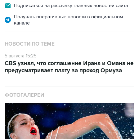
Подписаться на рассылку главных новостей сайта
Получать оперативные новости в официальном
канале
НОВОСТИ ПО ТЕМЕ
5 августа 15:25
CBS узнал, что соглашение Ирана и Омана не
предусматривает плату за проход Ормуза
ФОТОГАЛЕРЕИ