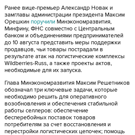
Ранее вице-премьер Александр Новак и
замглавы администрации президента Максим
Орешкин
поручили
Минэкономразвития,
Минфину, ФНС совместно с Центральным
банком и объединениями предпринимателей
до 10 августа представить меры поддержки
продавцов, чьи товары пострадали в
результате атак на логистические комплексы
Wildberries-Russ, а также проекты актов,
необходимые для их запуска.
Глава Минэкономразвития Максим Решетников
обозначал три ключевые задачи, которые
необходимо решить для оперативного
возобновления и обеспечения стабильной
работы селлеров: обеспечение
бесперебойных поставок товаров
потребителям за счет восстановления и
перестройки логистических цепочек; помощь