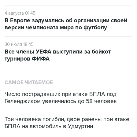
4 августа 01:45
В Европе задумались об организации своей
версии чемпионата мира по футболу
30 июля 18:45
Все члены УЕФА выступили за бойкот
турниров ФИФА
САМОЕ ЧИТАЕМОЕ
Число пострадавших при атаке БПЛА под
Геленджиком увеличилось до 58 человек
Три человека погибли, двое ранены при атаке
БПЛА на автомобиль в Удмуртии