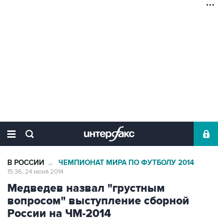
В РОССИИ
ЧЕМПИОНАТ МИРА ПО ФУТБОЛУ 2014
→
15:36, 24 июня 2014
Медведев назвал "грустным
вопросом" выступление сборной
России на ЧМ-2014