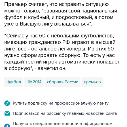
Премьер считает, что исправить ситуацию
можно только, "развивая свой национальный
футбол и клубный, и подростковый, а потом
уже в Высшую лигу вкладываться".
"Сейчас у нас 60 с небольшим футболистов,
имеющих гражданство РФ, играют в высшей
лиге, все - остальное легионеры. Из этих 60
нужно сформировать сборную. То есть у нас
каждый третий игрок автоматически попадает
в сборную", - заметил он.
футбол
ЧМ2014
сборная России
премьер
Купить подписку на профессиональную ленту
Подписаться на рассылку главных новостей сайта
Получать оперативные новости в официальном