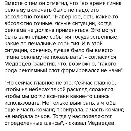
Вместе с тем он отметил, что "во время гимна
рекламу включать было не надо, это
абсолютно точно". "Наверное, есть какие-то
абсолютно точные, ясные ситуации, когда
реклама не должна применяться. Это могут
быть важнейшие события государственные,
какие-то печальные события. И в этой
ситуации, конечно, лучше было бы вместо
гимна рекламу не показывать", - согласился
Медведев, заметив, что, возможно, "такого
рода рекламный слот формировался не нами".
"Но сейчас главное не это. Сейчас главное,
чтобы на небесах такой расклад сложился,
чтобы мы могли все-таки какие-то шансы
использовать. Не только выиграть, а чтобы
еще и часть команд проиграла, а часть команд
не набрала очков. Тогда у нас появляются
определенные шансы", - сказал Медведев.