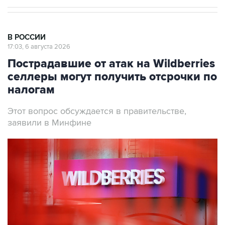
В РОССИИ
17:03, 6 августа 2026
Пострадавшие от атак на Wildberries
селлеры могут получить отсрочки по
налогам
Этот вопрос обсуждается в правительстве,
заявили в Минфине