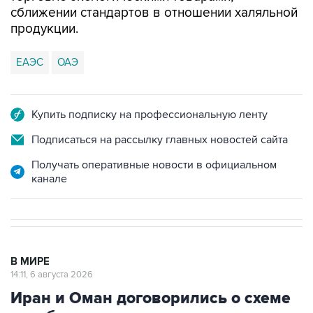
сближении стандартов в отношении халяльной
продукции.
ЕАЭС
ОАЭ
Купить подписку на профессиональную ленту
Подписаться на рассылку главных новостей сайта
Получать оперативные новости в официальном
канале
В МИРЕ
14:11, 6 августа 2026
Иран и Оман договорились о схеме