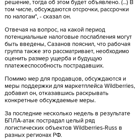
решение, тогда об этом будет объявлено. (...) В
том числе, обсуждаются отсрочки, рассрочки
по налогам", - сказал он.
Отвечая на вопрос, на какой период
потенциальные налоговые послабления могут
быть введены, Сазанов пояснил, что рабочая
группа также это рассматривает, необходимо
оценить размер ущерба и будущую
платежеспособность пострадавших.
Помимо мер для продавцов, обсуждаются и
меры поддержки для маркетплейса Wildberries,
добавил он, отказавшись раскрывать
конкретные обсуждаемые меры.
За последние несколько недель в результате
БПЛА-атак пострадал целый ряд
логистических объектов Wildberries-Russ в
разных регионах РФ.