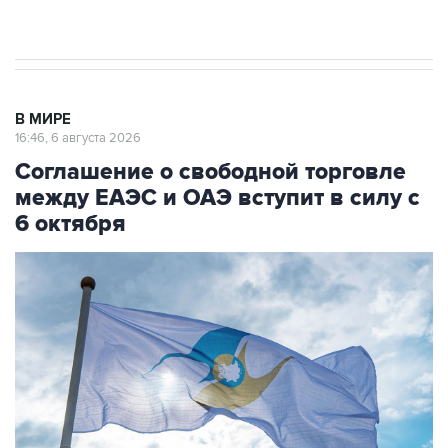
начнутся в понедельник
В МИРЕ
16:46, 6 августа 2026
Соглашение о свободной торговле
между ЕАЭС и ОАЭ вступит в силу с
6 октября