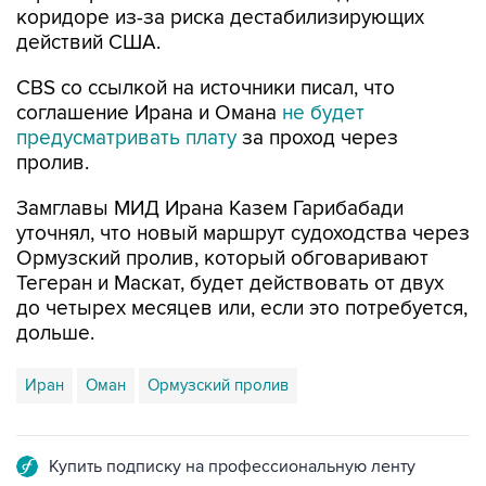
коридоре из-за риска дестабилизирующих
действий США.
CBS со ссылкой на источники писал, что
соглашение Ирана и Омана
не будет
предусматривать плату
за проход через
пролив.
Замглавы МИД Ирана Казем Гарибабади
уточнял, что новый маршрут судоходства через
Ормузский пролив, который обговаривают
Тегеран и Маскат, будет действовать от двух
до четырех месяцев или, если это потребуется,
дольше.
Иран
Оман
Ормузский пролив
Купить подписку на профессиональную ленту