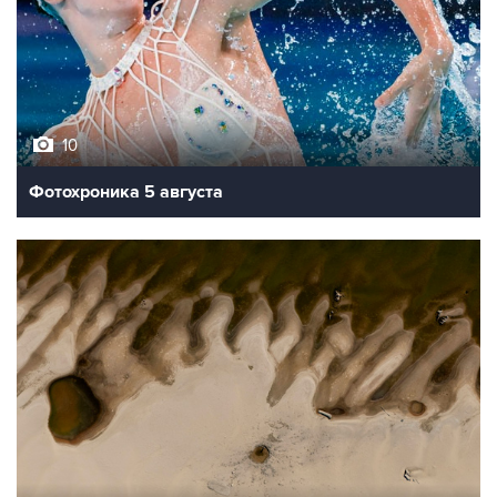
10
Фотохроника 5 августа