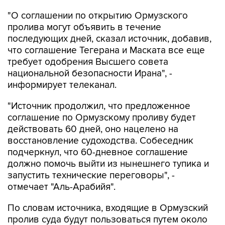
"О соглашении по открытию Ормузского
пролива могут объявить в течение
последующих дней, сказал источник, добавив,
что соглашение Тегерана и Маската все еще
требует одобрения Высшего совета
национальной безопасности Ирана", -
информирует телеканал.
"Источник продолжил, что предложенное
соглашение по Ормузскому проливу будет
действовать 60 дней, оно нацелено на
восстановление судоходства. Собеседник
подчеркнул, что 60-дневное соглашение
должно помочь выйти из нынешнего тупика и
запустить технические переговоры", -
отмечает "Аль-Арабийя".
По словам источника, входящие в Ормузский
пролив суда будут пользоваться путем около