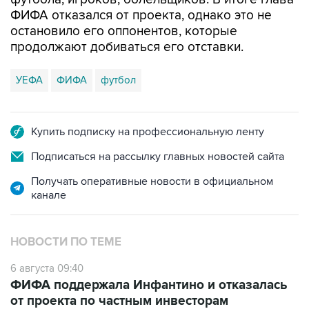
ФИФА отказался от проекта, однако это не
остановило его оппонентов, которые
продолжают добиваться его отставки.
УЕФА
ФИФА
футбол
Купить подписку на профессиональную ленту
Подписаться на рассылку главных новостей сайта
Получать оперативные новости в официальном
канале
НОВОСТИ ПО ТЕМЕ
6 августа 09:40
ФИФА поддержала Инфантино и отказалась
от проекта по частным инвесторам