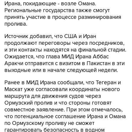
Ирана, покидающие - возле Омана.
Региональные государства также смогут
принять участие в процессе разминирования
пролива.
Источник добавил, что США и Иран
продолжают переговоры через посредников,
и эти контакты находятся на финальной стадии.
Ожидается, что глава МИД Ирана Аббас
Аракчи отправится с визитом в Пакистан в эти
выходные или в начале следующей недели.
Ранее в МИД Ирана сообщали, что Тегеран и
Маскат уже согласовали координаты нового
маршрута для движения судов через
Ормузский пролив и что стороны готовят
совместное заявление. При этом отмечалось,
что потенциальное соглашение Ирана и Омана
по Ормузскому проливу не сможет
гарантировать безопасность в водном