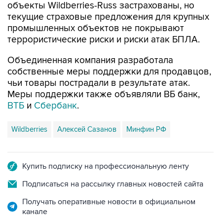
объекты Wildberries-Russ застрахованы, но
текущие страховые предложения для крупных
промышленных объектов не покрывают
террористические риски и риски атак БПЛА.
Объединенная компания разработала
собственные меры поддержки для продавцов,
чьи товары пострадали в результате атак.
Меры поддержки также объявляли ВБ банк,
ВТБ
и
Сбербанк
.
Wildberries
Алексей Сазанов
Минфин РФ
Купить подписку на профессиональную ленту
Подписаться на рассылку главных новостей сайта
Получать оперативные новости в официальном
канале