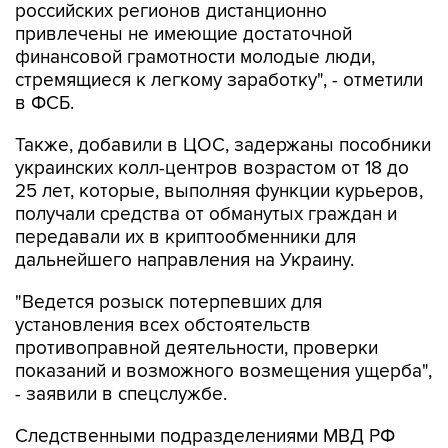
российских регионов дистанционно
привлечены не имеющие достаточной
финансовой грамотности молодые люди,
стремящиеся к легкому заработку", - отметили
в ФСБ.
Также, добавили в ЦОС, задержаны пособники
украинских колл-центров возрастом от 18 до
25 лет, которые, выполняя функции курьеров,
получали средства от обманутых граждан и
передавали их в криптообменники для
дальнейшего направления на Украину.
"Ведется розыск потерпевших для
установления всех обстоятельств
противоправной деятельности, проверки
показаний и возможного возмещения ущерба",
- заявили в спецслужбе.
Следственными подразделениями МВД РФ