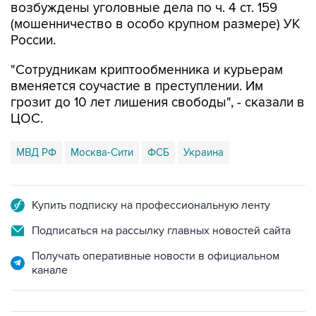
возбуждены уголовные дела по ч. 4 ст. 159
(мошенничество в особо крупном размере) УК
России.
"Сотрудникам криптообменника и курьерам
вменяется соучастие в преступлении. Им
грозит до 10 лет лишения свободы", - сказали в
ЦОС.
МВД РФ
Москва-Сити
ФСБ
Украина
Купить подписку на профессиональную ленту
Подписаться на рассылку главных новостей сайта
Получать оперативные новости в официальном
канале