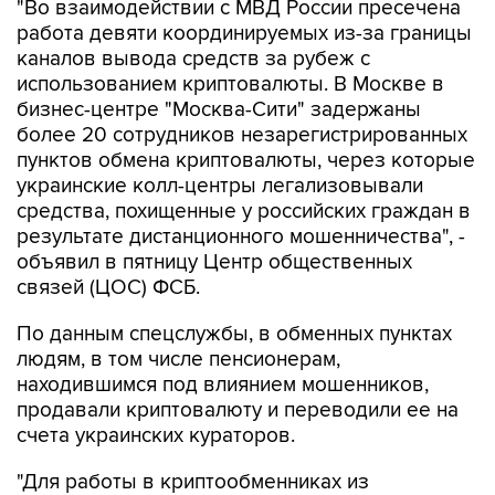
"Во взаимодействии с МВД России пресечена
работа девяти координируемых из-за границы
каналов вывода средств за рубеж с
использованием криптовалюты. В Москве в
бизнес-центре "Москва-Сити" задержаны
более 20 сотрудников незарегистрированных
пунктов обмена криптовалюты, через которые
украинские колл-центры легализовывали
средства, похищенные у российских граждан в
результате дистанционного мошенничества", -
объявил в пятницу Центр общественных
связей (ЦОС) ФСБ.
По данным спецслужбы, в обменных пунктах
людям, в том числе пенсионерам,
находившимся под влиянием мошенников,
продавали криптовалюту и переводили ее на
счета украинских кураторов.
"Для работы в криптообменниках из