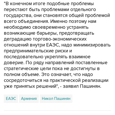
"В конечном итоге подобные проблемы
перестают быть проблемами отдельного
государства, они становятся общей проблемой
всего объединения. Именно поэтому нам
необходимо своевременно устранять
возникающие барьеры, предотвращать
деградацию торгово-экономических
отношений внутри ЕАЭС, надо минимизировать
предпринимательские риски и
последовательно укреплять взаимное
доверие. По ряду направлений поставленные
стратегические цели пока не достигнуты в
полном объеме. Это означает, что надо
сосредоточиться на практической реализации
уже принятых решений", - заявил Пашинян.
ЕАЭС
Армения
Никол Пашинян