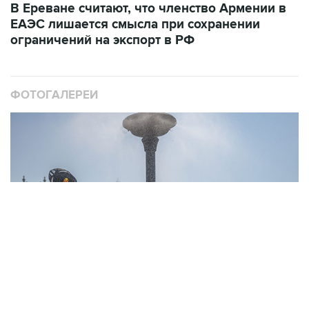
В Ереване считают, что членство Армении в
ЕАЭС лишается смысла при сохранении
ограничений на экспорт в РФ
ФОТОГАЛЕРЕИ
10