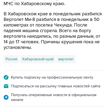
МЧС по Хабаровскому краю.
В Хабаровском крае в понедельник разбился
Вертолет Ми-8 разбился в понедельник в 50
километрах от поселка Чекунда. После
падения машина сгорела. Всего на борту
вертолета находились, по разным данным, от
14 до 17 человек. Причины крушения пока не
установлены.
Россия
Хабаровский край
вертолет
Купить подписку на профессиональную ленту
Подписаться на рассылку главных новостей сайта
Получать оперативные новости в официальном
канале