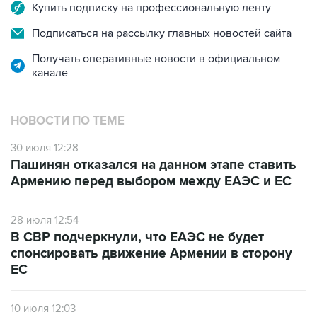
Купить подписку на профессиональную ленту
Подписаться на рассылку главных новостей сайта
Получать оперативные новости в официальном
канале
НОВОСТИ ПО ТЕМЕ
30 июля 12:28
Пашинян отказался на данном этапе ставить
Армению перед выбором между ЕАЭС и ЕС
28 июля 12:54
В СВР подчеркнули, что ЕАЭС не будет
спонсировать движение Армении в сторону
ЕС
10 июля 12:03