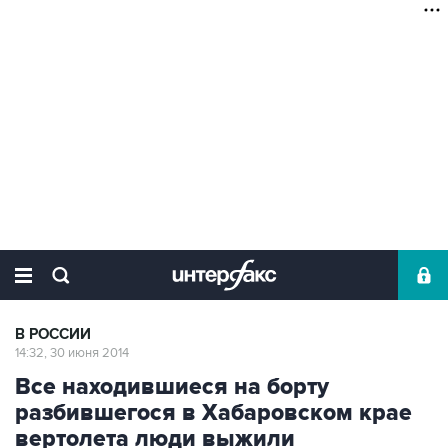
В РОССИИ
14:32, 30 июня 2014
Все находившиеся на борту
разбившегося в Хабаровском крае
вертолета люди выжили