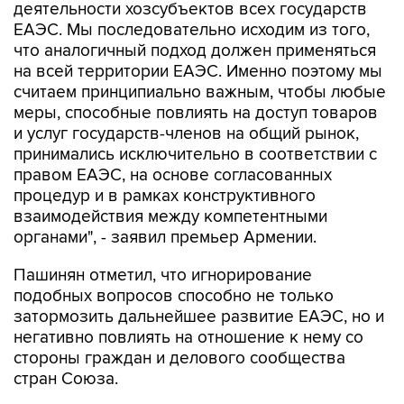
деятельности хозсубъектов всех государств
ЕАЭС. Мы последовательно исходим из того,
что аналогичный подход должен применяться
на всей территории ЕАЭС. Именно поэтому мы
считаем принципиально важным, чтобы любые
меры, способные повлиять на доступ товаров
и услуг государств-членов на общий рынок,
принимались исключительно в соответствии с
правом ЕАЭС, на основе согласованных
процедур и в рамках конструктивного
взаимодействия между компетентными
органами", - заявил премьер Армении.
Пашинян отметил, что игнорирование
подобных вопросов способно не только
затормозить дальнейшее развитие ЕАЭС, но и
негативно повлиять на отношение к нему со
стороны граждан и делового сообщества
стран Союза.