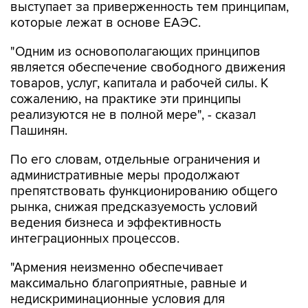
выступает за приверженность тем принципам,
которые лежат в основе ЕАЭС.
"Одним из основополагающих принципов
является обеспечение свободного движения
товаров, услуг, капитала и рабочей силы. К
сожалению, на практике эти принципы
реализуются не в полной мере", - сказал
Пашинян.
По его словам, отдельные ограничения и
административные меры продолжают
препятствовать функционированию общего
рынка, снижая предсказуемость условий
ведения бизнеса и эффективность
интеграционных процессов.
"Армения неизменно обеспечивает
максимально благоприятные, равные и
недискриминационные условия для