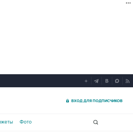
ВХОД ДЛЯ ПОДПИСЧИКОВ
южеты
Фото