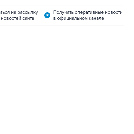
ться на рассылку
Получать оперативные новости
 новостей сайта
в официальном канале