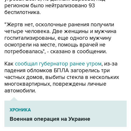
регионом было нейтрализовано 93
беспилотника.
"Жертв нет, осколочные ранения получили
четыре человека. Две женщины и мужчина
госпитализированы, еще одного мужчину
осмотрели на месте, помощь врачей не
потребовалась", - сказано в сообщении.
Как
сообщал губернатор ранее утром
, из-за
падения обломков БПЛА загорелись три
частных домов, выбиты стекла в нескольких
многоквартирных, повреждены личные
автомобили.
ХРОНИКА
Военная операция на Украине