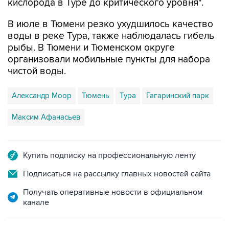
кислорода в Туре до критического уровня".
В июле в Тюмени резко ухудшилось качество
воды в реке Тура, также наблюдалась гибель
рыбы. В Тюмени и Тюменском округе
организовали мобильные пункты для набора
чистой воды.
Александр Моор
Тюмень
Тура
Гагаринский парк
Максим Афанасьев
Купить подписку на профессиональную ленту
Подписаться на рассылку главных новостей сайта
Получать оперативные новости в официальном
канале