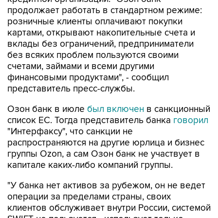
продолжает работать в стандартном режиме:
розничные клиенты оплачивают покупки
картами, открывают накопительные счета и
вклады без ограничений, предприниматели
без всяких проблем пользуются своими
счетами, займами и всеми другими
финансовыми продуктами", - сообщил
представитель пресс-службы.
Озон банк в июле
был включен
в санкционный
список ЕС. Тогда представитель банка
говорил
"Интерфаксу", что санкции не
распространяются на другие юрлица и бизнес
группы Ozon, а сам Озон банк не участвует в
капитале каких-либо компаний группы.
"У банка нет активов за рубежом, он не ведет
операции за пределами страны, своих
клиентов обслуживает внутри России, системой