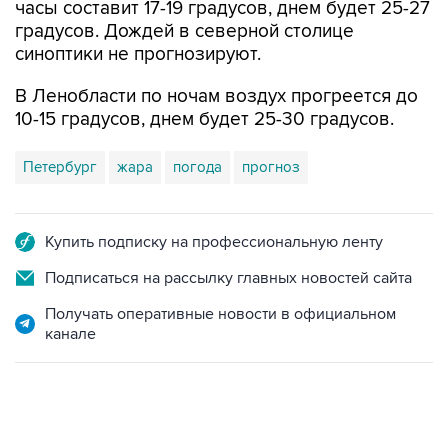
часы составит 17-19 градусов, днем будет 25-27
градусов. Дождей в северной столице
синоптики не прогнозируют.
В Ленобласти по ночам воздух прогреется до
10-15 градусов, днем будет 25-30 градусов.
Петербург
жара
погода
прогноз
Купить подписку на профессиональную ленту
Подписаться на рассылку главных новостей сайта
Получать оперативные новости в официальном
канале