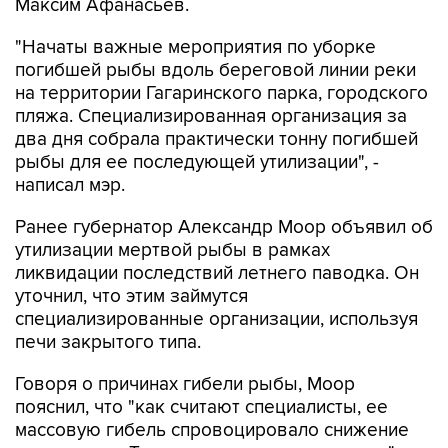
Максим Афанасьев.
"Начаты важные мероприятия по уборке
погибшей рыбы вдоль береговой линии реки
на территории Гагаринского парка, городского
пляжа. Специализированная организация за
два дня собрала практически тонну погибшей
рыбы для ее последующей утилизации", -
написал мэр.
Ранее губернатор Александр Моор объявил об
утилизации мертвой рыбы в рамках
ликвидации последствий летнего паводка. Он
уточнил, что этим займутся
специализированные организации, используя
печи закрытого типа.
Говоря о причинах гибели рыбы, Моор
пояснил, что "как считают специалисты, ее
массовую гибель спровоцировало снижение