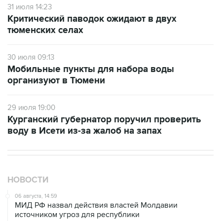
31 июля 14:23
Критический паводок ожидают в двух
тюменских селах
30 июля 09:13
Мобильные пункты для набора воды
организуют в Тюмени
29 июля 19:00
Курганский губернатор поручил проверить
воду в Исети из-за жалоб на запах
НОВОСТИ
06 августа, 14:59
МИД РФ назвал действия властей Молдавии
источником угроз для республики