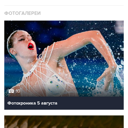
ФОТОГАЛЕРЕИ
10
Фотохроника 5 августа