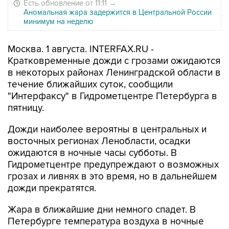
Есть обновление от 11:11
→
Аномальная жара задержится в Центральной России
минимум на неделю
Москва. 1 августа. INTERFAX.RU -
Кратковременные дожди с грозами ожидаются
в некоторых районах Ленинградской области в
течение ближайших суток, сообщили
"Интерфаксу" в Гидрометцентре Петербурга в
пятницу.
Дожди наиболее вероятны в центральных и
восточных регионах Ленобласти, осадки
ожидаются в ночные часы субботы. В
Гидрометцентре предупреждают о возможных
грозах и ливнях в это время, но в дальнейшем
дожди прекратятся.
Жара в ближайшие дни немного спадет. В
Петербурге температура воздуха в ночные