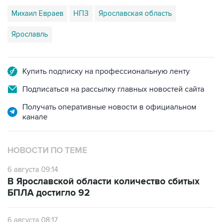
Михаил Евраев
НПЗ
Ярославская область
Ярославль
Купить подписку на профессиональную ленту
Подписаться на рассылку главных новостей сайта
Получать оперативные новости в официальном
канале
НОВОСТИ ПО ТЕМЕ
6 августа 09:14
В Ярославской области количество сбитых
БПЛА достигло 92
6 августа 08:17