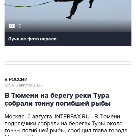
10
Лучшие фото недели
В РОССИИ
12:54, 6 августа 2026
В Тюмени на берегу реки Тура
собрали тонну погибшей рыбы
Москва. 6 августа. INTERFAX.RU - В Тюмени
подрядчики собрали на берегах Туры около
тонны погибшей рыбы, сообщил глава города