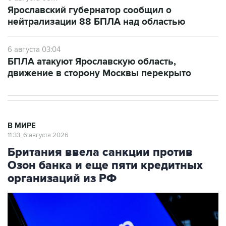
Ярославский губернатор сообщил о
нейтрализации 88 БПЛА над областью
6 августа 03:04
БПЛА атакуют Ярославскую область,
движение в сторону Москвы перекрыто
В МИРЕ
11:33, 6 августа 2026
Британия ввела санкции против
Озон банка и еще пяти кредитных
организаций из РФ