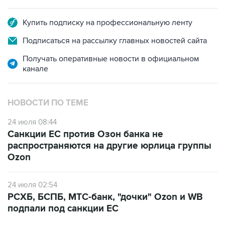
Купить подписку на профессиональную ленту
Подписаться на рассылку главных новостей сайта
Получать оперативные новости в официальном
канале
НОВОСТИ ПО ТЕМЕ
24 июля 08:44
Санкции ЕС против Озон банка не
распространяются на другие юрлица группы
Ozon
24 июля 02:54
РСХБ, БСПБ, МТС-банк, "дочки" Ozon и WB
подпали под санкции ЕС