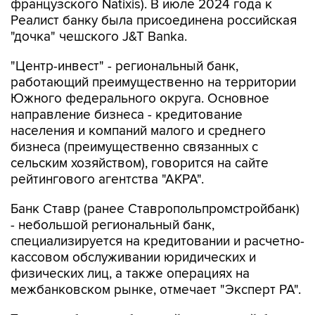
французского Natixis). В июле 2024 года к
Реалист банку была присоединена российская
"дочка" чешского J&T Banka.
"Центр-инвест" - региональный банк,
работающий преимущественно на территории
Южного федерального округа. Основное
направление бизнеса - кредитование
населения и компаний малого и среднего
бизнеса (преимущественно связанных с
сельским хозяйством), говорится на сайте
рейтингового агентства "АКРА".
Банк Ставр (ранее Ставропольпромстройбанк)
- небольшой региональный банк,
специализируется на кредитовании и расчетно-
кассовом обслуживании юридических и
физических лиц, а также операциях на
межбанковском рынке, отмечает "Эксперт РА".