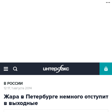
В РОССИИ
12:17, 1 августа 2014
Жара в Петербурге немного отступит
в выходные