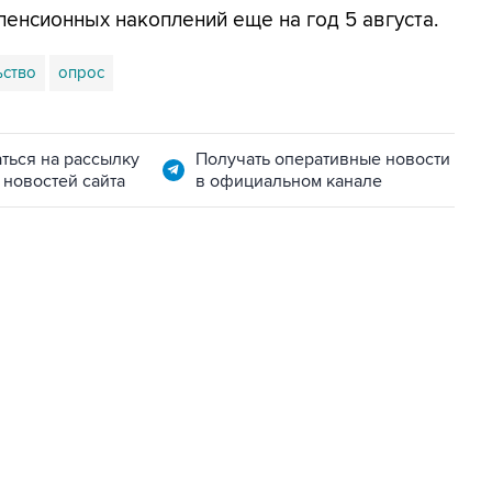
енсионных накоплений еще на год 5 августа.
ьство
опрос
ться на рассылку
Получать оперативные новости
 новостей сайта
в официальном канале