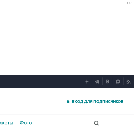
ВХОД ДЛЯ ПОДПИСЧИКОВ
южеты
Фото