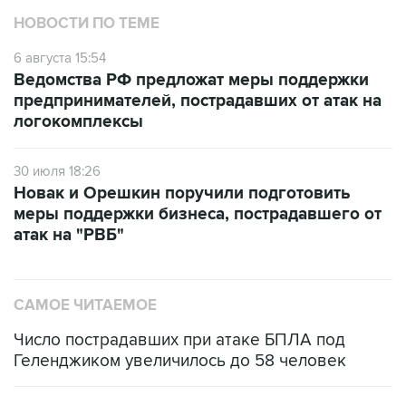
НОВОСТИ ПО ТЕМЕ
6 августа 15:54
Ведомства РФ предложат меры поддержки
предпринимателей, пострадавших от атак на
логокомплексы
30 июля 18:26
Новак и Орешкин поручили подготовить
меры поддержки бизнеса, пострадавшего от
атак на "РВБ"
САМОЕ ЧИТАЕМОЕ
Число пострадавших при атаке БПЛА под
Геленджиком увеличилось до 58 человек