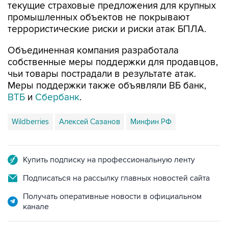
текущие страховые предложения для крупных
промышленных объектов не покрывают
террористические риски и риски атак БПЛА.
Объединенная компания разработала
собственные меры поддержки для продавцов,
чьи товары пострадали в результате атак.
Меры поддержки также объявляли ВБ банк,
ВТБ
и
Сбербанк
.
Wildberries
Алексей Сазанов
Минфин РФ
Купить подписку на профессиональную ленту
Подписаться на рассылку главных новостей сайта
Получать оперативные новости в официальном
канале