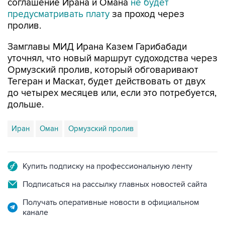
соглашение Ирана и Омана
не будет
предусматривать плату
за проход через
пролив.
Замглавы МИД Ирана Казем Гарибабади
уточнял, что новый маршрут судоходства через
Ормузский пролив, который обговаривают
Тегеран и Маскат, будет действовать от двух
до четырех месяцев или, если это потребуется,
дольше.
Иран
Оман
Ормузский пролив
Купить подписку на профессиональную ленту
Подписаться на рассылку главных новостей сайта
Получать оперативные новости в официальном
канале