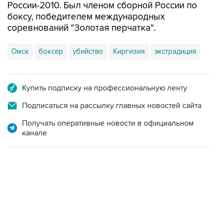
России-2010. Был членом сборной России по
боксу, победителем международных
соревнований "Золотая перчатка".
Омск
боксер
убийство
Киргизия
экстрадиция
Купить подписку на профессиональную ленту
Подписаться на рассылку главных новостей сайта
Получать оперативные новости в официальном
канале
18:40, 6 августа 2026