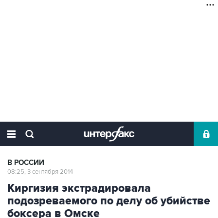
В РОССИИ
08:25, 3 сентября 2014
Киргизия экстрадировала
подозреваемого по делу об убийстве
боксера в Омске