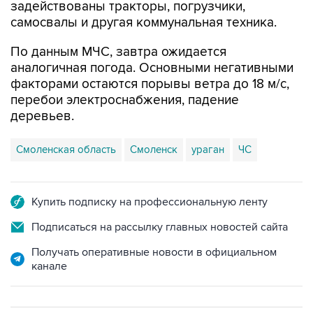
задействованы тракторы, погрузчики,
самосвалы и другая коммунальная техника.
По данным МЧС, завтра ожидается
аналогичная погода. Основными негативными
факторами остаются порывы ветра до 18 м/с,
перебои электроснабжения, падение
деревьев.
Смоленская область
Смоленск
ураган
ЧС
Купить подписку на профессиональную ленту
Подписаться на рассылку главных новостей сайта
Получать оперативные новости в официальном
канале