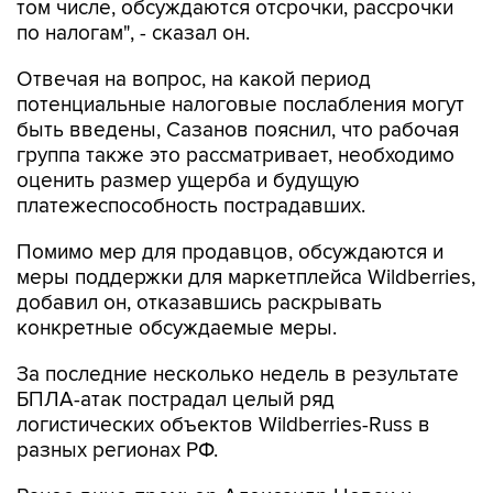
том числе, обсуждаются отсрочки, рассрочки
по налогам", - сказал он.
Отвечая на вопрос, на какой период
потенциальные налоговые послабления могут
быть введены, Сазанов пояснил, что рабочая
группа также это рассматривает, необходимо
оценить размер ущерба и будущую
платежеспособность пострадавших.
Помимо мер для продавцов, обсуждаются и
меры поддержки для маркетплейса Wildberries,
добавил он, отказавшись раскрывать
конкретные обсуждаемые меры.
За последние несколько недель в результате
БПЛА-атак пострадал целый ряд
логистических объектов Wildberries-Russ в
разных регионах РФ.