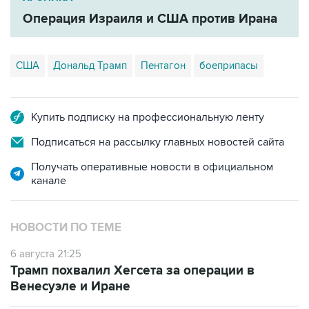
Операция Израиля и США против Ирана
США
Дональд Трамп
Пентагон
боеприпасы
Купить подписку на профессиональную ленту
Подписаться на рассылку главных новостей сайта
Получать оперативные новости в официальном
канале
НОВОСТИ ПО ТЕМЕ
6 августа 21:25
Трамп похвалил Хегсета за операции в
Венесуэле и Иране