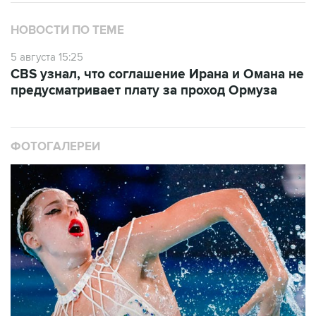
НОВОСТИ ПО ТЕМЕ
5 августа 15:25
CBS узнал, что соглашение Ирана и Омана не
предусматривает плату за проход Ормуза
ФОТОГАЛЕРЕИ