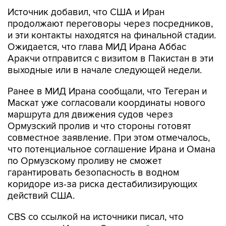
Источник добавил, что США и Иран
продолжают переговоры через посредников,
и эти контакты находятся на финальной стадии.
Ожидается, что глава МИД Ирана Аббас
Аракчи отправится с визитом в Пакистан в эти
выходные или в начале следующей недели.
Ранее в МИД Ирана сообщали, что Тегеран и
Маскат уже согласовали координаты нового
маршрута для движения судов через
Ормузский пролив и что стороны готовят
совместное заявление. При этом отмечалось,
что потенциальное соглашение Ирана и Омана
по Ормузскому проливу не сможет
гарантировать безопасность в водном
коридоре из-за риска дестабилизирующих
действий США.
CBS со ссылкой на источники писал, что