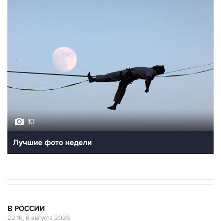
10
Лучшие фото недели
В РОССИИ
22:16, 6 августа 2026