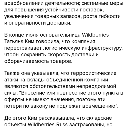
возобновлении деятельности; системные меры
для повышения устойчивости поставок,
увеличения товарных запасов, роста гибкости
и оперативности доставки.
В конце июля основательница Wildberries
Татьяна Ким говорила, что компания
перестраивает логистическую инфраструктуру,
чтобы сохранить скорость доставки и
оборачиваемость товаров.
Также она указывала, что террористические
атаки на склады объединенной компании
являются обстоятельствами непреодолимой
силы: "Внесение или невнесение этого пункта в
оферты не имеют значения, поэтому эти
потери по закону не подлежат возмещению".
До этого Ким рассказывала, что складские
объекты Wildberries-Russ застрахованы, но