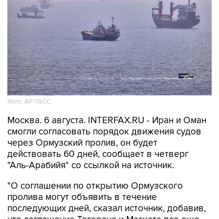
Фото: AP/ТАСС
Москва. 6 августа. INTERFAX.RU - Иран и Оман
смогли согласовать порядок движения судов
через Ормузский пролив, он будет
действовать 60 дней, сообщает в четверг
"Аль-Арабийя" со ссылкой на источник.
"О соглашении по открытию Ормузского
пролива могут объявить в течение
последующих дней, сказал источник, добавив,