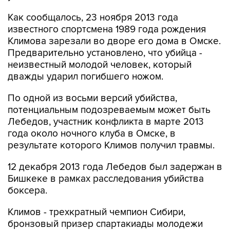
Как сообщалось, 23 ноября 2013 года
известного спортсмена 1989 года рождения
Климова зарезали во дворе его дома в Омске.
Предварительно установлено, что убийца -
неизвестный молодой человек, который
дважды ударил погибшего ножом.
По одной из восьми версий убийства,
потенциальным подозреваемым может быть
Лебедов, участник конфликта в марте 2013
года около ночного клуба в Омске, в
результате которого Климов получил травмы.
12 декабря 2013 года Лебедов был задержан в
Бишкеке в рамках расследования убийства
боксера.
Климов - трехкратный чемпион Сибири,
бронзовый призер спартакиады молодежи