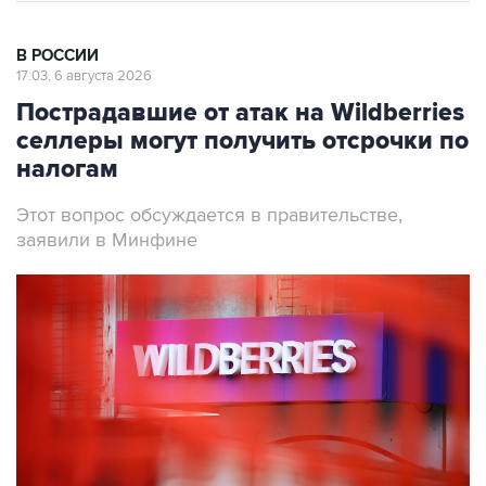
В РОССИИ
17:03, 6 августа 2026
Пострадавшие от атак на Wildberries
селлеры могут получить отсрочки по
налогам
Этот вопрос обсуждается в правительстве,
заявили в Минфине