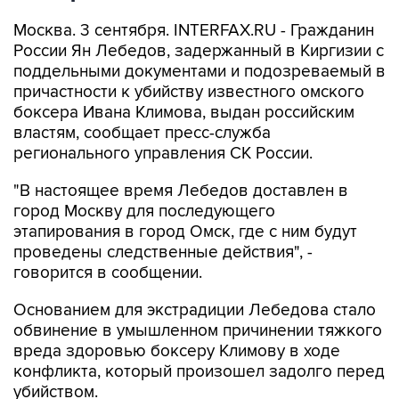
Москва. 3 сентября. INTERFAX.RU - Гражданин
России Ян Лебедов, задержанный в Киргизии с
поддельными документами и подозреваемый в
причастности к убийству известного омского
боксера Ивана Климова, выдан российским
властям, сообщает пресс-служба
регионального управления СК России.
"В настоящее время Лебедов доставлен в
город Москву для последующего
этапирования в город Омск, где с ним будут
проведены следственные действия", -
говорится в сообщении.
Основанием для экстрадиции Лебедова стало
обвинение в умышленном причинении тяжкого
вреда здоровью боксеру Климову в ходе
конфликта, который произошел задолго перед
убийством.