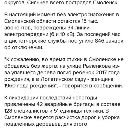
округов. Сильнее всего пострадал Смоленск.
В настоящий момент без электроснабжения в
Смоленской области остаются 15 тыс.
абонентов, повреждены 34 линии
электропередачи (6 и 10 кВ). За последний час
в диспетчерские службы поступило 846 заявок
об отключении.
"К сожалению, во время стихии в Смоленске не
обошлось без жертв: на улице Рыленкова из-
за упавшего дерева погиб ребенок 2017 года
рождения, а в Лопатинском саду - женщина
1960 года рождения", - говорится в сообщении.
К ликвидации последствий непогоды
привлечены 42 аварийные бригады в составе
128 специалистов и 51 единицы техники. В
Смоленске ведется расчистка дорог и уборка
поваленных деревьев, для этого