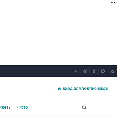
ВХОД ДЛЯ ПОДПИСЧИКОВ
южеты
Фото