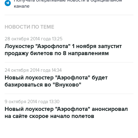
Получать оперативные новости в официальном
канале
НОВОСТИ ПО ТЕМЕ
28 октября 2014 года 13:25
Лоукостер "Аэрофлота" 1 ноября запустит
продажу билетов по 8 направлениям
24 октября 2014 года 14:34
Новый лоукостер "Аэрофлота" будет
базироваться во "Внуково"
9 октября 2014 года 13:30
Новый лоукостер "Аэрофлота" анонсировал
на сайте скорое начало полетов