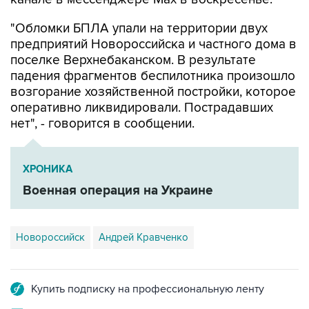
"Обломки БПЛА упали на территории двух
предприятий Новороссийска и частного дома в
поселке Верхнебаканском. В результате
падения фрагментов беспилотника произошло
возгорание хозяйственной постройки, которое
оперативно ликвидировали. Пострадавших
нет", - говорится в сообщении.
ХРОНИКА
Военная операция на Украине
Новороссийск
Андрей Кравченко
Купить подписку на профессиональную ленту