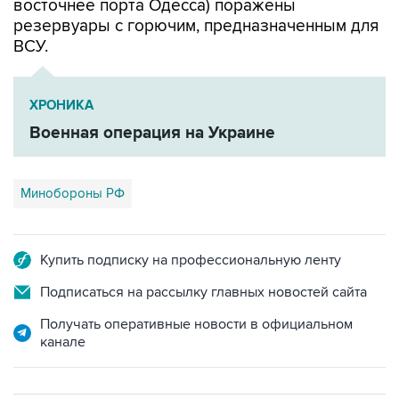
восточнее порта Одесса) поражены
резервуары с горючим, предназначенным для
ВСУ.
ХРОНИКА
Военная операция на Украине
Минобороны РФ
Купить подписку на профессиональную ленту
Подписаться на рассылку главных новостей сайта
Получать оперативные новости в официальном
канале