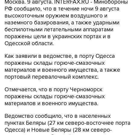
Москва. 9 августа. INTERFAX.RU - Минобороны
РФ сообщило, что в течение ночи 9 августа
высокоточным оружием воздушного и
наземного базирования, а также ударными
беспилотными летательными аппаратами
поражены цели в украинских портах и в
Одесской области.
Как заявили в ведомстве, в порту Одесса
поражены склады горюче-смазочных
материалов и военного имущества, а также
портовый перевалочный комплекс.
Отмечается, что в порту Черноморск
поражены склады горюче-смазочных
материалов и военного имущества.
Ведомство сообщило, что в населенных
пунктах Беляры (27 км северо-восточнее порта
Одесса) и Новые Беляры (28 км северо-