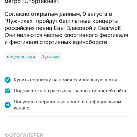
метро "Спортивная".
Согласно открытым данным, 9 августа в
"Лужниках" пройдут бесплатные концерты
российских певиц Евы Власовой и Bearwolf.
Они являются частью спортивного фестиваля
и фестиваля спортивных единоборств.
Фрунзенская
Лужники
Купить подписку на профессиональную ленту
Подписаться на рассылку главных новостей сайта
Получать оперативные новости в официальном
канале
ФОТОГАЛЕРЕИ