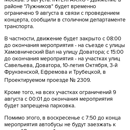
районе "Лужников" будет временно
ограничено 9 августа в связи с проведением
концерта, сообщили в столичном департаменте
транспорта.
В частности, движение будет закрыто с 08:00
до окончания мероприятия - на съезде с улицы
Хамовнический Вал на улицу Доватора; с 15:00
до окончания мероприятия - на участках улиц
Савельева, Доватора, 10-летия Октября, 3-й
Фрунзенской, Ефремова и Трубецкой, в
Проектируемом проезде № 2309.
Кроме того, на всех участках ограничений 9
августа с 00:01 до окончания мероприятия
будет запрещена парковка.
Помимо этого, в воскресенье с 7:50 до конца
мероприятия автобусы не будут заезжать к