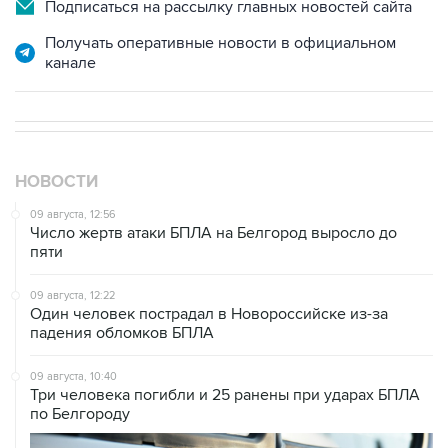
Подписаться на рассылку главных новостей сайта
Получать оперативные новости в официальном
канале
НОВОСТИ
09 августа, 12:56
Число жертв атаки БПЛА на Белгород выросло до
пяти
09 августа, 12:22
Один человек пострадал в Новороссийске из-за
падения обломков БПЛА
09 августа, 10:40
Три человека погибли и 25 ранены при ударах БПЛА
по Белгороду