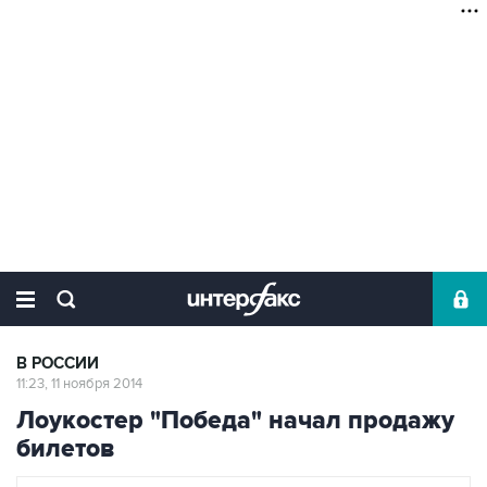
В РОССИИ
11:23, 11 ноября 2014
Лоукостер "Победа" начал продажу
билетов