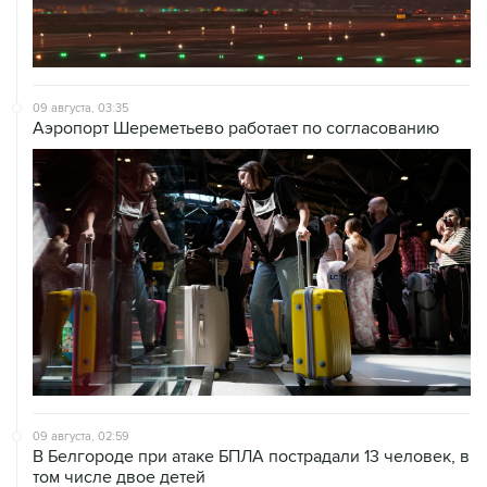
09 августа, 03:35
Аэропорт Шереметьево работает по согласованию
09 августа, 02:59
В Белгороде при атаке БПЛА пострадали 13 человек, в
том числе двое детей