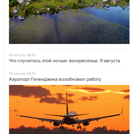
09 августа, 08:35
Что случилось этой ночью: воскресенье, 9 августа
09 августа, 06:53
Аэропорт Геленджика возобновил работу