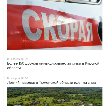
09 августа, 09:21
Более 150 дронов ликвидировано за сутки в Курской
области
09 августа, 08:52
Летний паводок в Тюменской области идет на спад