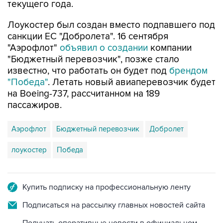
текущего года.
Лоукостер был создан вместо подпавшего под
санкции ЕС "Добролета". 16 сентября
"Аэрофлот"
объявил о создании
компании
"Бюджетный перевозчик", позже стало
известно, что работать он будет под
брендом
"Победа"
. Летать новый авиаперевозчик будет
на Boeing-737, рассчитанном на 189
пассажиров.
Аэрофлот
Бюджетный перевозчик
Добролет
лоукостер
Победа
Купить подписку на профессиональную ленту
Подписаться на рассылку главных новостей сайта