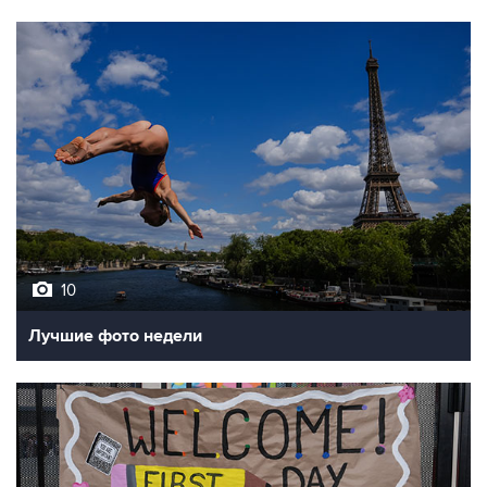
10
Лучшие фото недели