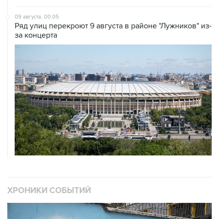
09 августа, 00:05
Ряд улиц перекроют 9 августа в районе "Лужников" из-
за концерта
ХРОНИКИ СОБЫТИЙ